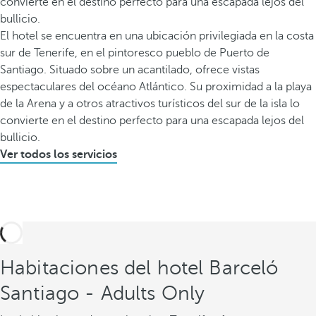
convierte en el destino perfecto para una escapada lejos del
bullicio.
El hotel se encuentra en una ubicación privilegiada en la costa
sur de Tenerife, en el pintoresco pueblo de Puerto de
Santiago. Situado sobre un acantilado, ofrece vistas
espectaculares del océano Atlántico. Su proximidad a la playa
de la Arena y a otros atractivos turísticos del sur de la isla lo
convierte en el destino perfecto para una escapada lejos del
bullicio.
Ver todos los servicios
Habitaciones del hotel Barceló
Santiago - Adults Only