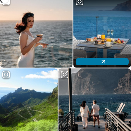
Descubre nuestra oferta gastronómica