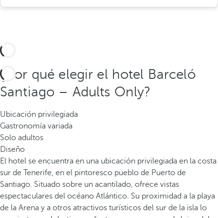
¿Por qué elegir el hotel Barceló
Santiago – Adults Only?
Ubicación privilegiada
Gastronomía variada
Solo adultos
Diseño
El hotel se encuentra en una ubicación privilegiada en la costa
sur de Tenerife, en el pintoresco pueblo de Puerto de
Santiago. Situado sobre un acantilado, ofrece vistas
espectaculares del océano Atlántico. Su proximidad a la playa
de la Arena y a otros atractivos turísticos del sur de la isla lo