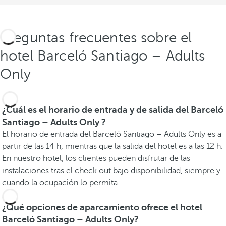
Preguntas frecuentes sobre el
hotel Barceló Santiago – Adults
Only
¿Cuál es el horario de entrada y de salida del Barceló
Santiago – Adults Only ?
El horario de entrada del Barceló Santiago – Adults Only es a
partir de las 14 h, mientras que la salida del hotel es a las 12 h.
En nuestro hotel, los clientes pueden disfrutar de las
instalaciones tras el check out bajo disponibilidad, siempre y
cuando la ocupación lo permita.
¿Qué opciones de aparcamiento ofrece el hotel
Barceló Santiago – Adults Only?