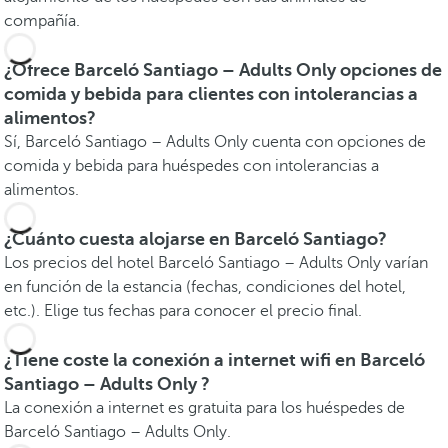
compañía.
¿Ofrece Barceló Santiago – Adults Only opciones de
comida y bebida para clientes con intolerancias a
alimentos?
Sí, Barceló Santiago – Adults Only cuenta con opciones de
comida y bebida para huéspedes con intolerancias a
alimentos.
¿Cuánto cuesta alojarse en Barceló Santiago?
Los precios del hotel Barceló Santiago – Adults Only varían
en función de la estancia (fechas, condiciones del hotel,
etc.). Elige tus fechas para conocer el precio final.
¿Tiene coste la conexión a internet wifi en Barceló
Santiago – Adults Only ?
La conexión a internet es gratuita para los huéspedes de
Barceló Santiago – Adults Only.