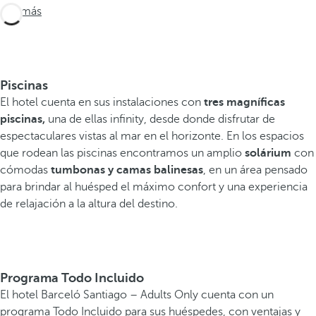
Ver más
Piscinas
El hotel cuenta en sus instalaciones con
tres magníficas
piscinas,
una de ellas infinity, desde donde disfrutar de
espectaculares vistas al mar en el horizonte. En los espacios
que rodean las piscinas encontramos un amplio
solárium
con
cómodas
tumbonas y
camas balinesas
, en un área pensado
para brindar al huésped el máximo confort y una experiencia
de relajación a la altura del destino.
Programa Todo Incluido
El hotel Barceló Santiago – Adults Only cuenta con un
programa Todo Incluido para sus huéspedes, con ventajas y