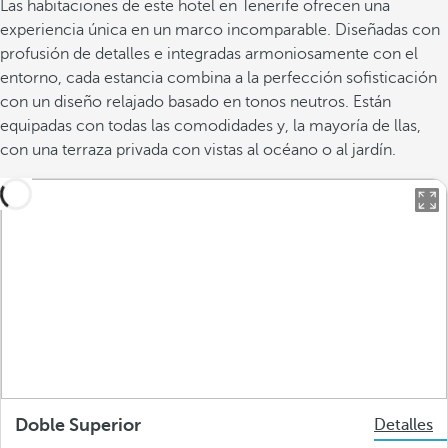
Las habitaciones de este hotel en Tenerife ofrecen una
experiencia única en un marco incomparable. Diseñadas con
profusión de detalles e integradas armoniosamente con el
entorno, cada estancia combina a la perfección sofisticación
con un diseño relajado basado en tonos neutros. Están
equipadas con todas las comodidades y, la mayoría de llas,
con una terraza privada con vistas al océano o al jardín.
Doble Superior
Detalles