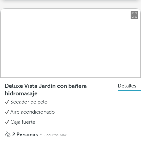
Deluxe Vista Jardín con bañera
Detalles
hidromasaje
Secador de pelo
Aire acondicionado
Caja fuerte
2 Personas
2 adultos máx.