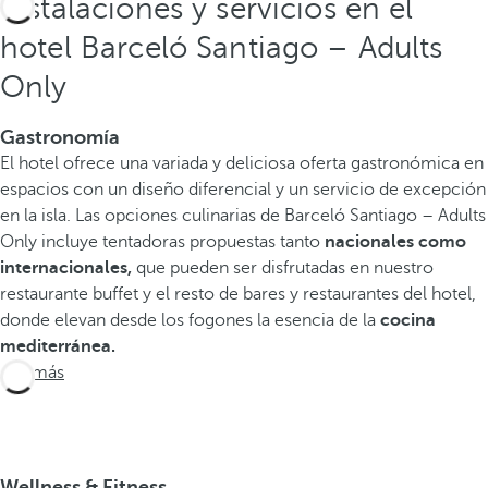
Instalaciones y servicios en el
hotel Barceló Santiago – Adults
Only
Gastronomía
El hotel ofrece una variada y deliciosa oferta gastronómica en
espacios con un diseño diferencial y un servicio de excepción
en la isla. Las opciones culinarias de Barceló Santiago – Adults
Only incluye tentadoras propuestas tanto
nacionales como
internacionales,
que pueden ser disfrutadas en nuestro
restaurante buffet y el resto de bares y restaurantes del hotel,
donde elevan desde los fogones la esencia de la
cocina
mediterránea.
Ver más
Wellness & Fitness