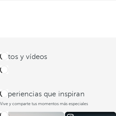
Fotos y vídeos
Experiencias que inspiran
Vive y comparte tus momentos más especiales