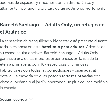
además de espacios y rincones con un diseño único y
altamente inspirador, a la altura de un destino como Tenerife.
Barceló Santiago – Adults Only, un refugio en
el Atlántico
La sensación de tranquilidad y bienestar está presente durante
toda la estancia en este
hotel solo para adultos.
Además de
su espectacular enclave, Barceló Santiago – Adults Only
garantiza una de las mejores experiencias en la isla de la
eterna primavera, con 407 espaciosas y luminosas
habitaciones
con todas las comodidades y diseñadas al
detalle. La mayoría de ellas poseen
terrazas privadas
con
vistas al océano o al jardín, aportando un plus de inspiración a
la estadía.
Seguir leyendo