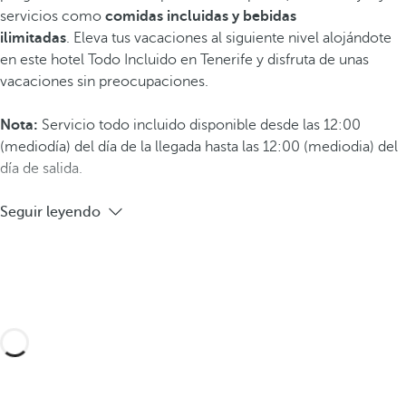
servicios como
comidas incluidas y bebidas
ilimitadas
. Eleva tus vacaciones al siguiente nivel alojándote
en este hotel Todo Incluido en Tenerife y disfruta de unas
vacaciones sin preocupaciones.
Nota:
Servicio todo incluido disponible desde las 12:00
(mediodía) del día de la llegada hasta las 12:00 (mediodia) del
día de salida.
Seguir leyendo