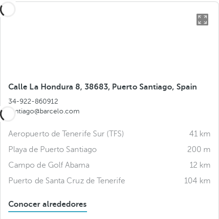
Calle La Hondura 8, 38683, Puerto Santiago, Spain
34-922-860912
santiago@barcelo.com
Aeropuerto de Tenerife Sur (TFS)
41 km
Playa de Puerto Santiago
200 m
Campo de Golf Abama
12 km
Puerto de Santa Cruz de Tenerife
104 km
Conocer alrededores