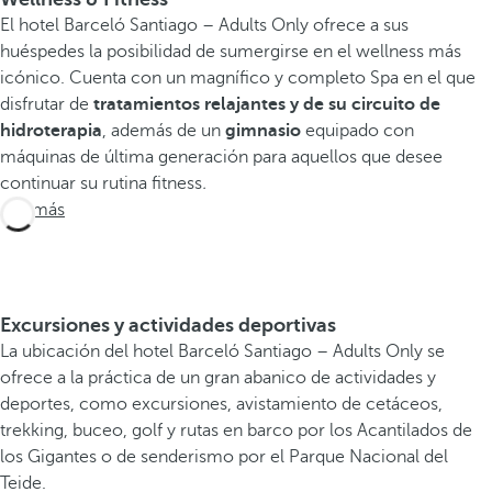
El hotel Barceló Santiago – Adults Only ofrece a sus
huéspedes la posibilidad de sumergirse en el wellness más
icónico. Cuenta con un magnífico y completo Spa en el que
disfrutar de
tratamientos relajantes y de su circuito de
hidroterapia
, además de un
gimnasio
equipado con
máquinas de última generación para aquellos que desee
continuar su rutina fitness
.
Ver más
Excursiones y actividades deportivas
La ubicación del hotel Barceló Santiago – Adults Only se
ofrece a la práctica de un gran abanico de actividades y
deportes, como excursiones, avistamiento de cetáceos,
trekking, buceo, golf y rutas en barco por los Acantilados de
los Gigantes o de senderismo por el Parque Nacional del
Teide.