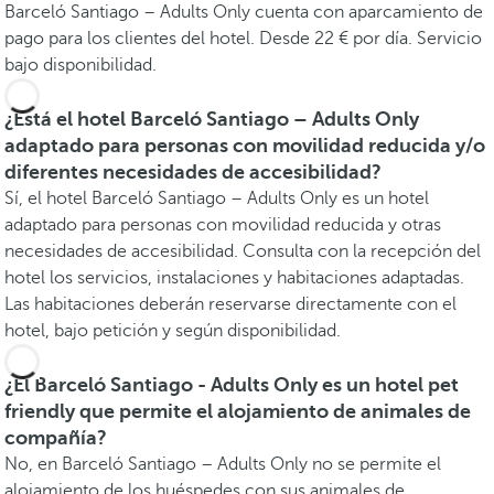
Barceló Santiago – Adults Only cuenta con aparcamiento de
pago para los clientes del hotel. Desde 22 € por día. Servicio
bajo disponibilidad.
¿Está el hotel Barceló Santiago – Adults Only
adaptado para personas con movilidad reducida y/o
diferentes necesidades de accesibilidad?
Sí, el hotel Barceló Santiago – Adults Only es un hotel
adaptado para personas con movilidad reducida y otras
necesidades de accesibilidad. Consulta con la recepción del
hotel los servicios, instalaciones y habitaciones adaptadas.
Las habitaciones deberán reservarse directamente con el
hotel, bajo petición y según disponibilidad.
¿El Barceló Santiago - Adults Only es un hotel pet
friendly que permite el alojamiento de animales de
compañía?
No, en Barceló Santiago – Adults Only no se permite el
alojamiento de los huéspedes con sus animales de