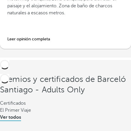
paisaje y el alojamiento. Zona de baño de charcos
naturales a escasos metros.
Leer opinión completa
Premios y certificados de Barceló
Santiago - Adults Only
Certificados
El Primer Viaje
Ver todos