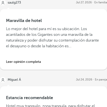
saulg273
Jul 27, 2026
En familia
Maravilla de hotel
Lo mejor del hotel para mí es su ubicación. Los
acantilados de los Gigantes son una maravilla de la
naturaleza y poder disfrutar su contemplación durante
el desayuno o desde la habitación es...
Leer opinión completa
Míguel Á
Jul 24, 2026
En pareja
Estancia recomendable
Hotel muy tranquilo, zona tranquila, para disfrutar el