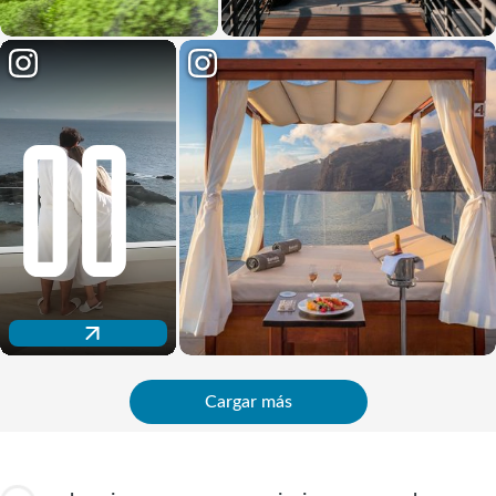
Descubre nuestro espacio wellness
Cargar más