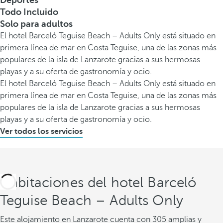
Deportes
Todo Incluido
Solo para adultos
El hotel Barceló Teguise Beach – Adults Only está situado en
primera línea de mar en Costa Teguise, una de las zonas más
populares de la isla de Lanzarote gracias a sus hermosas
playas y a su oferta de gastronomía y ocio.
El hotel Barceló Teguise Beach – Adults Only está situado en
primera línea de mar en Costa Teguise, una de las zonas más
populares de la isla de Lanzarote gracias a sus hermosas
playas y a su oferta de gastronomía y ocio.
Ver todos los servicios
Habitaciones del hotel Barceló
Teguise Beach – Adults Only
Este alojamiento en Lanzarote cuenta con 305 amplias y