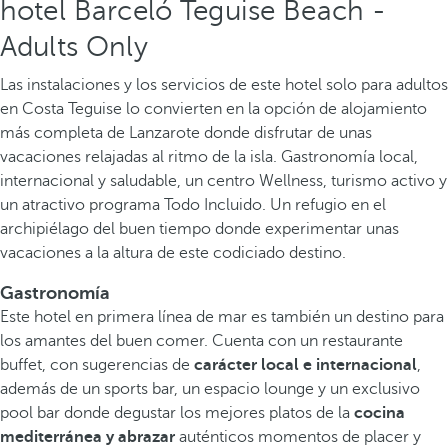
hotel Barceló Teguise Beach -
Adults Only
Las instalaciones y los servicios de este hotel solo para adultos
en Costa Teguise lo convierten en la opción de alojamiento
más completa de Lanzarote donde disfrutar de unas
vacaciones relajadas al ritmo de la isla. Gastronomía local,
internacional y saludable, un centro Wellness, turismo activo y
un atractivo programa Todo Incluido. Un refugio en el
archipiélago del buen tiempo donde experimentar unas
vacaciones a la altura de este codiciado destino.
Gastronomía
Este hotel en primera línea de mar es también un destino para
los amantes del buen comer. Cuenta con un restaurante
buffet, con sugerencias de
carácter local e internacional
,
además de un sports bar, un espacio lounge y un exclusivo
pool bar donde degustar los mejores platos de la
cocina
mediterránea y abrazar
auténticos momentos de placer y