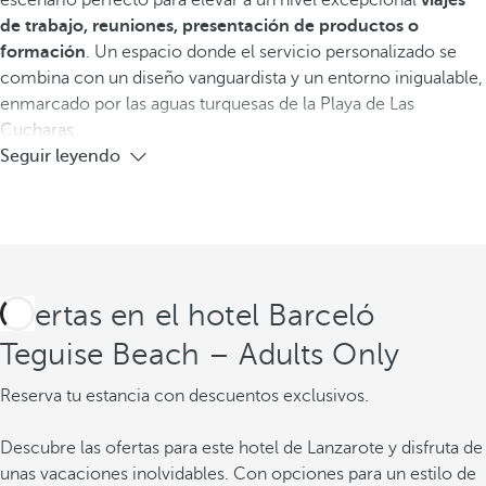
escenario perfecto para elevar a un nivel excepcional
viajes
de trabajo, reuniones, presentación de productos o
formación
. Un espacio donde el servicio personalizado se
combina con un diseño vanguardista y un entorno inigualable,
enmarcado por las aguas turquesas de la Playa de Las
Cucharas.
Seguir leyendo
Ofertas en el hotel Barceló
Teguise Beach – Adults Only
Reserva tu estancia con descuentos exclusivos.
Descubre las ofertas para este hotel de Lanzarote y disfruta de
unas vacaciones inolvidables. Con opciones para un estilo de