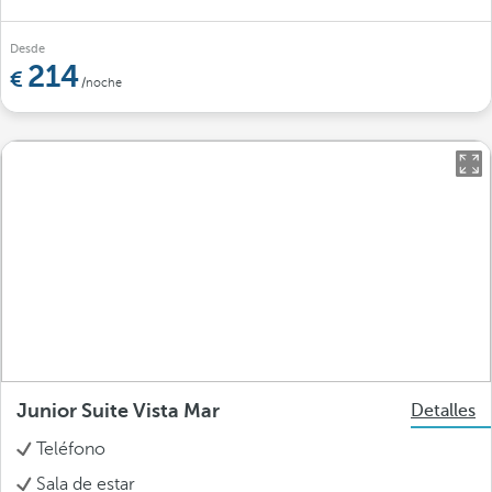
Desde
214
/noche
Junior Suite Vista Mar
Detalles
Teléfono
Sala de estar