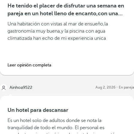
He tenido el placer de disfrutar una semana en
pareja en un hotel lleno de encanto,con una
gastronomía increíble.
Una habitación con vistas al mar de ensueño,la
gastronomía muy buena,y la piscina con agua
climatizada han echo de mi experiencia unica
Leer opinión completa
Ainhoa9522
Aug 2, 2026
En pareja
Un hotel para descansar
Es un hotel solo de adultos donde se nota la
tranquilidad de todo el mundo. El personal es