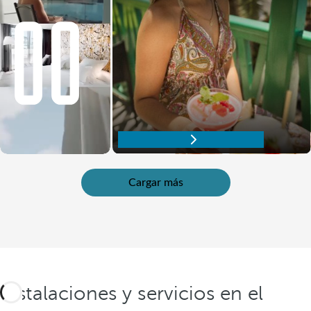
Descubre nuestra oferta gastronómica
Cargar más
Instalaciones y servicios en el