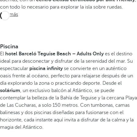
con todo lo necesario para explorar la isla sobre ruedas.
Ver más
Piscina
El
hotel Barceló Teguise Beach – Adults Only
es el destino
ideal para desconectar y disfrutar de la serenidad del mar. Su
espectacular
piscina infinity
se convierte en un auténtico
oasis frente al océano, perfecto para relajarse después de un
día explorando la zona o practicando deporte. Desde el
solárium
, un exclusivo balcón al Atlántico, se puede
contemplar la belleza de la Bahía de Teguise y la cercana Playa
de Las Cucharas, a solo 150 metros. Con tumbonas, camas
balinesas y dos piscinas diseñadas para fusionarse con el
horizonte, cada instante aquí invita a disfrutar de la calma y la
magia del Atlántico.