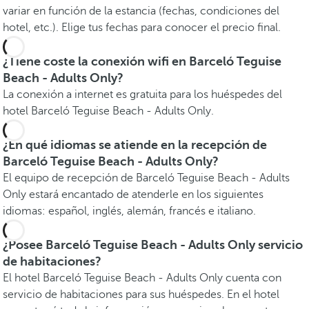
variar en función de la estancia (fechas, condiciones del
hotel, etc.). Elige tus fechas para conocer el precio final.
¿Tiene coste la conexión wifi en Barceló Teguise
Beach - Adults Only?
La conexión a internet es gratuita para los huéspedes del
hotel Barceló Teguise Beach - Adults Only.
¿En qué idiomas se atiende en la recepción de
Barceló Teguise Beach - Adults Only?
El equipo de recepción de Barceló Teguise Beach - Adults
Only estará encantado de atenderle en los siguientes
idiomas: español, inglés, alemán, francés e italiano.
¿Posee Barceló Teguise Beach - Adults Only servicio
de habitaciones?
El hotel Barceló Teguise Beach - Adults Only cuenta con
servicio de habitaciones para sus huéspedes. En el hotel