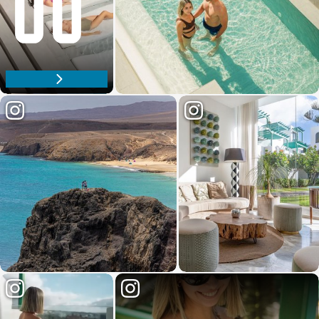
Descubre nuestro espacio wellness