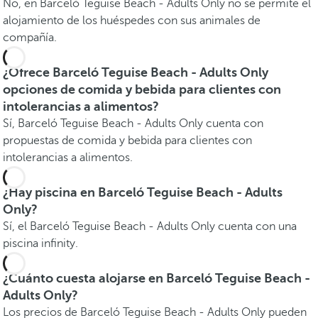
No, en Barceló Teguise Beach - Adults Only no se permite el
alojamiento de los huéspedes con sus animales de
compañía.
¿Ofrece Barceló Teguise Beach - Adults Only
opciones de comida y bebida para clientes con
intolerancias a alimentos?
Sí, Barceló Teguise Beach - Adults Only cuenta con
propuestas de comida y bebida para clientes con
intolerancias a alimentos.
¿Hay piscina en Barceló Teguise Beach - Adults
Only?
Sí, el Barceló Teguise Beach - Adults Only cuenta con una
piscina infinity.
¿Cuánto cuesta alojarse en Barceló Teguise Beach -
Adults Only?
Los precios de Barceló Teguise Beach - Adults Only pueden