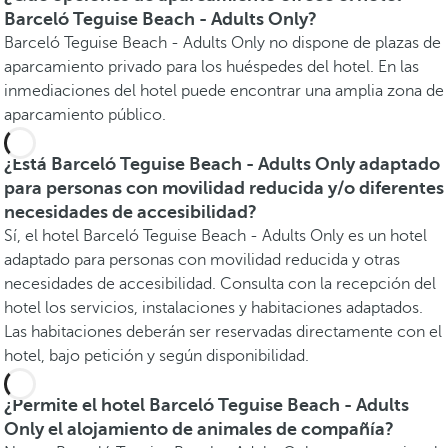
Barceló Teguise Beach - Adults Only?
Barceló Teguise Beach - Adults Only no dispone de plazas de
aparcamiento privado para los huéspedes del hotel. En las
inmediaciones del hotel puede encontrar una amplia zona de
aparcamiento público.
¿Está Barceló Teguise Beach - Adults Only adaptado
para personas con movilidad reducida y/o diferentes
necesidades de accesibilidad?
Sí, el hotel Barceló Teguise Beach - Adults Only es un hotel
adaptado para personas con movilidad reducida y otras
necesidades de accesibilidad. Consulta con la recepción del
hotel los servicios, instalaciones y habitaciones adaptados.
Las habitaciones deberán ser reservadas directamente con el
hotel, bajo petición y según disponibilidad.
¿Permite el hotel Barceló Teguise Beach - Adults
Only el alojamiento de animales de compañía?