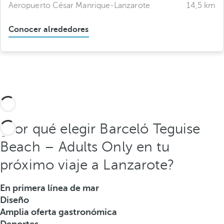
Aeropuerto César Manrique-Lanzarote
14,5 km
Conocer alrededores
¿Por qué elegir Barceló Teguise
Beach – Adults Only en tu
próximo viaje a Lanzarote?
En primera línea de mar
Diseño
Amplia oferta gastronómica