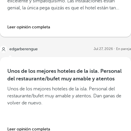
excelente y simpatiquísimo. Las instalaciones están
genial, la única pega quizás es que el hotel están tan...
Leer opinión completa
edgarberengue
Jul 27, 2026
En pareja
Unos de los mejores hoteles de la isla. Personal
del restaurante/bufet muy amable y atentos
Unos de los mejores hoteles de la isla. Personal del
restaurante/bufet muy amable y atentos. Dan ganas de
volver de nuevo.
Leer opinión completa