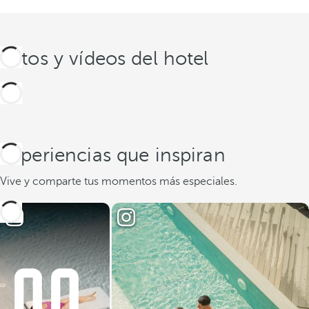
Fotos y vídeos del hotel
Experiencias que inspiran
Vive y comparte tus momentos más especiales.