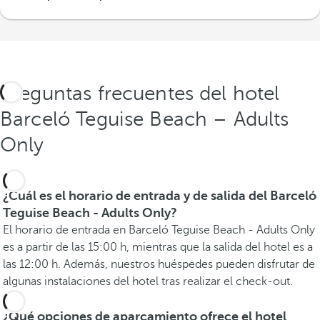
Preguntas frecuentes del hotel
Barceló Teguise Beach – Adults
Only
¿Cuál es el horario de entrada y de salida del Barceló
Teguise Beach - Adults Only?
El horario de entrada en Barceló Teguise Beach - Adults Only
es a partir de las 15:00 h, mientras que la salida del hotel es a
las 12:00 h. Además, nuestros huéspedes pueden disfrutar de
algunas instalaciones del hotel tras realizar el check-out.
¿Qué opciones de aparcamiento ofrece el hotel