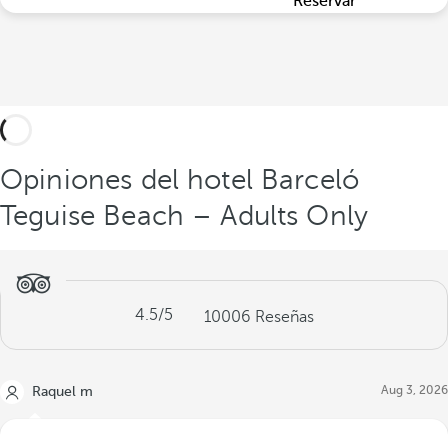
Reservar
Opiniones del hotel Barceló
Teguise Beach – Adults Only
4.5
/5
10006
Reseñas
Aug 3, 2026
Raquel m