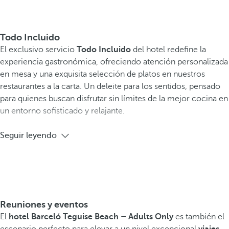
Todo Incluido
El exclusivo servicio
Todo Incluido
del hotel redefine la
experiencia gastronómica, ofreciendo atención personalizada
en mesa y una exquisita selección de platos en nuestros
restaurantes a la carta. Un deleite para los sentidos, pensado
para quienes buscan disfrutar sin límites de la mejor cocina en
un entorno sofisticado y relajante.
Seguir leyendo
Reuniones y eventos
El
hotel Barceló Teguise Beach – Adults Only
es también el