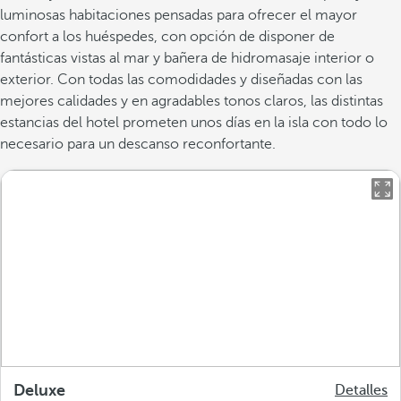
luminosas habitaciones pensadas para ofrecer el mayor
confort a los huéspedes, con opción de disponer de
fantásticas vistas al mar y bañera de hidromasaje interior o
exterior. Con todas las comodidades y diseñadas con las
mejores calidades y en agradables tonos claros, las distintas
estancias del hotel prometen unos días en la isla con todo lo
necesario para un descanso reconfortante.
Deluxe
Detalles