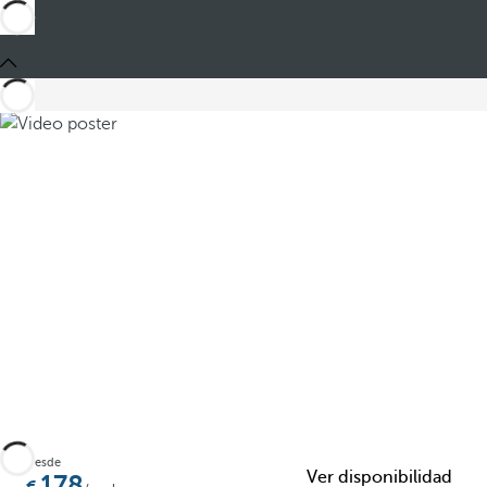
Compartir
Desde
Ver disponibilidad
178