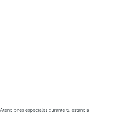
Atenciones especiales durante tu estancia