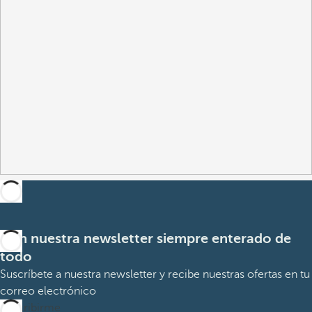
Con nuestra newsletter siempre enterado de
todo
Suscríbete a nuestra newsletter y recibe nuestras ofertas en tu
correo electrónico
Suscribirme