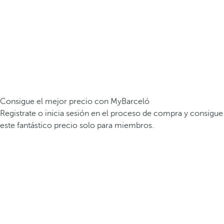
Consigue el mejor precio con MyBarceló
Registrate o inicia sesión en el proceso de compra y consigue
este fantástico precio solo para miembros.