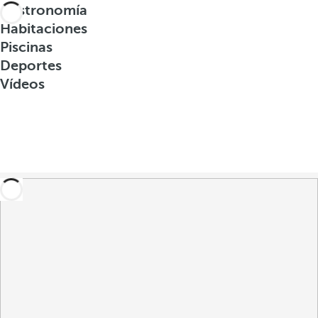
Gastronomía
Habitaciones
Piscinas
Deportes
Vídeos