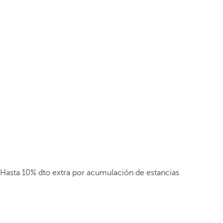
Hasta 10% dto extra por acumulación de estancias