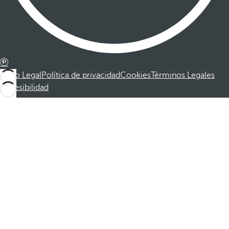
Aviso Legal
Política de privacidad
Cookies
Términos Legales
Accesibilidad