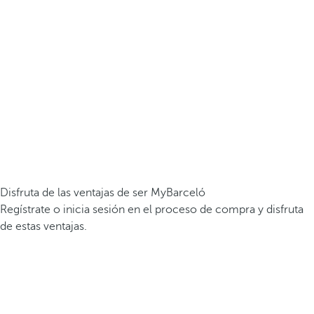
Disfruta de las ventajas de ser MyBarceló
Regístrate o inicia sesión en el proceso de compra y disfruta
de estas ventajas.