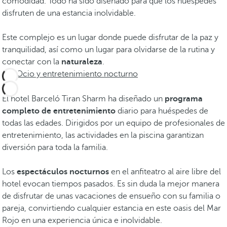
comodidad. Todo ha sido diseñado para que los huéspedes
disfruten de una estancia inolvidable.
Este complejo es un lugar donde puede disfrutar de la paz y
tranquilidad, así como un lugar para olvidarse de la rutina y
conectar con la
naturaleza
.
Ocio y entretenimiento nocturno
El hotel Barceló Tiran Sharm ha diseñado un
programa
completo de entretenimiento
diario para huéspedes de
todas las edades. Dirigidos por un equipo de profesionales de
entretenimiento, las actividades en la piscina garantizan
diversión para toda la familia.
Los
espectáculos nocturnos
en el anfiteatro al aire libre del
hotel evocan tiempos pasados. Es sin duda la mejor manera
de disfrutar de unas vacaciones de ensueño con su familia o
pareja, convirtiendo cualquier estancia en este oasis del Mar
Rojo en una experiencia única e inolvidable.