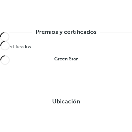
Premios y certificados
Certificados
Green Star
Ubicación