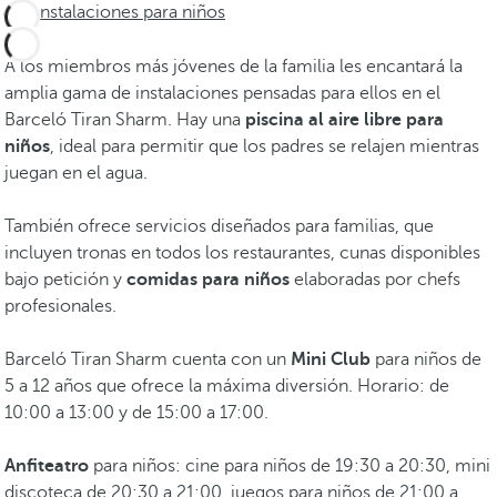
Instalaciones para niños
A los miembros más jóvenes de la familia les encantará la
amplia gama de instalaciones pensadas para ellos en el
Barceló Tiran Sharm. Hay una
piscina al aire libre para
niños
, ideal para permitir que los padres se relajen mientras
juegan en el agua.
También ofrece servicios diseñados para familias, que
incluyen tronas en todos los restaurantes, cunas disponibles
bajo petición y
comidas para niños
elaboradas por chefs
profesionales.
Barceló Tiran Sharm cuenta con un
Mini Club
para niños de
5 a 12 años que ofrece la máxima diversión. Horario: de
10:00 a 13:00 y de 15:00 a 17:00.
Anfiteatro
para niños: cine para niños de 19:30 a 20:30, mini
discoteca de 20:30 a 21:00, juegos para niños de 21:00 a