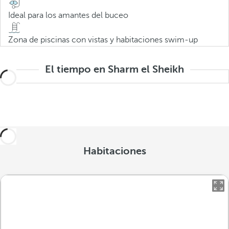
Ideal para los amantes del buceo
Zona de piscinas con vistas y habitaciones swim-up
El tiempo en Sharm el Sheikh
Habitaciones