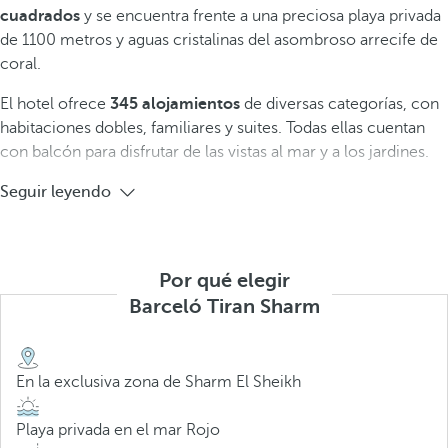
cuadrados
y se encuentra frente a una preciosa playa privada
de 1100 metros y aguas cristalinas del asombroso arrecife de
coral.
El hotel ofrece
345 alojamientos
de diversas categorías, con
habitaciones dobles, familiares y suites. Todas ellas cuentan
con balcón para disfrutar de las vistas al mar y a los jardines.
Seguir leyendo
Por qué elegir
Barceló Tiran Sharm
En la exclusiva zona de Sharm El Sheikh
Playa privada en el mar Rojo