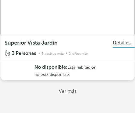
Superior Vista Jardín
Detalles
3 Personas
3 adultos máx.
/ 2 niños máx.
No disponible:
Esta habitación
no está disponible.
Ver más