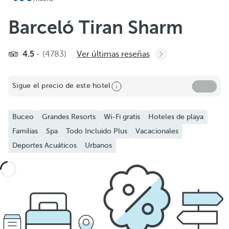
Barceló Tiran Sharm
4.5
(4783)
Ver últimas reseñas
Sigue el precio de este hotel
Buceo
Grandes Resorts
Wi-Fi gratis
Hoteles de playa
Familias
Spa
Todo Incluido Plus
Vacacionales
Deportes Acuáticos
Urbanos