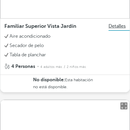
Familiar Superior Vista Jardín
Detalles
Aire acondicionado
Secador de pelo
Tabla de planchar
4 Personas
4 adultos máx.
/ 2 niños máx.
No disponible:
Esta habitación
no está disponible.