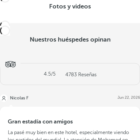
Fotos y videos
Nuestros huéspedes opinan
4.5
/5
4783
Reseñas
Jun 22, 2026
Nicolas F
Gran estadía con amigos
La pasé muy bien en este hotel, especialmente viendo