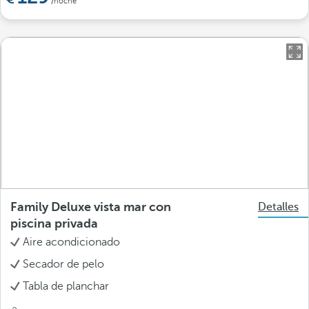
/noche
Family Deluxe vista mar con
Detalles
piscina privada
Aire acondicionado
Secador de pelo
Tabla de planchar