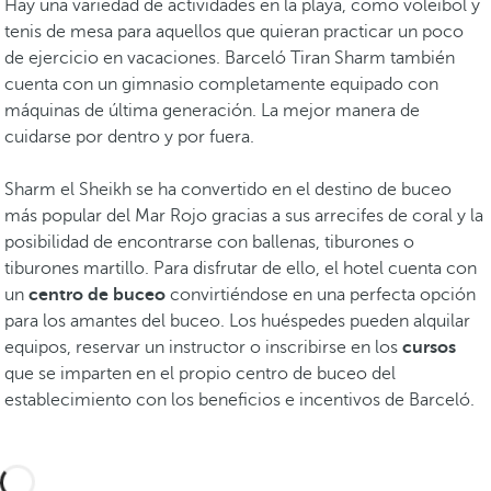
Hay una variedad de actividades en la playa, como voleibol y
tenis de mesa para aquellos que quieran practicar un poco
de ejercicio en vacaciones. Barceló Tiran Sharm también
cuenta con un gimnasio completamente equipado con
máquinas de última generación. La mejor manera de
cuidarse por dentro y por fuera.
Sharm el Sheikh se ha convertido en el destino de buceo
más popular del Mar Rojo gracias a sus arrecifes de coral y la
posibilidad de encontrarse con ballenas, tiburones o
tiburones martillo. Para disfrutar de ello, el hotel cuenta con
un
centro de buceo
convirtiéndose en una perfecta opción
para los amantes del buceo. Los huéspedes pueden alquilar
equipos, reservar un instructor o inscribirse en los
cursos
que se imparten en el propio centro de buceo del
establecimiento con los beneficios e incentivos de Barceló.