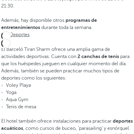
21:30.
Además, hay disponible otros
programas de
entretenimientos
durante toda la semana.
Deportes
El Barceló Tiran Sharm ofrece una amplia gama de
actividades deportivas. Cuenta con
2 canchas de tenis
para
que los huéspedes jueguen en cualquier momento del día.
Además, también se pueden practicar muchos tipos de
deportes como los siguientes:
Voley Playa
Yoga
Aqua Gym
Tenis de mesa
El hotel también ofrece instalaciones para practicar
deportes
acuáticos
, como cursos de buceo, ‘parasailing’ y esnórquel.