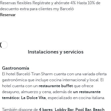
Reservas flexibles
Regístrate y ahórrate 4%
Hasta 10% de
descuento extra para clientes my Barceló
Reservar
Instalaciones y servicios
Gastronomía
El hotel Barceló Tiran Sharm cuenta con una variada oferta
gastronómica que incluye cocina internacional y local. El
hotel cuenta con un
restaurante buffet
que ofrece
desayuno, almuerzo y cena, además de
un restaurante
temático: La Dolce Vita
, especializado en cocina italiana.
También dispone de
4 bares
:
Lobby Bar, Pool Bar, Beach