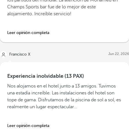
los partidos del mundial. La atención de Mohamed en
Champs Sports bar fue de lo mejor de este
alojamiento. Increíble servicio!
Leer opinión completa
Jun 22, 2026
Francisco X
Experiencia inolvidable (13 PAX)
Nos alojamos en el hotel junto a 13 amigos. Tuvimos
una estadía increíble. Las instalaciones del hotel son
tope de gama. Disfrutamos de la piscina de sol a sol, es
realmente un lugar espectacular...
Leer opinión completa