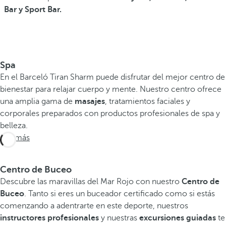
Bar y Sport Bar.
Spa
En el Barceló Tiran Sharm puede disfrutar del mejor centro de
bienestar para relajar cuerpo y mente. Nuestro centro ofrece
una amplia gama de
masajes
, tratamientos faciales y
corporales preparados con productos profesionales de spa y
belleza.
Ver más
Centro de Buceo
Descubre las maravillas del Mar Rojo con nuestro
Centro de
Buceo
. Tanto si eres un buceador certificado como si estás
comenzando a adentrarte en este deporte, nuestros
instructores profesionales
y nuestras
excursiones guiadas
te