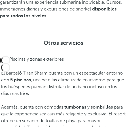
garantizarán una experiencia submarina inolvidable. Cursos,
inmersiones diarias y excursiones de snorkel
disponibles
para todos los niveles.
Otros servicios
Piscinas y zonas exteriores
El Barceló Tiran Sharm cuenta con un espectacular entorno
con
5 piscinas
, una de ellas climatizada en invierno para que
los huéspedes puedan disfrutar de un baño incluso en los
días más fríos.
Además, cuenta con cómodas
tumbonas
y
sombrillas
para
que la experiencia sea aún más relajante y exclusiva. El resort
ofrece un servicio de toallas de playa para mayor