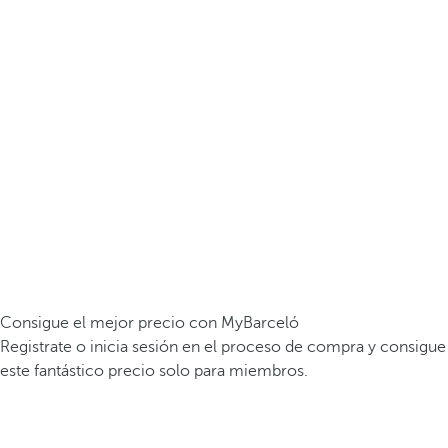
Consigue el mejor precio con MyBarceló
Registrate o inicia sesión en el proceso de compra y consigue
este fantástico precio solo para miembros.