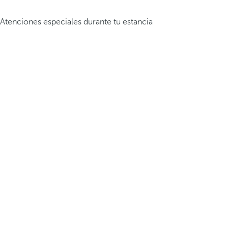
Atenciones especiales durante tu estancia