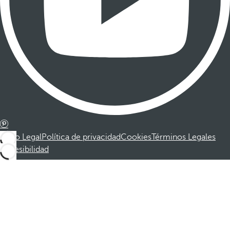
Aviso Legal
Política de privacidad
Cookies
Términos Legales
Accesibilidad