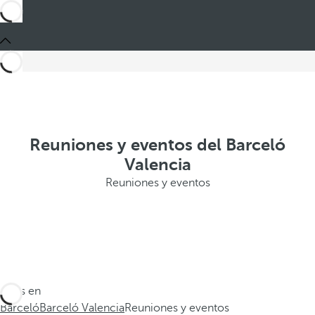
Reuniones y eventos del Barceló
Valencia
Reuniones y eventos
Estás en
Barceló
Barceló Valencia
Reuniones y eventos