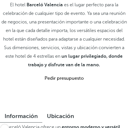
El hotel
Barceló Valencia
es el lugar perfecto para la
celebración de cualquier tipo de evento. Ya sea una reunión
de negocios, una presentación importante o una celebración
en la que cada detalle importa, los versátiles espacios del
hotel están diseñados para adaptarse a cualquier necesidad.
Sus dimensiones, servicios, vistas y ubicación convierten a
este hotel de 4 estrellas en
un lugar privilegiado, donde
trabajo y disfrute van de la mano.
Pedir presupuesto
Información
Ubicación
El Barceló Valencia ofrece un
entorno moderno y versátil