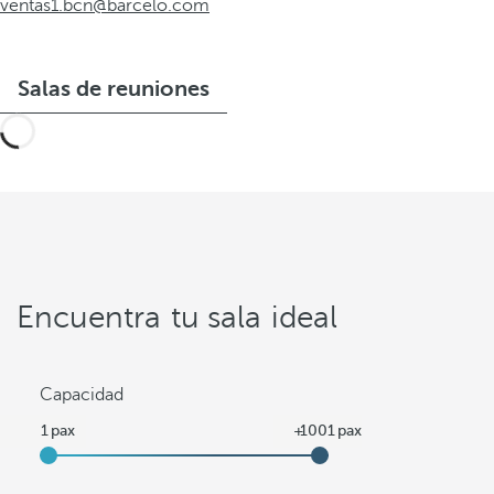
ventas1.bcn@barcelo.com
Salas de reuniones
Encuentra tu sala ideal
Capacidad