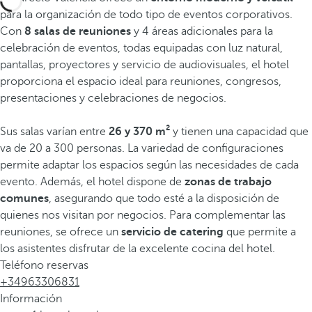
para la organización de todo tipo de eventos corporativos.
Con
8 salas de reuniones
y 4 áreas adicionales para la
celebración de eventos, todas equipadas con luz natural,
pantallas, proyectores y servicio de audiovisuales, el hotel
proporciona el espacio ideal para reuniones, congresos,
presentaciones y celebraciones de negocios.
Sus salas varían entre
26 y 370 m²
y tienen una capacidad que
va de 20 a 300 personas. La variedad de configuraciones
permite adaptar los espacios según las necesidades de cada
evento. Además, el hotel dispone de
zonas de trabajo
comunes
, asegurando que todo esté a la disposición de
quienes nos visitan por negocios. Para complementar las
reuniones, se ofrece un
servicio de catering
que permite a
los asistentes disfrutar de la excelente cocina del hotel.
Teléfono reservas
+34963306831
Información