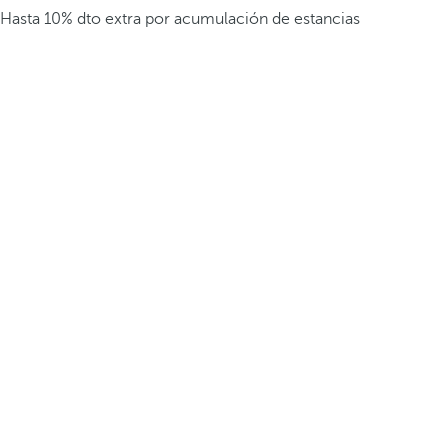
Hasta 10% dto extra por acumulación de estancias