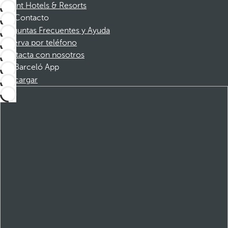
Dorint Hotels & Resorts
Contacto
Preguntas Frecuentes y Ayuda
Reserva por teléfono
Contacta con nosotros
Barceló App
Descargar