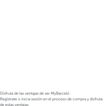
Disfruta de las ventajas de ser MyBarceló
Regístrate o inicia sesión en el proceso de compra y disfruta
de estas ventajas.