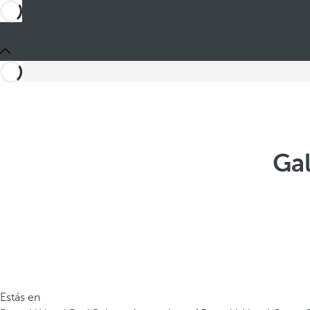
Gal
Estás en