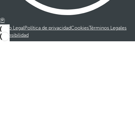
Aviso Legal
Política de privacidad
Cookies
Términos Legales
Accesibilidad