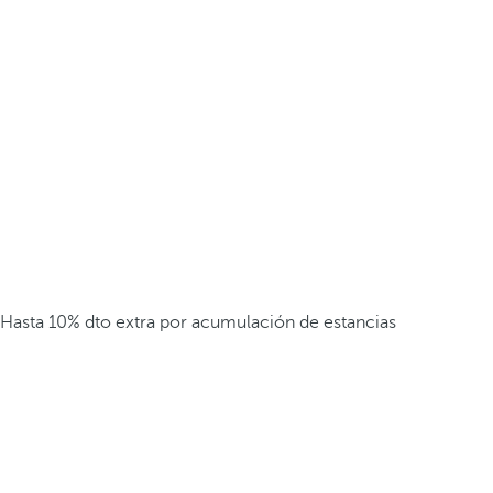
Hasta 10% dto extra por acumulación de estancias