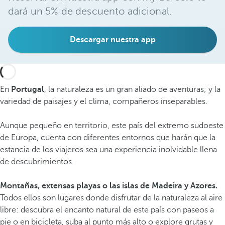
dará un 5% de descuento adicional.
Descargar nuestra app
En
Portugal
, la naturaleza es un gran aliado de aventuras; y la
variedad de paisajes y el clima, compañeros inseparables.
Aunque pequeño en territorio, este país del extremo sudoeste
de Europa, cuenta con diferentes entornos que harán que la
estancia de los viajeros sea una experiencia inolvidable llena
de descubrimientos.
Montañas, extensas playas o las islas de Madeira y Azores.
Todos ellos son lugares donde disfrutar de la naturaleza al aire
libre: descubra el encanto natural de este país con paseos a
pie o en bicicleta, suba al punto más alto o explore grutas y