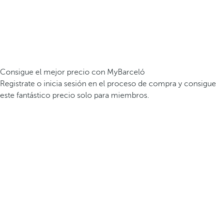
Consigue el mejor precio con MyBarceló
Registrate o inicia sesión en el proceso de compra y consigue
este fantástico precio solo para miembros.