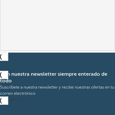
Con nuestra newsletter siempre enterado de
todo
Suscríbete a nuestra newsletter y recibe nuestras ofertas en tu
correo electrónico
Suscribirme