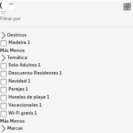
volver
Filtrar por
Destinos
Madeira
1
Más
Menos
Temática
Solo Adultos
1
Descuento Residentes
1
Navidad
1
Parejas
1
Hoteles de playa
1
Vacacionales
1
Wi-Fi gratis
1
Más
Menos
Marcas