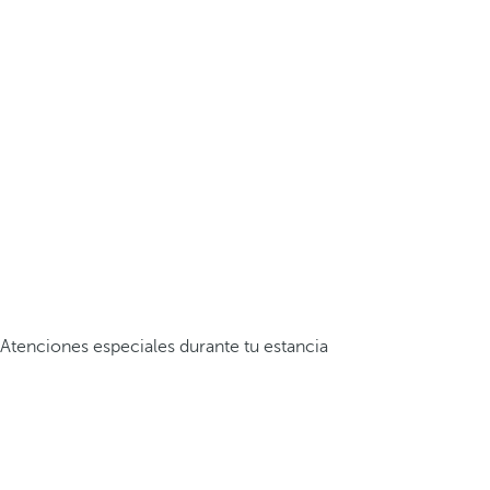
Atenciones especiales durante tu estancia