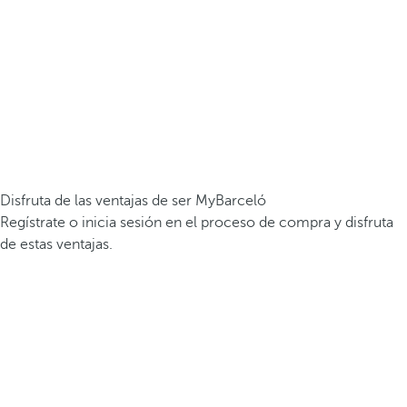
Disfruta de las ventajas de ser MyBarceló
Regístrate o inicia sesión en el proceso de compra y disfruta
de estas ventajas.