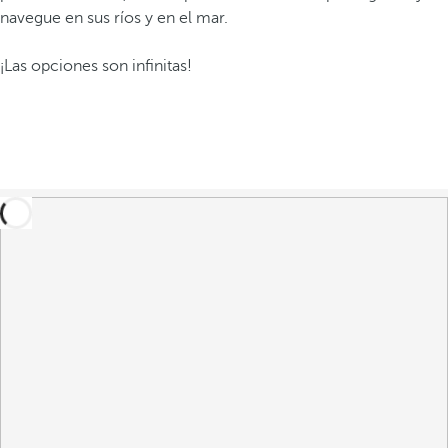
navegue en sus ríos y en el mar.
¡Las opciones son infinitas!