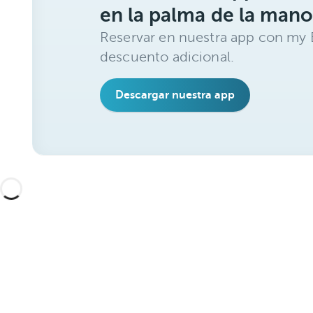
en la palma de la mano
Reservar en nuestra app con my 
descuento adicional.
Descargar nuestra app