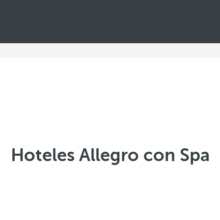
Hoteles Allegro con Spa