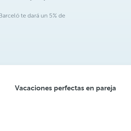
Barceló te dará un 5% de
Vacaciones perfectas en pareja