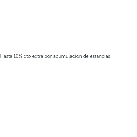
Hasta 10% dto extra por acumulación de estancias