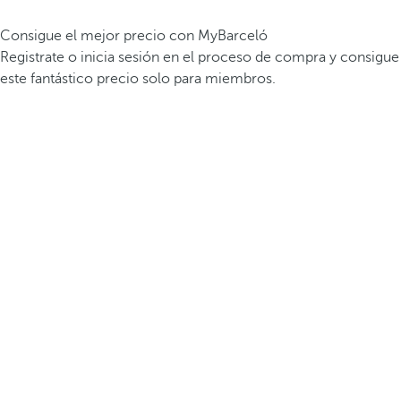
Consigue el mejor precio con MyBarceló
Registrate o inicia sesión en el proceso de compra y consigue
este fantástico precio solo para miembros.