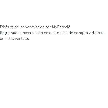
Disfruta de las ventajas de ser MyBarceló
Regístrate o inicia sesión en el proceso de compra y disfruta
de estas ventajas.