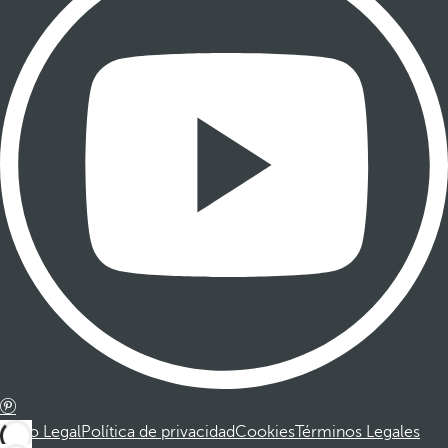
Aviso Legal
Política de privacidad
Cookies
Términos Legales