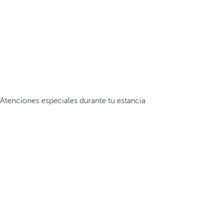
Atenciones especiales durante tu estancia