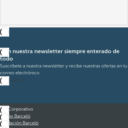
Con nuestra newsletter siempre enterado de
todo
Suscríbete a nuestra newsletter y recibe nuestras ofertas en tu
correo electrónico
Suscribirme
Corporativo
Grupo Barceló
Fundación Barceló