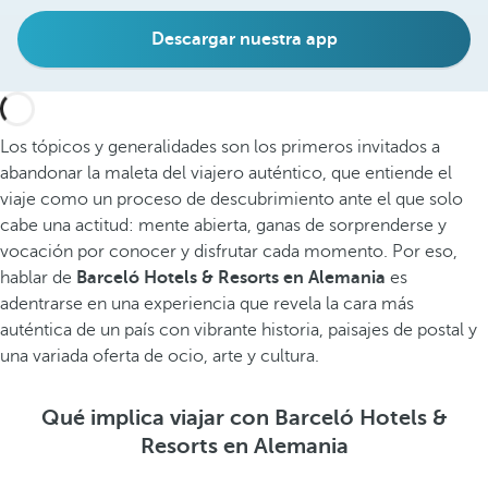
Descargar nuestra app
Los tópicos y generalidades son los primeros invitados a
abandonar la maleta del viajero auténtico, que entiende el
viaje como un proceso de descubrimiento ante el que solo
cabe una actitud: mente abierta, ganas de sorprenderse y
vocación por conocer y disfrutar cada momento. Por eso,
hablar de
Barceló Hotels & Resorts en Alemania
es
adentrarse en una experiencia que revela la cara más
auténtica de un país con vibrante historia, paisajes de postal y
una variada oferta de ocio, arte y cultura.
Qué implica viajar con Barceló Hotels &
Resorts en Alemania