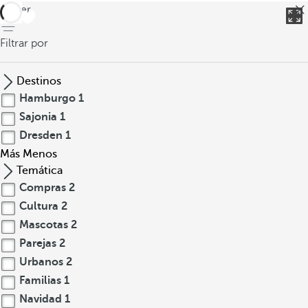
volver
Filtrar por
Destinos
Hamburgo
1
Sajonia
1
Dresden
1
Más
Menos
Temática
Compras
2
Cultura
2
Mascotas
2
Parejas
2
Urbanos
2
Familias
1
Navidad
1