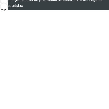
Accesibilidad