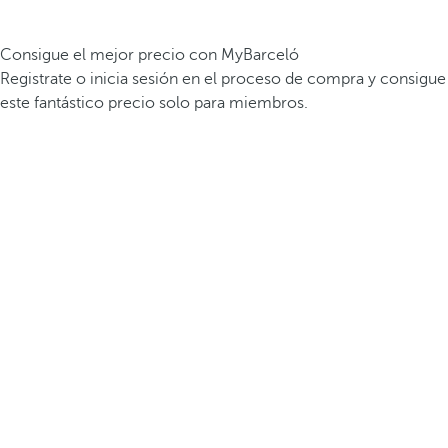
Consigue el mejor precio con MyBarceló
Registrate o inicia sesión en el proceso de compra y consigue
este fantástico precio solo para miembros.