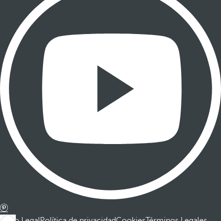
Aviso Legal
Política de privacidad
Cookies
Términos Legales