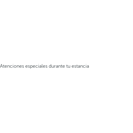
Atenciones especiales durante tu estancia