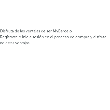
Disfruta de las ventajas de ser MyBarceló
Regístrate o inicia sesión en el proceso de compra y disfruta
de estas ventajas.