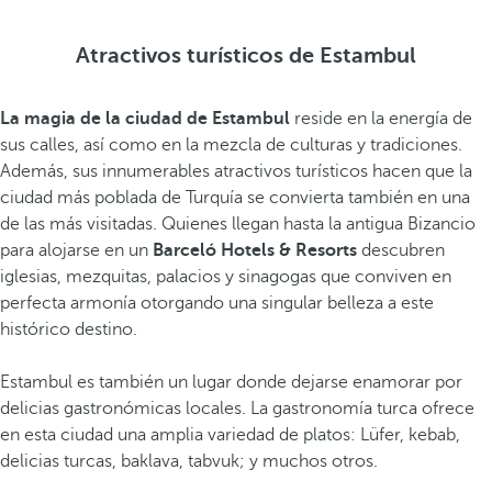
Atractivos turísticos de Estambul
La magia de la ciudad de Estambul
reside en la energía de
sus calles, así como en la mezcla de culturas y tradiciones.
Además, sus innumerables atractivos turísticos hacen que la
ciudad más poblada de Turquía se convierta también en una
de las más visitadas. Quienes llegan hasta la antigua Bizancio
para alojarse en un
Barceló Hotels & Resorts
descubren
iglesias, mezquitas, palacios y sinagogas que conviven en
perfecta armonía otorgando una singular belleza a este
histórico destino.
Estambul es también un lugar donde dejarse enamorar por
delicias gastronómicas locales. La gastronomía turca ofrece
en esta ciudad una amplia variedad de platos: Lüfer, kebab,
delicias turcas, baklava, tabvuk; y muchos otros.