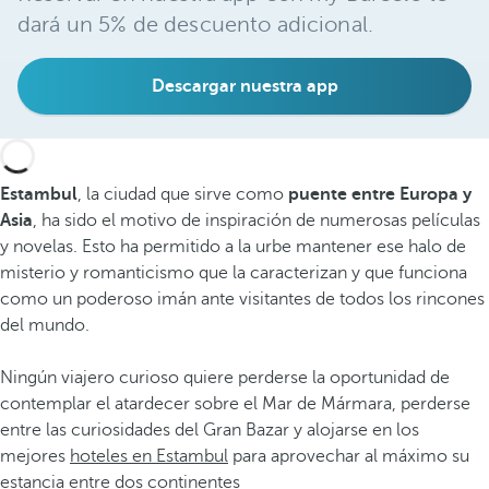
dará un 5% de descuento adicional.
Descargar nuestra app
Estambul
, la ciudad que sirve como
puente entre Europa y
Asia
, ha sido el motivo de inspiración de numerosas películas
y novelas. Esto ha permitido a la urbe mantener ese halo de
misterio y romanticismo que la caracterizan y que funciona
como un poderoso imán ante visitantes de todos los rincones
del mundo.
Ningún viajero curioso quiere perderse la oportunidad de
contemplar el atardecer sobre el Mar de Mármara, perderse
entre las curiosidades del Gran Bazar y alojarse en los
mejores
hoteles en Estambul
para aprovechar al máximo su
estancia entre dos continentes