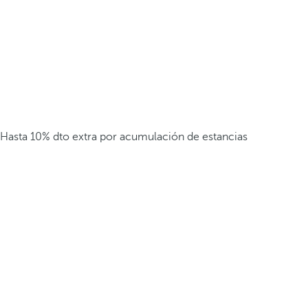
Hasta 10% dto extra por acumulación de estancias