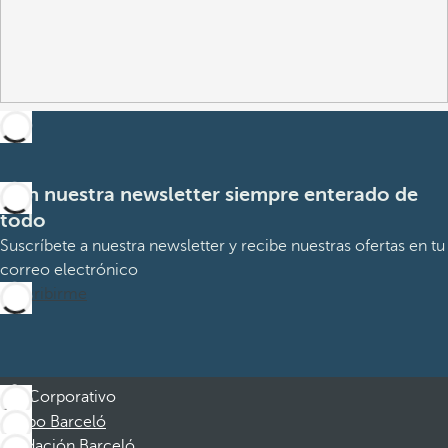
Con nuestra newsletter siempre enterado de
todo
Suscríbete a nuestra newsletter y recibe nuestras ofertas en tu
correo electrónico
Suscribirme
Corporativo
Grupo Barceló
Fundación Barceló