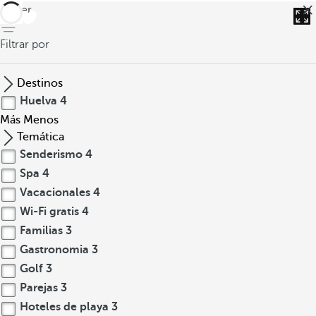
volver
Filtrar por
Destinos
Huelva
4
Más
Menos
Temática
Senderismo
4
Spa
4
Vacacionales
4
Wi-Fi gratis
4
Familias
3
Gastronomia
3
Golf
3
Parejas
3
Hoteles de playa
3