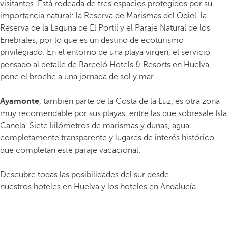
visitantes. Está rodeada de tres espacios protegidos por su
importancia natural: la Reserva de Marismas del Odiel, la
Reserva de la Laguna de El Portil y el Paraje Natural de los
Enebrales, por lo que es un destino de ecoturismo
privilegiado. En el entorno de una playa virgen, el servicio
pensado al detalle de Barceló Hotels & Resorts en Huelva
pone el broche a una jornada de sol y mar.
Ayamonte
, también parte de la Costa de la Luz, es otra zona
muy recomendable por sus playas, entre las que sobresale Isla
Canela. Siete kilómetros de marismas y dunas, agua
completamente transparente y lugares de interés histórico
que completan este paraje vacacional.
Descubre todas las posibilidades del sur desde
nuestros
hoteles en Huelva
y los
hoteles en Andalucía
.