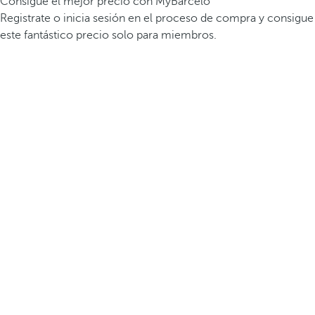
Consigue el mejor precio con MyBarceló
Registrate o inicia sesión en el proceso de compra y consigue
este fantástico precio solo para miembros.