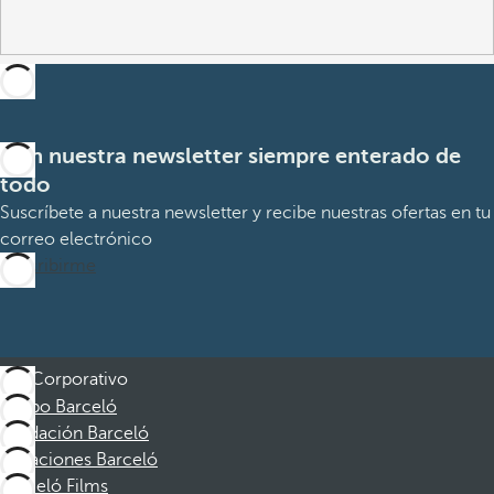
Con nuestra newsletter siempre enterado de
todo
Suscríbete a nuestra newsletter y recibe nuestras ofertas en tu
correo electrónico
Suscribirme
Corporativo
Grupo Barceló
Fundación Barceló
Vacaciones Barceló
Barceló Films