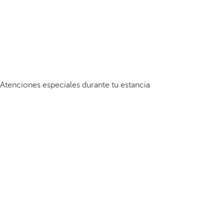
Atenciones especiales durante tu estancia