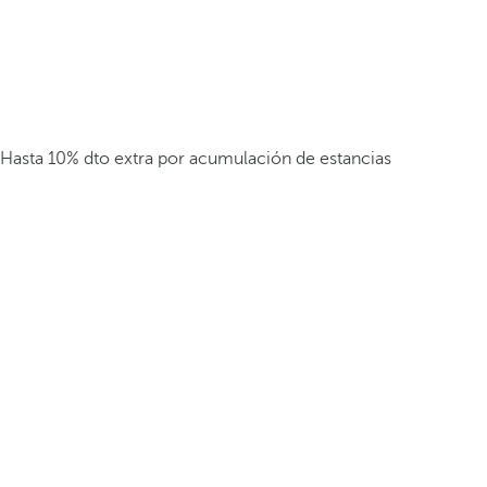
Hasta 10% dto extra por acumulación de estancias