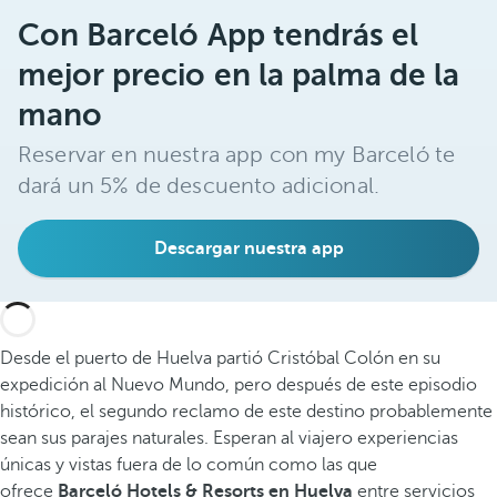
Con Barceló App tendrás el
mejor precio en la palma de la
mano
Reservar en nuestra app con my Barceló te
dará un 5% de descuento adicional.
Descargar nuestra app
Desde el puerto de Huelva partió Cristóbal Colón en su
expedición al Nuevo Mundo, pero después de este episodio
histórico, el segundo reclamo de este destino probablemente
sean sus parajes naturales. Esperan al viajero experiencias
únicas y vistas fuera de lo común como las que
ofrece
Barceló Hotels & Resorts en Huelva
entre servicios