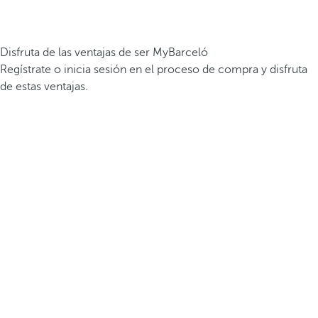
Disfruta de las ventajas de ser MyBarceló
Regístrate o inicia sesión en el proceso de compra y disfruta
de estas ventajas.