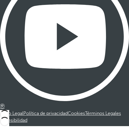
Aviso Legal
Política de privacidad
Cookies
Términos Legales
Accesibilidad