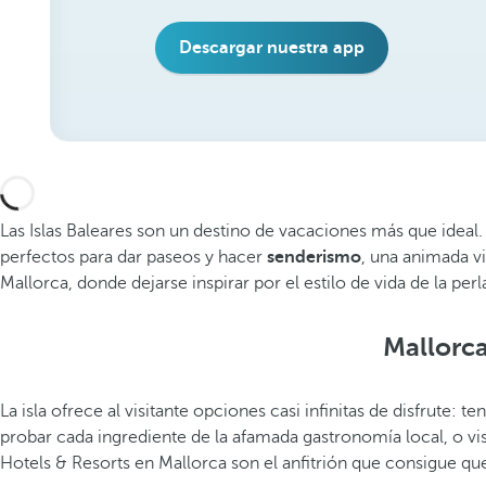
Descargar nuestra app
Las Islas Baleares son un destino de vacaciones más que ideal.
perfectos para dar paseos y hacer
senderismo
, una animada vi
Mallorca, donde dejarse inspirar por el estilo de vida de la per
Mallorca
La isla ofrece al visitante opciones casi infinitas de disfrute: t
probar cada ingrediente de la afamada gastronomía local, o visi
Hotels & Resorts en Mallorca son el anfitrión que consigue que