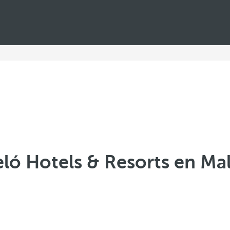
ló Hotels & Resorts en Ma