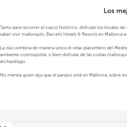
Los mej
Tanto para recorrer el casco histórico, disfrutar los locales d
saber vivir mallorquín, Barceló Hotels & Resorts en Mallorca 
La isla combina de manera única el relax placentero del Medit
ambiente cosmopolita, o bien disfrutar de las costas mallorqu
archipiélago.
No mentía quien dijo que el paraíso está en Mallorca, sobre to