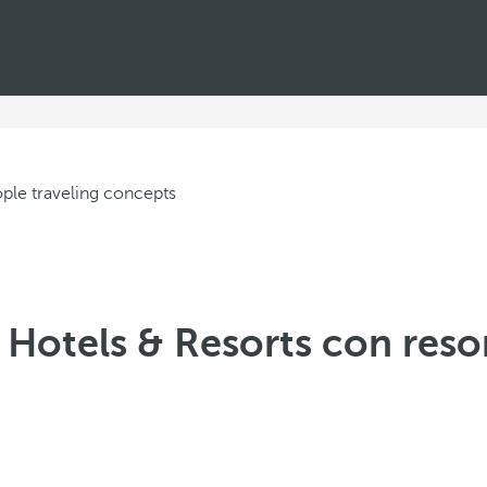
 Hotels & Resorts con resor