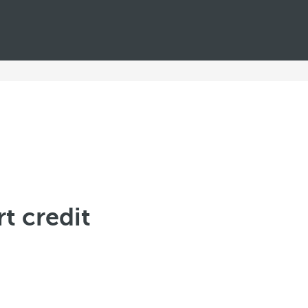
t credit