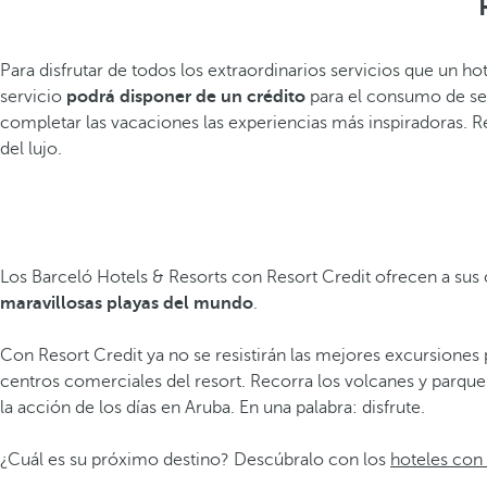
Para disfrutar de todos los extraordinarios servicios que un 
servicio
podrá disponer de un crédito
para el consumo de ser
completar las vacaciones las experiencias más inspiradoras. R
del lujo.
Los Barceló Hotels & Resorts con Resort Credit ofrecen a sus 
maravillosas playas del mundo
.
Con Resort Credit ya no se resistirán las mejores excursiones 
centros comerciales del resort. Recorra los volcanes y parque
la acción de los días en Aruba. En una palabra: disfrute.
¿Cuál es su próximo destino? Descúbralo con los
hoteles con