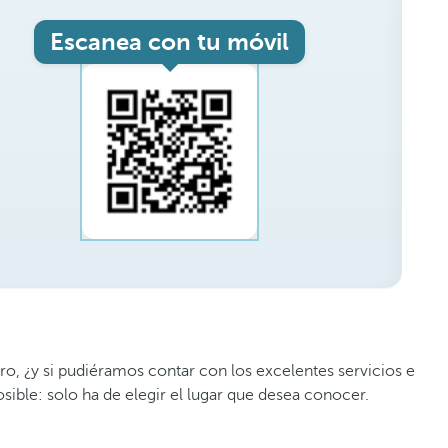
Escanea con tu móvil
ro, ¿y si pudiéramos contar con los excelentes servicios e
sible: solo ha de elegir el lugar que desea conocer.