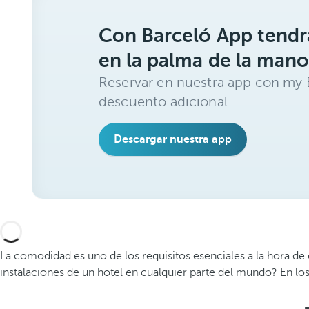
Con Barceló App tendrá
en la palma de la mano
Reservar en nuestra app con my 
descuento adicional.
Descargar nuestra app
La comodidad es uno de los requisitos esenciales a la hora de
instalaciones de un hotel en cualquier parte del mundo? En lo