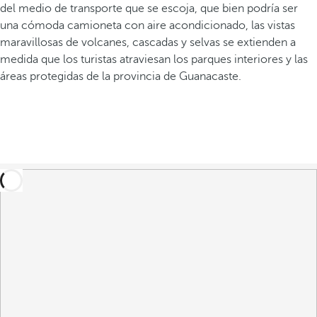
del medio de transporte que se escoja, que bien podría ser
una cómoda camioneta con aire acondicionado, las vistas
maravillosas de volcanes, cascadas y selvas se extienden a
medida que los turistas atraviesan los parques interiores y las
áreas protegidas de la provincia de Guanacaste.