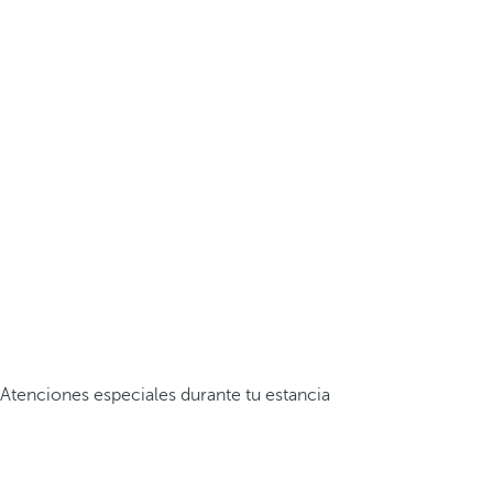
Atenciones especiales durante tu estancia