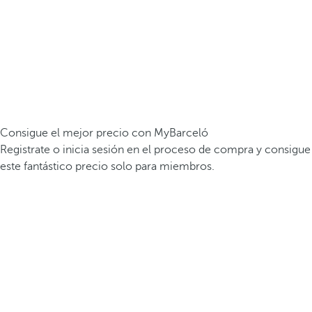
Consigue el mejor precio con MyBarceló
Registrate o inicia sesión en el proceso de compra y consigue
este fantástico precio solo para miembros.