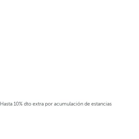
Hasta 10% dto extra por acumulación de estancias