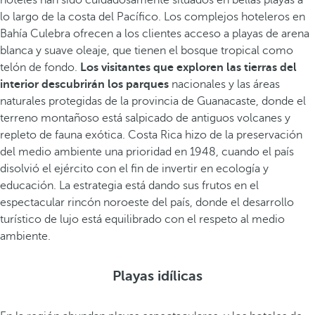
hoteles han sido cuidadosamente situados en bellas playas a
lo largo de la costa del Pacífico. Los complejos hoteleros en
Bahía Culebra ofrecen a los clientes acceso a playas de arena
blanca y suave oleaje, que tienen el bosque tropical como
telón de fondo.
Los visitantes que exploren las tierras del
interior descubrirán los parques
nacionales y las áreas
naturales protegidas de la provincia de Guanacaste, donde el
terreno montañoso está salpicado de antiguos volcanes y
repleto de fauna exótica. Costa Rica hizo de la preservación
del medio ambiente una prioridad en 1948, cuando el país
disolvió el ejército con el fin de invertir en ecología y
educación. La estrategia está dando sus frutos en el
espectacular rincón noroeste del país, donde el desarrollo
turístico de lujo está equilibrado con el respeto al medio
ambiente.
Playas idílicas