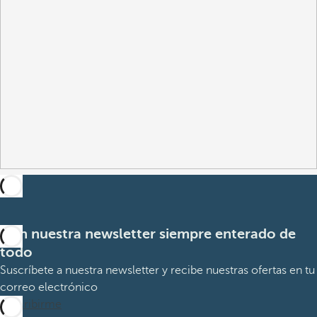
Con nuestra newsletter siempre enterado de
todo
Suscríbete a nuestra newsletter y recibe nuestras ofertas en tu
correo electrónico
Suscribirme