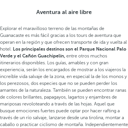
Aventura al aire libre
Explorar el maravilloso terreno de las montañas de
Guanacaste es más fácil gracias a los tours de aventura que
operan en la región y que ofrecen transporte de ida y vuelta al
hotel.
Los principales destinos son el Parque Nacional Palo
Verde y el Cañón Guachipelín,
entre otros muchos
itinerarios disponibles. Los guías, amables y con gran
experiencia, serán los encargados de mostrar a los viajeros la
increíble vida salvaje de la zona, en especial la de los monos y
los perezosos, dos especies que no se pueden perder los
amantes de la naturaleza. También se pueden encontrar ranas
de colores brillantes, papagayos, lagartos y enjambres de
mariposas revoloteando a través de las hojas. Aquel que
busque emociones fuertes puede optar por hacer rafting a
través de un río salvaje, lanzarse desde una tirolina, montar a
caballo o practicar ciclismo de montaña. Independientemente