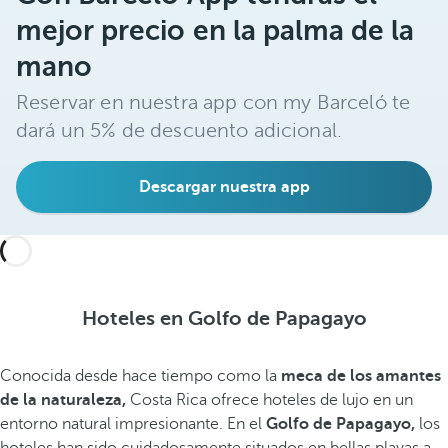
mejor precio en la palma de la
mano
Reservar en nuestra app con my Barceló te
dará un 5% de descuento adicional.
Descargar nuestra app
Hoteles en Golfo de Papagayo
Conocida desde hace tiempo como la
meca de los amantes
de la naturaleza,
Costa Rica ofrece hoteles de lujo en un
entorno natural impresionante. En el
Golfo de Papagayo,
los