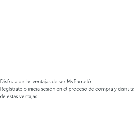
Disfruta de las ventajas de ser MyBarceló
Regístrate o inicia sesión en el proceso de compra y disfruta
de estas ventajas.