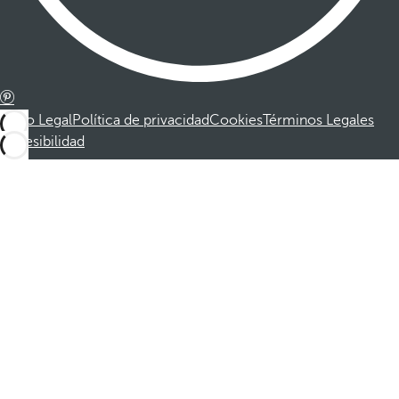
Aviso Legal
Política de privacidad
Cookies
Términos Legales
Accesibilidad