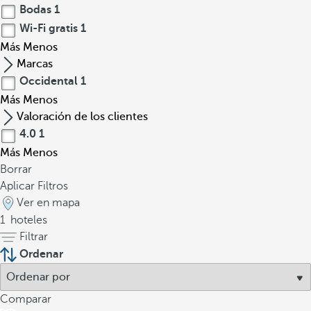
Bodas
1
Wi-Fi gratis
1
Más
Menos
Marcas
Occidental
1
Más
Menos
Valoración de los clientes
4.0
1
Más
Menos
Borrar
Aplicar Filtros
Ver en mapa
1
hoteles
Filtrar
Ordenar
Comparar