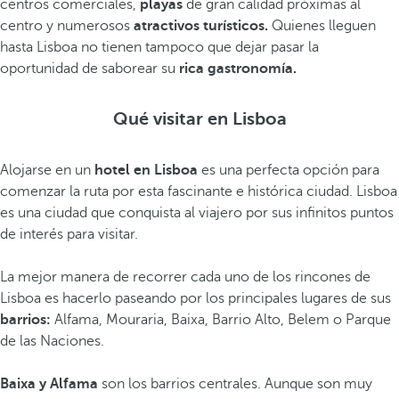
centros comerciales,
playas
de gran calidad próximas al
centro y numerosos
atractivos turísticos.
Quienes lleguen
hasta Lisboa no tienen tampoco que dejar pasar la
oportunidad de saborear su
rica gastronomía.
Qué visitar en Lisboa
Alojarse en un
hotel en Lisboa
es una perfecta opción para
comenzar la ruta por esta fascinante e histórica ciudad. Lisboa
es una ciudad que conquista al viajero por sus infinitos puntos
de interés para visitar.
La mejor manera de recorrer cada uno de los rincones de
Lisboa es hacerlo paseando por los principales lugares de sus
barrios:
Alfama, Mouraria, Baixa, Barrio Alto, Belem o Parque
de las Naciones.
Baixa y Alfama
son los barrios centrales. Aunque son muy