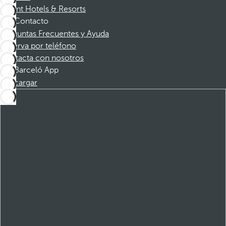
Dorint Hotels & Resorts
Contacto
Preguntas Frecuentes y Ayuda
Reserva por teléfono
Contacta con nosotros
Barceló App
Descargar