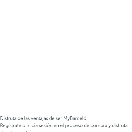
Disfruta de las ventajas de ser MyBarceló
Regístrate o inicia sesión en el proceso de compra y disfruta