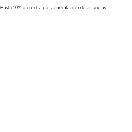
Hasta 10% dto extra por acumulación de estancias