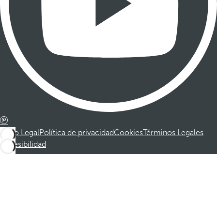
Aviso Legal
Política de privacidad
Cookies
Términos Legales
Accesibilidad