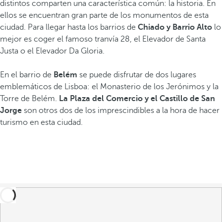
distintos comparten una característica común: la historia. En
ellos se encuentran gran parte de los monumentos de esta
ciudad. Para llegar hasta los barrios de
Chiado y Barrio Alto
lo
mejor es coger el famoso tranvía 28, el Elevador de Santa
Justa o el Elevador Da Gloria.
En el barrio de
Belém
se puede disfrutar de dos lugares
emblemáticos de Lisboa: el Monasterio de los Jerónimos y la
Torre de Belém.
La Plaza del Comercio y el Castillo de San
Jorge
son otros dos de los imprescindibles a la hora de hacer
turismo en esta ciudad.