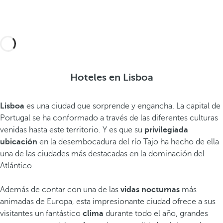
l
Hoteles en Lisboa
Lisboa
es una ciudad que sorprende y engancha. La capital de
Portugal se ha conformado a través de las diferentes culturas
venidas hasta este territorio. Y es que su
privilegiada
ubicación
en la desembocadura del río Tajo ha hecho de ella
una de las ciudades más destacadas en la dominación del
Atlántico.
Además de contar con una de las
vidas nocturnas
más
animadas de Europa, esta impresionante ciudad ofrece a sus
visitantes un fantástico
clima
durante todo el año, grandes