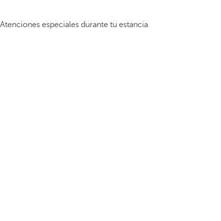
Atenciones especiales durante tu estancia