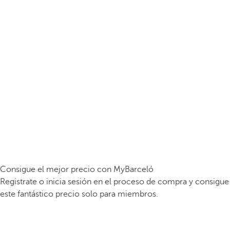
Consigue el mejor precio con MyBarceló
Registrate o inicia sesión en el proceso de compra y consigue
este fantástico precio solo para miembros.