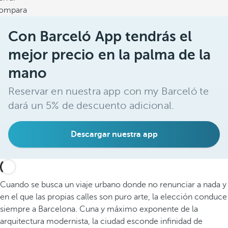
ompara
Con Barceló App tendrás el
mejor precio en la palma de la
mano
Reservar en nuestra app con my Barceló te
dará un 5% de descuento adicional.
Descargar nuestra app
Cuando se busca un viaje urbano donde no renunciar a nada y
en el que las propias calles son puro arte, la elección conduce
siempre a Barcelona. Cuna y máximo exponente de la
arquitectura modernista, la ciudad esconde infinidad de