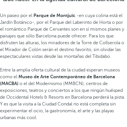
Un paseo por el
Parque de Montjuïc
-en cuya colina está el
Jardín Botánico-, por el Parque del Laberinto de Horta o por
el romántico Parque de Cervantes son en sí mismos planes y
paisajes que sólo Barcelona puede ofrecer. Para los que
disfruten las alturas, los miradores de la Torre de Collserola o
el Mirador de Colón serán el destino favorito, sin olvidar las
espectaculares vistas desde las montañas del Tibidabo.
Entre la amplia oferta cultural de la ciudad esperan museos
como el
Museo de Arte Contemporáneo de Barcelona
(MACBA)
o el del Modernismo (MMBCN), centros de
exposiciones, teatros y conciertos a los que ningún huésped
de Occidental Hotels & Resorts en Barcelona perderá la pista.
Y es que la visita a la Ciudad Condal no está completa sin
experimentar el ocio, la gastronomía, el arte y las playas
urbanas más cool.