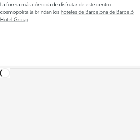
La forma más cómoda de disfrutar de este centro
cosmopolita la brindan los
hoteles de Barcelona de Barceló
Hotel Group
.