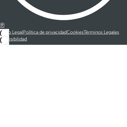
Aviso Legal
Política de privacidad
Cookies
Términos Legales
Accesibilidad