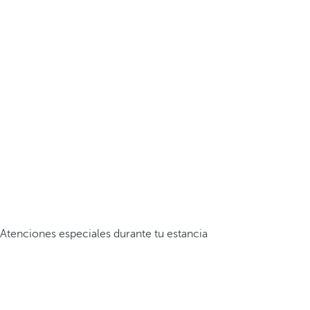
Atenciones especiales durante tu estancia