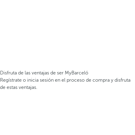
Disfruta de las ventajas de ser MyBarceló
Regístrate o inicia sesión en el proceso de compra y disfruta
de estas ventajas.