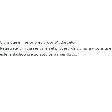
Consigue el mejor precio con MyBarceló
Registrate o inicia sesión en el proceso de compra y consigue
este fantástico precio solo para miembros.