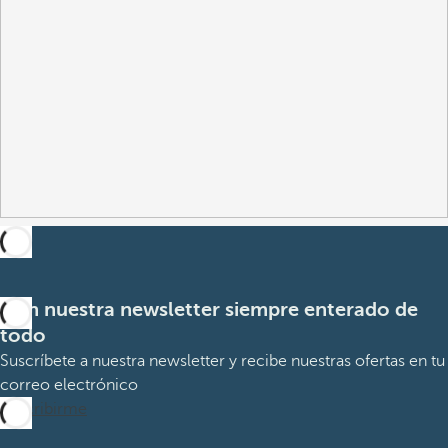
Con nuestra newsletter siempre enterado de
todo
Suscríbete a nuestra newsletter y recibe nuestras ofertas en tu
correo electrónico
Suscribirme