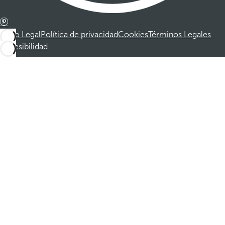
Aviso Legal
Política de privacidad
Cookies
Términos Legales
Accesibilidad