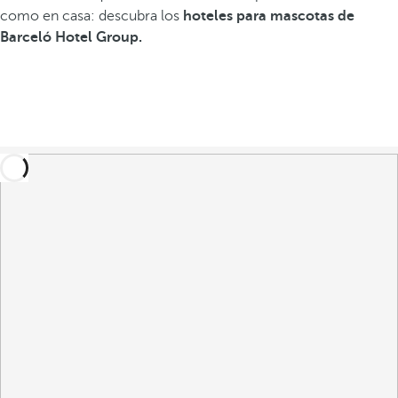
como en casa: descubra los
hoteles para mascotas de
Barceló Hotel Group.