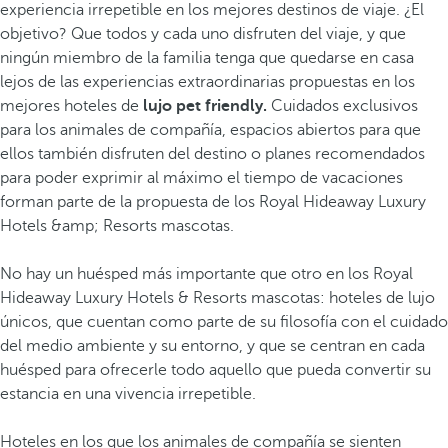
experiencia irrepetible en los mejores destinos de viaje. ¿El
objetivo? Que todos y cada uno disfruten del viaje, y que
ningún miembro de la familia tenga que quedarse en casa
lejos de las experiencias extraordinarias propuestas en los
mejores hoteles de
lujo pet friendly.
Cuidados exclusivos
para los animales de compañía, espacios abiertos para que
ellos también disfruten del destino o planes recomendados
para poder exprimir al máximo el tiempo de vacaciones
forman parte de la propuesta de los Royal Hideaway Luxury
Hotels &amp; Resorts mascotas.
No hay un huésped más importante que otro en los Royal
Hideaway Luxury Hotels & Resorts mascotas: hoteles de lujo
únicos, que cuentan como parte de su filosofía con el cuidado
del medio ambiente y su entorno, y que se centran en cada
huésped para ofrecerle todo aquello que pueda convertir su
estancia en una vivencia irrepetible.
Hoteles en los que los animales de compañía se sienten