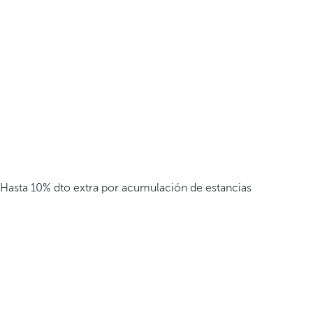
Hasta 10% dto extra por acumulación de estancias