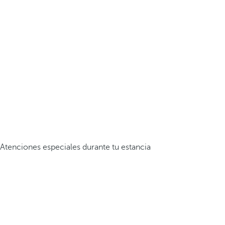
Atenciones especiales durante tu estancia