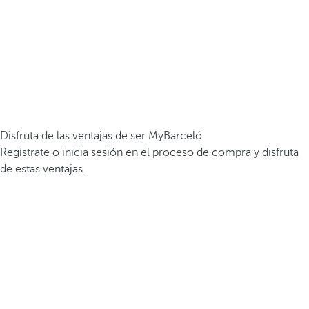
Disfruta de las ventajas de ser MyBarceló
Regístrate o inicia sesión en el proceso de compra y disfruta
de estas ventajas.