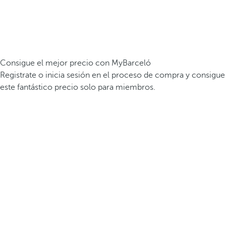
Consigue el mejor precio con MyBarceló
Registrate o inicia sesión en el proceso de compra y consigue
este fantástico precio solo para miembros.