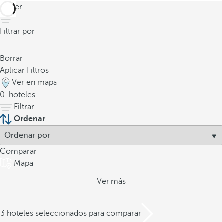
volver
Filtrar por
Borrar
Aplicar Filtros
Ver en mapa
0
hoteles
Filtrar
Ordenar
Comparar
Mapa
Ver más
/3 hoteles seleccionados para comparar