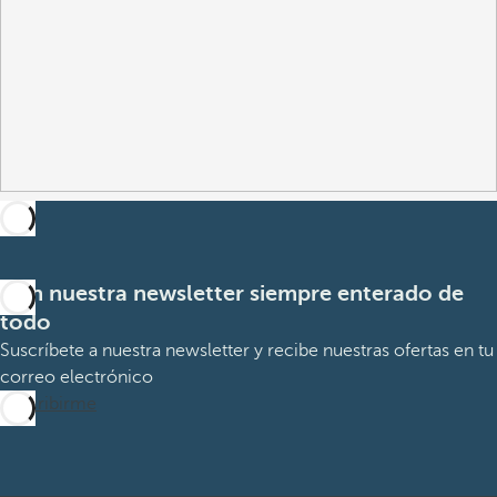
Con nuestra newsletter siempre enterado de
todo
Suscríbete a nuestra newsletter y recibe nuestras ofertas en tu
correo electrónico
Suscribirme