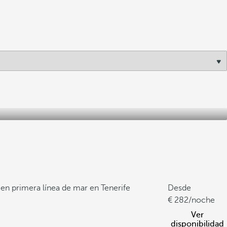
 en primera línea de mar en Tenerife
Desde
282
/noche
Ver
disponibilidad