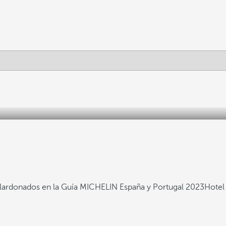
alardonados en la Guía MICHELIN España y Portugal 2023
Hotel