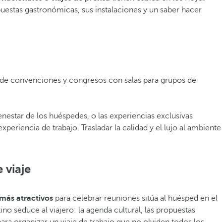
uestas gastronómicas, sus instalaciones y un saber hacer
 de convenciones y congresos con salas para grupos de
bienestar de los huéspedes, o las experiencias exclusivas
eriencia de trabajo. Trasladar la calidad y el lujo al ambiente
 viaje
más atractivos
para celebrar reuniones sitúa al huésped en el
no seduce al viajero: la agenda cultural, las propuestas