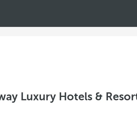
way Luxury Hotels & Resor