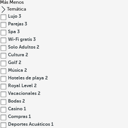
Más
Menos
Temática
Lujo
3
Parejas
3
Spa
3
Wi-Fi gratis
3
Solo Adultos
2
Cultura
2
Golf
2
Música
2
Hoteles de playa
2
Royal Level
2
Vacacionales
2
Bodas
2
Casino
1
Compras
1
Deportes Acuáticos
1