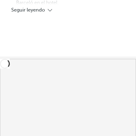
Barceló en el hotel.
Seguir leyendo