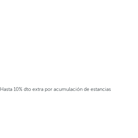
Hasta 10% dto extra por acumulación de estancias