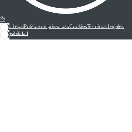
Aviso Legal
Política de privacidad
Cookies
Términos Legales
Accesibilidad