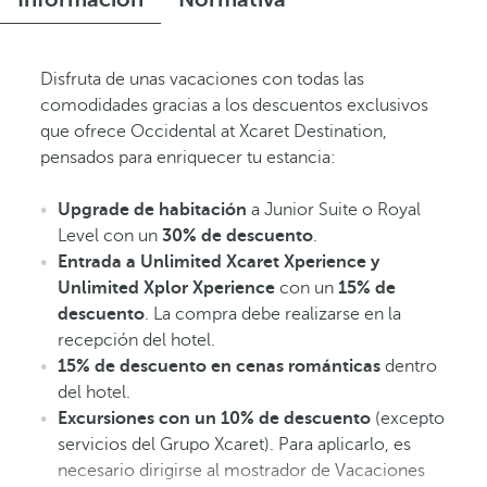
Disfruta de unas vacaciones con todas las
comodidades gracias a los descuentos exclusivos
que ofrece Occidental at Xcaret Destination,
pensados para enriquecer tu estancia:
Upgrade de habitación
a Junior Suite o Royal
Level con un
30% de descuento
.
Entrada a Unlimited Xcaret Xperience y
Unlimited Xplor Xperience
con un
15% de
descuento
. La compra debe realizarse en la
recepción del hotel.
15% de descuento en cenas románticas
dentro
del hotel.
Excursiones con un 10% de descuento
(excepto
servicios del Grupo Xcaret). Para aplicarlo, es
necesario dirigirse al mostrador de Vacaciones