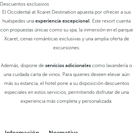
Descuentos exclusivos
El Occidental at Xcaret Destination apuesta por ofrecer a sus
huéspedes una
experiencia excepcional
. Este resort cuenta
con propuestas únicas como su spa, la inmersión en el parque
Xcaret, cenas románticas exclusivas y una amplia oferta de
excursiones.
Además, dispone de
servicios adicionales
como lavandería o
una cuidada carta de vinos. Para quienes deseen elevar aún
más su estancia, el hotel pone a su disposición descuentos
especiales en estos servicios, permitiendo disfrutar de una
experiencia más completa y personalizada.
Información
Normativa