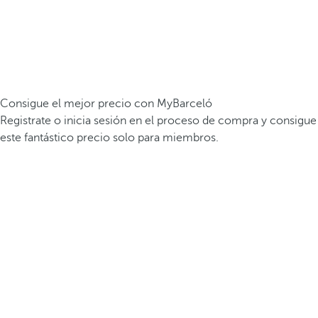
Consigue el mejor precio con MyBarceló
Registrate o inicia sesión en el proceso de compra y consigue
este fantástico precio solo para miembros.