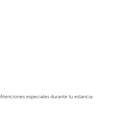
Atenciones especiales durante tu estancia