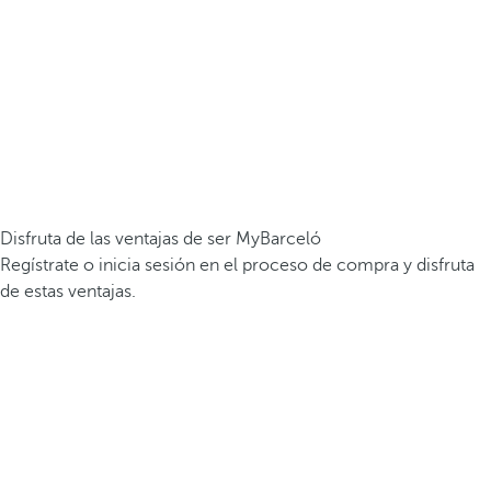
Disfruta de las ventajas de ser MyBarceló
Regístrate o inicia sesión en el proceso de compra y disfruta
de estas ventajas.