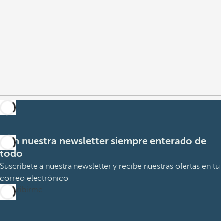
Con nuestra newsletter siempre enterado de
todo
Suscríbete a nuestra newsletter y recibe nuestras ofertas en tu
correo electrónico
Suscribirme