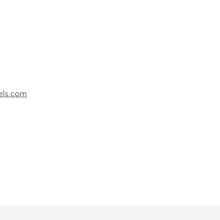
els.com