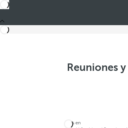
Reuniones y
Estás en