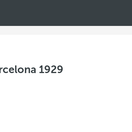
rcelona 1929