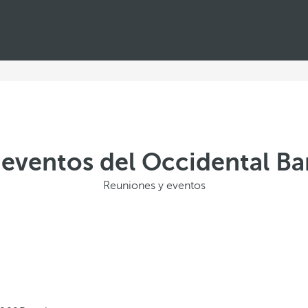
 eventos del Occidental Ba
Reuniones y eventos