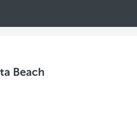
sta Beach