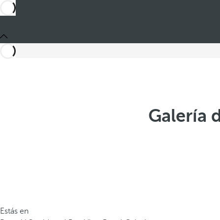
Galería 
Estás en