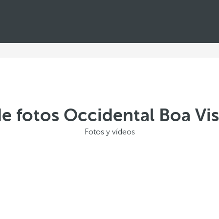
de fotos Occidental Boa Vi
Fotos y vídeos