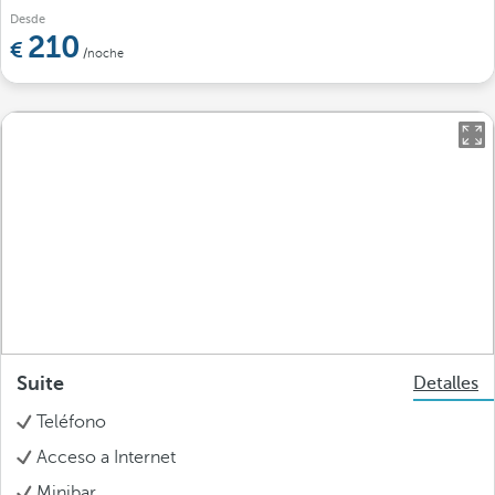
Desde
210
/noche
Suite
Detalles
Teléfono
Acceso a Internet
Minibar