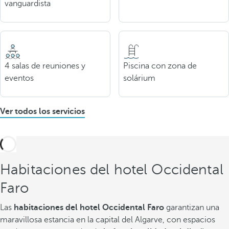
vanguardista
4 salas de reuniones y
Piscina con zona de
eventos
solárium
Ver todos los servicios
Habitaciones del hotel Occidental
Faro
Las
habitaciones del hotel Occidental Faro
garantizan una
maravillosa estancia en la capital del Algarve, con espacios