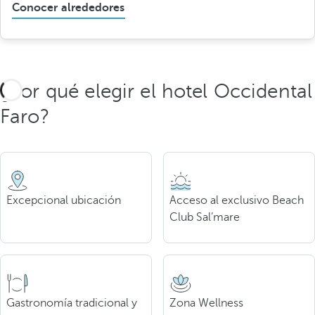
Conocer alrededores
¿Por qué elegir el hotel Occidental
Faro?
Excepcional ubicación
Acceso al exclusivo Beach
Club Sal’mare
Gastronomía tradicional y
Zona Wellness