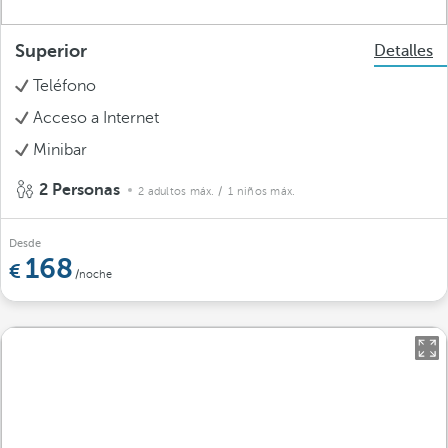
Superior
Detalles
Teléfono
Acceso a Internet
Minibar
2 Personas
2 adultos máx.
/ 1 niños máx.
Desde
168
/noche