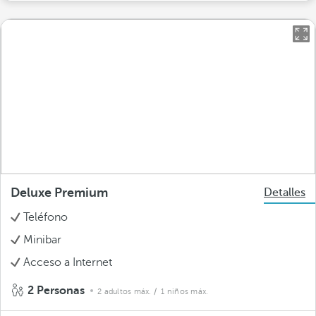
Deluxe Premium
Detalles
Teléfono
Minibar
Acceso a Internet
2 Personas
2 adultos máx.
/ 1 niños máx.