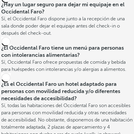
¿Hay un lugar seguro para dejar mi equipaje en el
Occidental Faro?
Sí, el Occidental Faro dispone junto a la recepción de una
sala donde poder dejar el equipaje antes del check-in o
después del check-out.
¿El Occidental Faro tiene un menú para personas
con intolerancias alimentarias?
Sí, Occidental Faro ofrece propuestas de comida y bebida
para huéspedes con intolerancias y/o alergias a alimentos.
¿Es el Occidental Faro un hotel adaptado para
personas con movilidad reducida y/o diferentes
necesidades de accesibilidad?
Sí, todas las habitaciones del Occidental Faro son accesibles
para personas con movilidad reducida y otras necesidades
de accesibilidad. No obstante, disponemos de una habitación
totalmente adaptada, 2 plazas de aparcamiento y 4