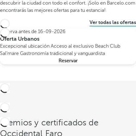
descubrir la ciudad con todo el confort. ¡Solo en Barcelo.com
encontrarás las mejores ofertas para tu estancia!
Ver todas las ofertas
Reserva antes de
16-09-2026
Oferta Urbanos
Excepcional ubicación
Acceso al exclusivo Beach Club
Sal’mare
Gastronomía tradicional y vanguardista
Reservar
Premios y certificados de
Occidental Faro