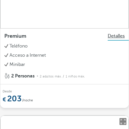
Premium
Detalles
Teléfono
Acceso a Internet
Minibar
2 Personas
2 adultos máx.
/ 1 niños máx.
Desde
203
/noche