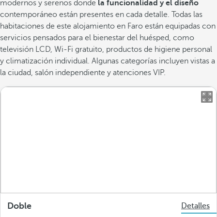
modernos y serenos donde
la funcionalidad y el diseño
contemporáneo están presentes en cada detalle. Todas las
habitaciones de este alojamiento en Faro están equipadas con
servicios pensados para el bienestar del huésped, como
televisión LCD, Wi-Fi gratuito, productos de higiene personal
y climatización individual. Algunas categorías incluyen vistas a
la ciudad, salón independiente y atenciones VIP.
Doble
Detalles