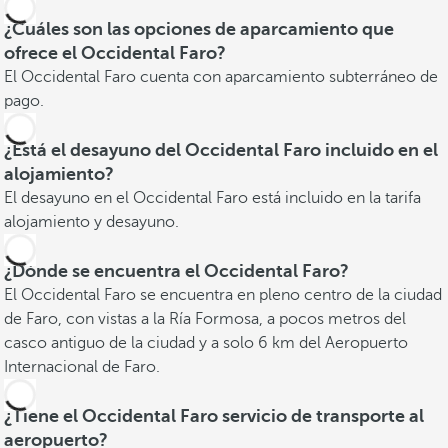
¿Cuáles son las opciones de aparcamiento que
ofrece el Occidental Faro?
El Occidental Faro cuenta con aparcamiento subterráneo de
pago.
¿Está el desayuno del Occidental Faro incluido en el
alojamiento?
El desayuno en el Occidental Faro está incluido en la tarifa
alojamiento y desayuno.
¿Dónde se encuentra el Occidental Faro?
El Occidental Faro se encuentra en pleno centro de la ciudad
de Faro, con vistas a la Ría Formosa, a pocos metros del
casco antiguo de la ciudad y a solo 6 km del Aeropuerto
Internacional de Faro.
¿Tiene el Occidental Faro servicio de transporte al
aeropuerto?