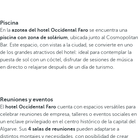
Piscina
En la
azotea del hotel Occidental Faro
se encuentra una
piscina con zona de solárium
, ubicada junto al Cosmopolitan
Bar. Este espacio, con vistas a la ciudad, se convierte en uno
de los grandes atractivos del hotel: ideal para contemplar la
puesta de sol con un cóctel, disfrutar de sesiones de música
en directo o relajarse después de un día de turismo.
Reuniones y eventos
El
hotel Occidental Faro
cuenta con espacios versátiles para
celebrar reuniones de empresa, talleres o eventos sociales en
un enclave privilegiado en el centro histórico de la capital del
Algarve. Sus
4 salas de reuniones
pueden adaptarse a
distintos montajes y necesidades, con posibilidad de crear