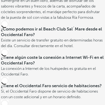
sumergirte en un buen libro, además de disfrutar de los
sabores vibrantes y frescos de la carta, acompañados de
cócteles sorprendentes, el maridaje perfecto para disfrutar
de la puesta de sol con vistas a la fabulosa Ría Formosa.
¿Cómo podemos ir al Beach Club Sal´Mare desde el
Occidental Faro?
Existe un servicio de transfer gratuito en determinadas horas
del día. Consultar directamente en el hotel.
¿Tiene algún coste la conexión a Internet Wi-Fi en el
Occidental Faro?
La conexión a Internet de los huéspedes es gratuita en el
Occidental Faro.
¿Tiene el Occidental Faro servicio de habitaciones?
Sí, el Occidental Faro dispone de servicio de habitaciones
con un coste adicional y en un horario definido.