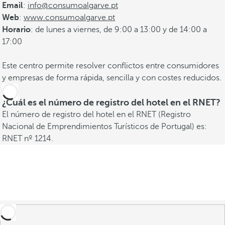
Email
:
info@consumoalgarve.pt
Web
:
www.consumoalgarve.pt
Horario
: de lunes a viernes, de 9:00 a 13:00 y de 14:00 a
17:00
Este centro permite resolver conflictos entre consumidores
y empresas de forma rápida, sencilla y con costes reducidos.
¿Cuál es el número de registro del hotel en el RNET?
El número de registro del hotel en el RNET (Registro
Nacional de Emprendimientos Turísticos de Portugal) es:
RNET nº 1214.