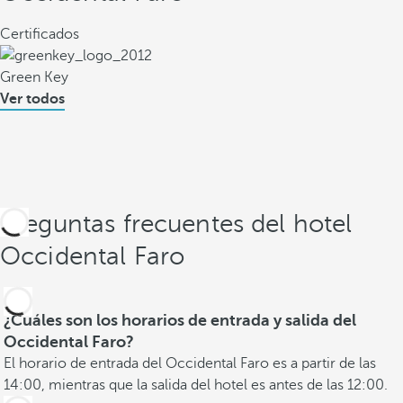
Certificados
Green Key
Ver todos
Preguntas frecuentes del hotel
Occidental Faro
¿Cuáles son los horarios de entrada y salida del
Occidental Faro?
El horario de entrada del Occidental Faro es a partir de las
14:00, mientras que la salida del hotel es antes de las 12:00.