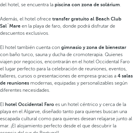
del hotel, se encuentra la
piscina con zona de solárium
.
Además, el hotel ofrece
transfer gratuito al Beach Club
Sal`Mare
en la playa de faro, donde podrá disfrutar de
descuentos exclusivos.
El hotel también cuenta con
gimnasio y zona de bienestar
con baño turco, sauna y ducha de cromoterapia. Quienes
viajen por negocios, encontrarán en el hotel Occidental Faro
el lugar perfecto para la celebración de reuniones, eventos,
talleres, cursos o presentaciones de empresa gracias a
4 salas
de reuniones
modernas, equipadas y personalizables según
diferentes necesidades.
El
hotel Occidental Faro
es un hotel céntrico y cerca de la
playa en el Algarve, diseñado tanto para quienes buscan una
escapada cultural como para quienes desean relajarse junto al
mar. ¡El alojamiento perfecto desde el que descubrir la