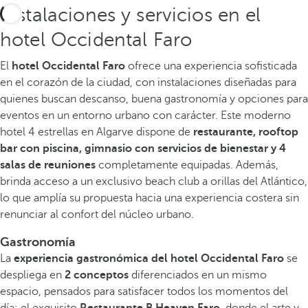
Instalaciones y servicios en el
hotel Occidental Faro
El
hotel Occidental Faro
ofrece una experiencia sofisticada
en el corazón de la ciudad, con instalaciones diseñadas para
quienes buscan descanso, buena gastronomía y opciones para
eventos en un entorno urbano con carácter. Este moderno
hotel 4 estrellas en Algarve dispone de
restaurante, rooftop
bar con piscina, gimnasio con servicios de bienestar y 4
salas de reuniones
completamente equipadas. Además,
brinda acceso a un exclusivo beach club a orillas del Atlántico,
lo que amplía su propuesta hacia una experiencia costera sin
renunciar al confort del núcleo urbano.
Gastronomía
La
experiencia gastronómica del hotel Occidental Faro
se
despliega en
2 conceptos
diferenciados en un mismo
espacio, pensados para satisfacer todos los momentos del