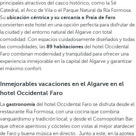
principales atractivos del casco histórico, como la Sé
Catedral, el Arco de Vila o el Parque Natural da Ría Formosa.
Su
ubicación céntrica y su cercanía a Praia de Faro
convierten este hotel en una opción perfecta para disfrutar de
la ciudad y del entorno natural del Algarve con total
comodidad. Con espacios cuidadosamente
diseñados y todas
las comodidades, las
89 habitaciones
del hotel Occidental
Faro combinan modernidad y tranquilidad para ofrecer una
experiencia inmejorable en la capital del Algarve y garantizar
el máximo confort.
Inmejorables vacaciones en el Algarve en el
hotel Occidental Faro
La
gastronomía
del hotel Occidental Faro se disfruta desde el
restaurante Ria Formosa, con una cocina que combina
vanguardismo y tradición local; y desde el Cosmopolitan Bar,
que ofrece aperitivos y cócteles con vistas al mejor atardecer
de Faro y buena música en directo. Junto a este, en la azotea