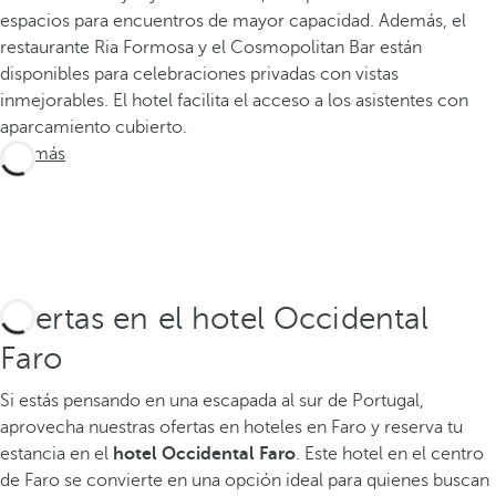
espacios para encuentros de mayor capacidad. Además, el
restaurante Ria Formosa y el Cosmopolitan Bar están
disponibles para celebraciones privadas con vistas
inmejorables. El hotel facilita el acceso a los asistentes con
aparcamiento cubierto.
Ver más
Ofertas en el hotel Occidental
Faro
Si estás pensando en una escapada al sur de Portugal,
aprovecha nuestras ofertas en hoteles en Faro y reserva tu
estancia en el
hotel Occidental Faro
. Este hotel en el centro
de Faro se convierte en una opción ideal para quienes buscan