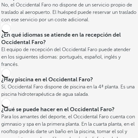
No, el Occidental Faro no dispone de un servicio propio de
traslado al aeropuerto. El huésped puede reservar un traslado
con ese servicio por un coste adicional.
¿En qué idiomas se atiende en la recepción del
Occidental Faro?
El equipo de recepción del Occidental Faro puede atender
en los siguientes idiomas: portugués, español, inglés y
francés.
¿Hay piscina en el Occidental Faro?
Sí, Occidental Faro dispone de piscina en la 4ª planta. Es una
piscina hidroterapéutica de agua salada.
¿Qué se puede hacer en el Occidental Faro?
Para los amantes del deporte, el Occidental Faro cuenta con
gimnasio y spa en la primera planta. En la cuarta planta, en el
rooftop podrás darte un baño en la piscina, tomar el sol y