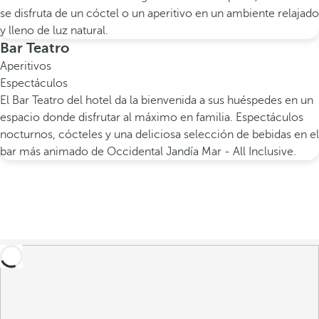
se disfruta de un cóctel o un aperitivo en un ambiente relajado
y lleno de luz natural.
Bar Teatro
Aperitivos
Espectáculos
El Bar Teatro del hotel da la bienvenida a sus huéspedes en un
espacio donde disfrutar al máximo en familia. Espectáculos
nocturnos, cócteles y una deliciosa selección de bebidas en el
bar más animado de Occidental Jandía Mar - All Inclusive.