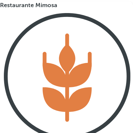
Restaurante Mimosa