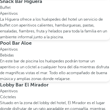
Snack Bar Higuera
Buffet
Aperitivos
La Higuera ofrece a los huéspedes del hotel un servicio de
buffet con aperitivos calientes, hamburguesas, pastas,
ensaladas, fiambres, fruta y helados para toda la familia en un
ambiente informal junto a la piscina.
Pool Bar Aloe
Aperitivos
Bebidas
En este bar de piscina los huéspedes podrán tomar un
aperitivo o un cóctel a cualquier hora del día mientras disfruta
de magníficas vistas el mar. Todo ello acompañado de buena
música y amplias zonas donde relajarse.
Lobby Bar El Mirador
Aperitivos
Cócteles
Situado en la zona del lobby del hotel, El Mirador es el lugar
donde disfrutar de un rato agradable en compañía, mientras