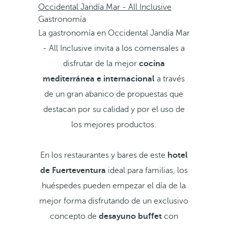
Occidental Jandía Mar - All Inclusive
Gastronomía
La gastronomía en Occidental Jandía Mar
- All Inclusive invita a los comensales a
disfrutar de la mejor
cocina
mediterránea
e internacional
a través
de un gran abanico de propuestas que
destacan por su calidad y por el uso de
los mejores productos.
En los restaurantes y bares de este
hotel
de Fuerteventura
ideal para familias, los
huéspedes pueden empezar el día de la
mejor forma disfrutando de un exclusivo
concepto de
desayuno buffet
con