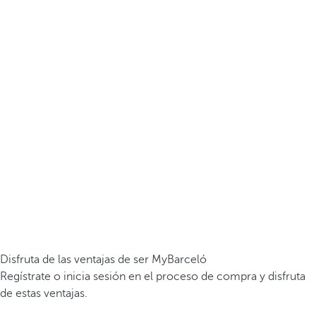
Disfruta de las ventajas de ser MyBarceló
Regístrate o inicia sesión en el proceso de compra y disfruta
de estas ventajas.