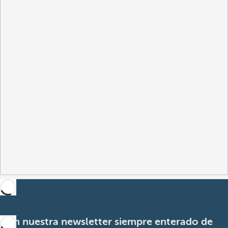
Con nuestra newsletter siempre enterado de