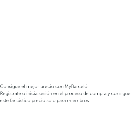
Consigue el mejor precio con MyBarceló
Registrate o inicia sesión en el proceso de compra y consigue
este fantástico precio solo para miembros.