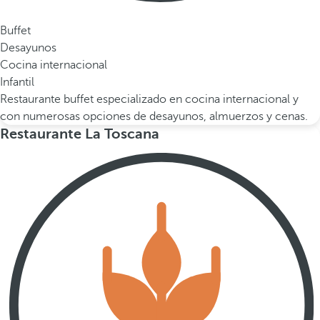
Buffet
Desayunos
Cocina internacional
Infantil
Restaurante buffet especializado en cocina internacional y
con numerosas opciones de desayunos, almuerzos y cenas.
Restaurante La Toscana