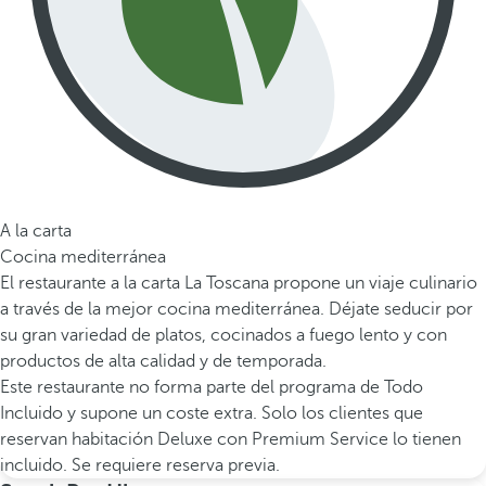
A la carta
Cocina mediterránea
El restaurante a la carta La Toscana propone un viaje culinario
a través de la mejor cocina mediterránea. Déjate seducir por
su gran variedad de platos, cocinados a fuego lento y con
productos de alta calidad y de temporada.
Este restaurante no forma parte del programa de Todo
Incluido y supone un coste extra. Solo los clientes que
reservan habitación Deluxe con Premium Service lo tienen
incluido. Se requiere reserva previa.