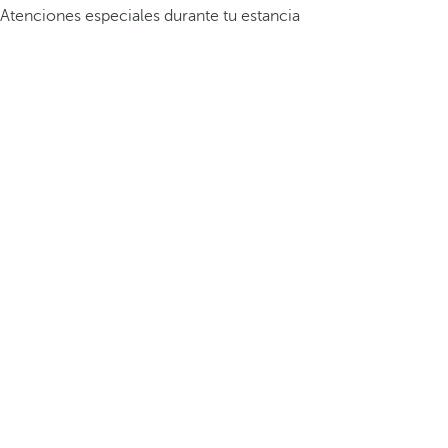
Atenciones especiales durante tu estancia