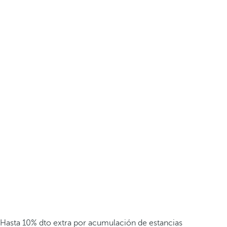
Hasta 10% dto extra por acumulación de estancias