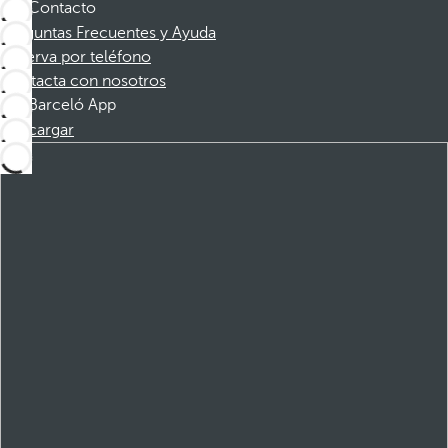
Contacto
Preguntas Frecuentes y Ayuda
Reserva por teléfono
Contacta con nosotros
Barceló App
Descargar