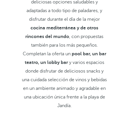
deliciosas opciones saludables y
adaptadas a todo tipo de paladares, y
disfrutar durante el día de la mejor
cocina mediterránea y de otros
rincones del mundo
, con propuestas
también para los más pequeños.
Completan la oferta un
pool bar, un bar
teatro, un lobby bar
y
varios espacios
donde disfrutar de deliciosos snacks y
una cuidada selección de vinos y bebidas
en un ambiente animado y agradable en
una ubicación única frente a la playa de
Jandía.