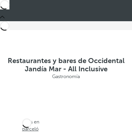
Restaurantes y bares de Occidental
Jandía Mar - All Inclusive
Gastronomía
Estás en
Barceló