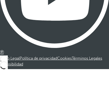
Aviso Legal
Política de privacidad
Cookies
Términos Legales
Accesibilidad