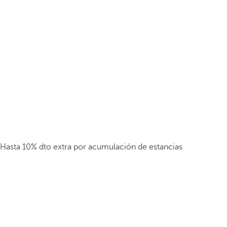
Hasta 10% dto extra por acumulación de estancias