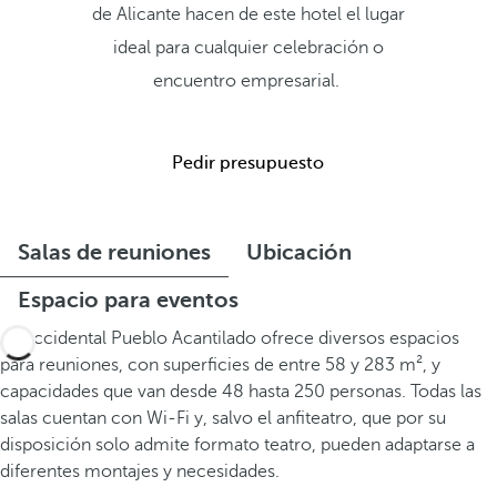
de Alicante hacen de este hotel el lugar
ideal para cualquier celebración o
encuentro empresarial.
Pedir presupuesto
Salas de reuniones
Ubicación
Espacio para eventos
El Occidental Pueblo Acantilado ofrece diversos espacios
para reuniones, con superficies de entre 58 y 283 m², y
capacidades que van desde 48 hasta 250 personas. Todas las
salas cuentan con Wi-Fi y, salvo el anfiteatro, que por su
disposición solo admite formato teatro, pueden adaptarse a
diferentes montajes y necesidades.