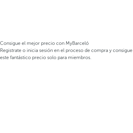
Consigue el mejor precio con MyBarceló
Registrate o inicia sesión en el proceso de compra y consigue
este fantástico precio solo para miembros.