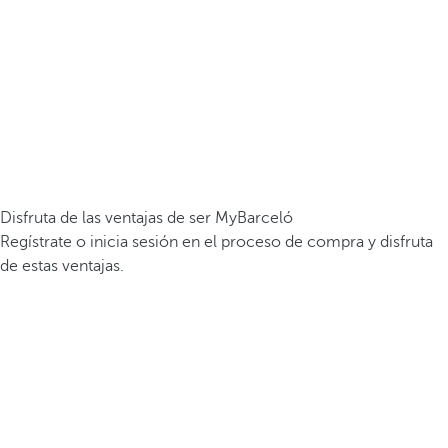
Disfruta de las ventajas de ser MyBarceló
Regístrate o inicia sesión en el proceso de compra y disfruta
de estas ventajas.