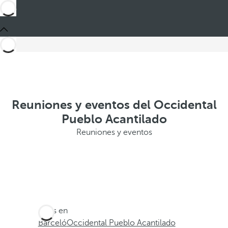
Reuniones y eventos del Occidental
Pueblo Acantilado
Reuniones y eventos
Estás en
Barceló
Occidental Pueblo Acantilado