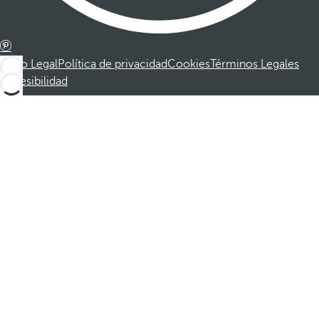
Aviso Legal
Política de privacidad
Cookies
Términos Legales
Accesibilidad