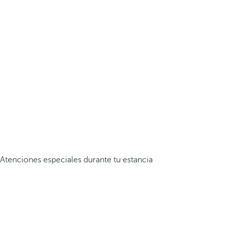
Atenciones especiales durante tu estancia