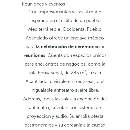
Reuniones y eventos
Con impresionantes vistas al mar e
inspirado en el estilo de un pueblo
Mediterráneo el Occidental Pueblo
Acantilado ofrece un enclave mágico
para
la celebración de ceremonias o
reuniones
. Cuenta con espacios únicos
para encuentros de negocios, como la
sala PenyaSegat, de 283 m², la sala
Acantilado, divisible en tres áreas, o el
inigualable anfiteatro al aire libre.
Además, todas las salas, a excepción del
anfiteatro, cuentan con sistema de
proyección y audio. Su amplia oferta
gastronómica y su cercanía a la ciudad