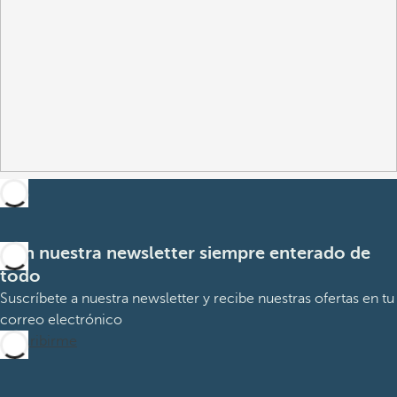
Con nuestra newsletter siempre enterado de
todo
Suscríbete a nuestra newsletter y recibe nuestras ofertas en tu
correo electrónico
Suscribirme