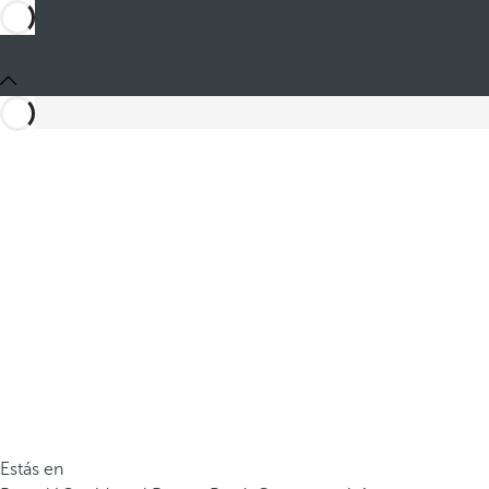
Estás en