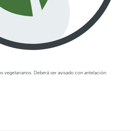
os vegetarianos. Deberá ser avisado con antelación.