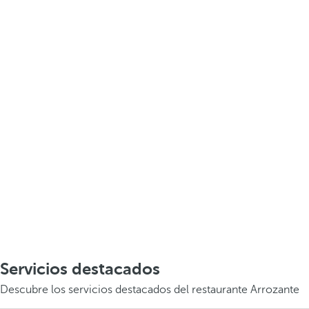
Servicios destacados
Descubre los servicios destacados del restaurante Arrozante