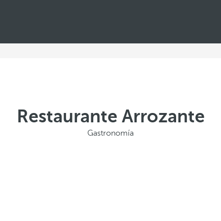
Restaurante Arrozante
Gastronomía