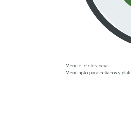
Menú e intolerancias
Menú apto para celíacos y plat