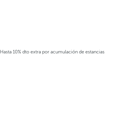
Hasta 10% dto extra por acumulación de estancias