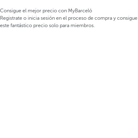
Consigue el mejor precio con MyBarceló
Registrate o inicia sesión en el proceso de compra y consigue
este fantástico precio solo para miembros.