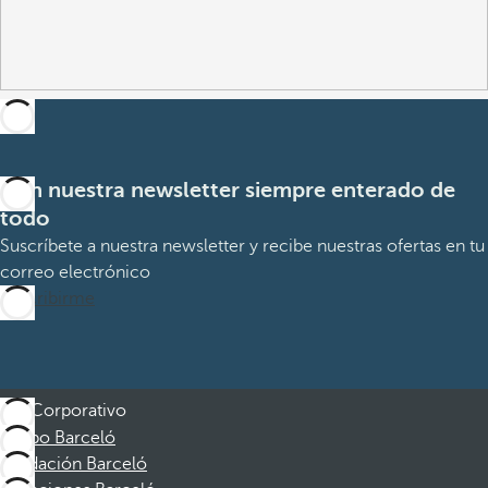
Con nuestra newsletter siempre enterado de
todo
Suscríbete a nuestra newsletter y recibe nuestras ofertas en tu
correo electrónico
Suscribirme
Corporativo
Grupo Barceló
Fundación Barceló