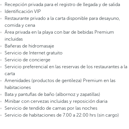
Recepción privada para el registro de llegada y de salida
Identificación VIP
Restaurante privado a la carta disponible para desayuno,
comida y cena
Área privada en la playa con bar de bebidas Premium
incluidas
Bañeras de hidromasaje
Servicio de Internet gratuito
Servicio de concierge
Servicio preferencial en las reservas de los restaurantes a la
carta
Amenidades (productos de gentileza) Premium en las
habitaciones
Bata y pantuflas de baño (albornoz y zapatillas)
Minibar con cervezas incluidas y reposición diaria
Servicio de tendido de camas por las noches
Servicio de habitaciones de 7.00 a 22.00 hrs (sin cargo)