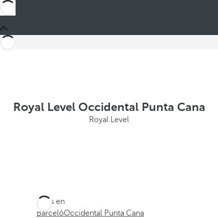
Royal Level Occidental Punta Cana
Royal Level
Estás en
Barceló
Occidental Punta Cana