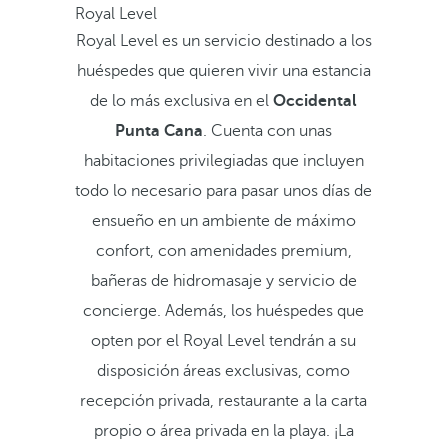
Royal Level
Royal Level es un servicio destinado a los
huéspedes que quieren vivir una estancia
de lo más exclusiva en el
Occidental
Punta Cana
. Cuenta con unas
habitaciones privilegiadas que incluyen
todo lo necesario para pasar unos días de
ensueño en un ambiente de máximo
confort, con amenidades premium,
bañeras de hidromasaje y servicio de
concierge. Además, los huéspedes que
opten por el Royal Level tendrán a su
disposición áreas exclusivas, como
recepción privada, restaurante a la carta
propio o área privada en la playa. ¡La