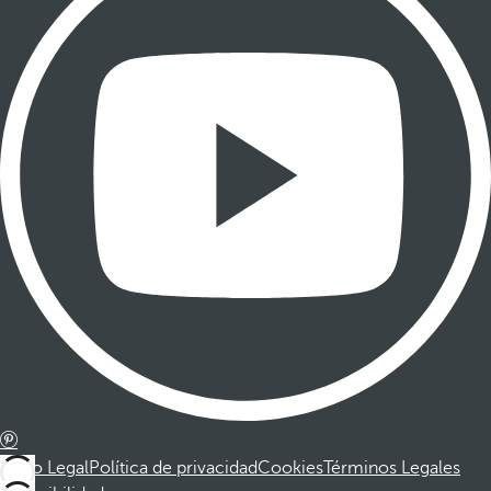
Aviso Legal
Política de privacidad
Cookies
Términos Legales