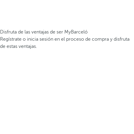
Disfruta de las ventajas de ser MyBarceló
Regístrate o inicia sesión en el proceso de compra y disfruta
de estas ventajas.