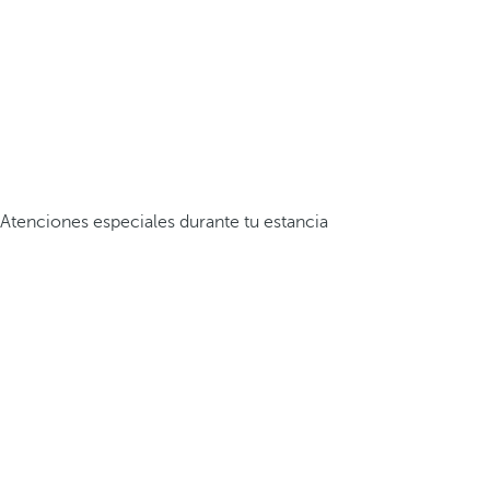
Atenciones especiales durante tu estancia