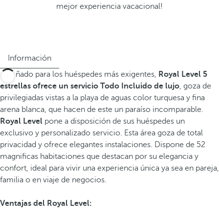
mejor experiencia vacacional!
Información
Diseñado para los huéspedes más exigentes,
Royal Level 5
estrellas ofrece un servicio Todo Incluido de lujo
, goza de
privilegiadas vistas a la playa de aguas color turquesa y fina
arena blanca, que hacen de este un paraíso incomparable.
Royal Level
pone a disposición de sus huéspedes un
exclusivo y personalizado servicio. Esta área goza de total
privacidad y ofrece elegantes instalaciones. Dispone de 52
magnificas habitaciones que destacan por su elegancia y
confort, ideal para vivir una experiencia única ya sea en pareja,
familia o en viaje de negocios.
Ventajas del Royal Level: