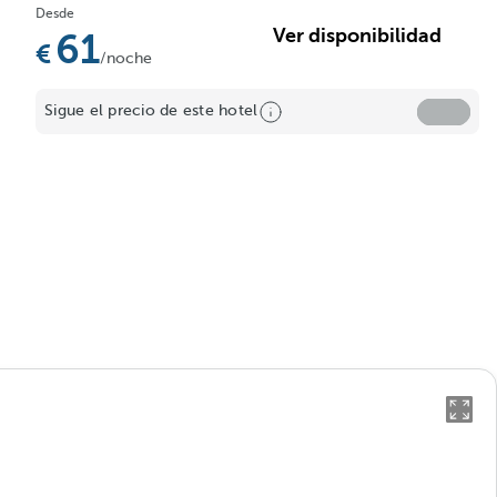
Desde
Ver disponibilidad
61
/noche
Sigue el precio de este hotel