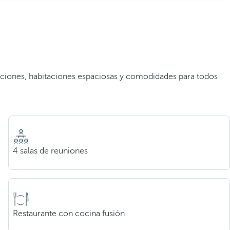
laciones, habitaciones espaciosas y comodidades para todos
4 salas de reuniones
Restaurante con cocina fusión