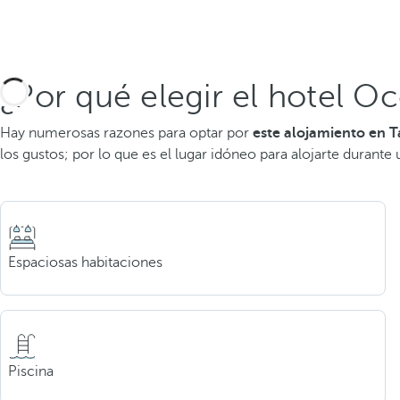
¿Por qué elegir el hotel O
Hay numerosas razones para optar por
este alojamiento en 
los gustos; por lo que es el lugar idóneo para alojarte durante
Espaciosas habitaciones
Piscina