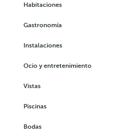
Habitaciones
Gastronomía
Instalaciones
Ocio y entretenimiento
Vistas
Piscinas
Bodas