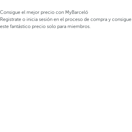
Consigue el mejor precio con MyBarceló
Registrate o inicia sesión en el proceso de compra y consigue
este fantástico precio solo para miembros.