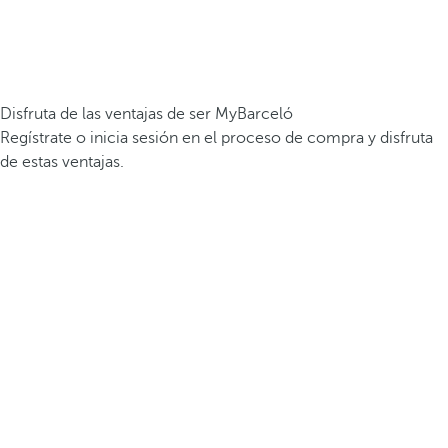
Disfruta de las ventajas de ser MyBarceló
Regístrate o inicia sesión en el proceso de compra y disfruta
de estas ventajas.