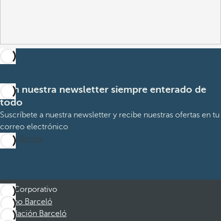
Con nuestra newsletter siempre enterado de
todo
Suscríbete a nuestra newsletter y recibe nuestras ofertas en tu
correo electrónico
Suscribirme
Corporativo
Grupo Barceló
Fundación Barceló