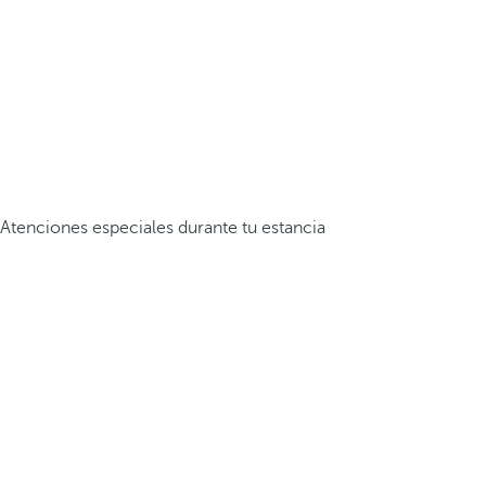
Atenciones especiales durante tu estancia