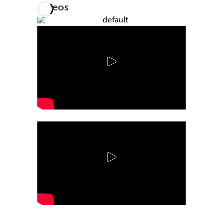
Vídeos