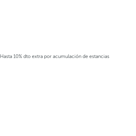
Hasta 10% dto extra por acumulación de estancias