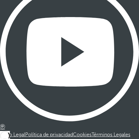
Aviso Legal
Política de privacidad
Cookies
Términos Legales