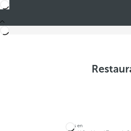
Restaur
Estás en