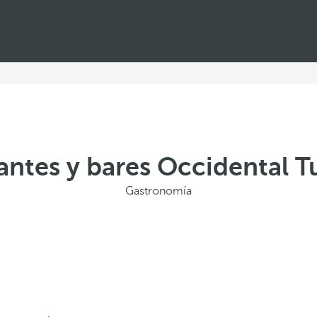
antes y bares Occidental 
Gastronomía