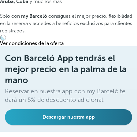
Aruba, Cuba
y muchos más.
Solo con
my Barceló
consigues el mejor precio, flexibilidad
en la reserva y accedes a beneficios exclusivos para clientes
registrados.
Ver condiciones de la oferta
Con Barceló App tendrás el
mejor precio en la palma de la
mano
Reservar en nuestra app con my Barceló te
dará un 5% de descuento adicional.
Descargar nuestra app