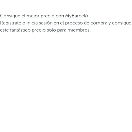
Consigue el mejor precio con MyBarceló
Registrate o inicia sesión en el proceso de compra y consigue
este fantástico precio solo para miembros.