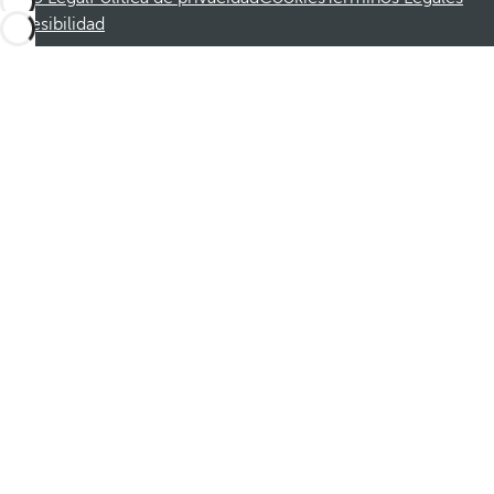
Accesibilidad