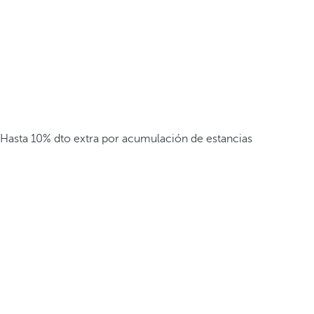
Hasta 10% dto extra por acumulación de estancias