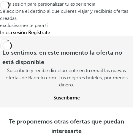
Inicia sesión para personalizar tu experiencia
Selecciona el destino al que quieres viajar y recibirás ofertas
creadas
exclusivamente para ti.
Inicia sesión
Regístrate
Lo sentimos, en este momento la oferta no
está disponible
Suscríbete y recibe directamente en tu email las nuevas
ofertas de Barcelo.com. Los mejores hoteles, por menos
dinero.
Suscribirme
Te proponemos otras ofertas que puedan
interesarte