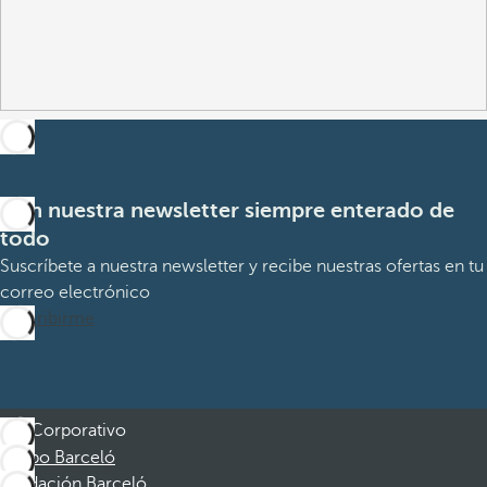
Con nuestra newsletter siempre enterado de
todo
Suscríbete a nuestra newsletter y recibe nuestras ofertas en tu
correo electrónico
Suscribirme
Corporativo
Grupo Barceló
Fundación Barceló