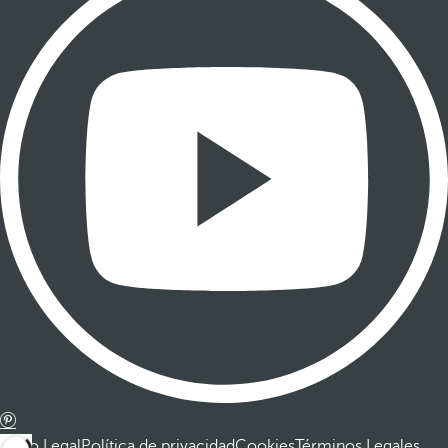
Aviso Legal
Política de privacidad
Cookies
Términos Legales