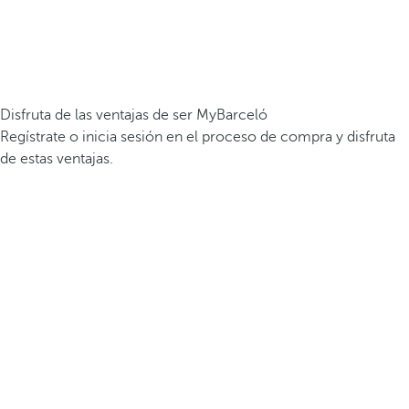
Disfruta de las ventajas de ser MyBarceló
Regístrate o inicia sesión en el proceso de compra y disfruta
de estas ventajas.