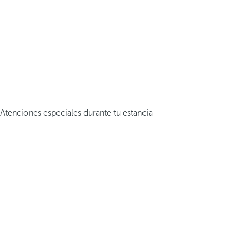
Atenciones especiales durante tu estancia