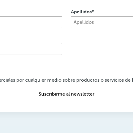
Apellidos
iales por cualquier medio sobre productos o servicios de
Suscribirme al newsletter