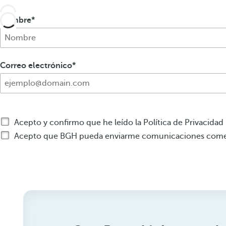
Nombre
Correo electrónico
Acepto y confirmo que he leído la Política de Privacidad
Acepto que BGH pueda enviarme comunicaciones comerc