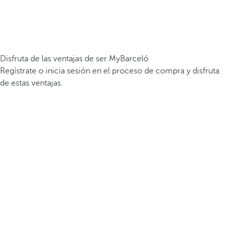
Disfruta de las ventajas de ser MyBarceló
Regístrate o inicia sesión en el proceso de compra y disfruta
de estas ventajas.