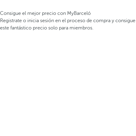
Consigue el mejor precio con MyBarceló
Registrate o inicia sesión en el proceso de compra y consigue
este fantástico precio solo para miembros.