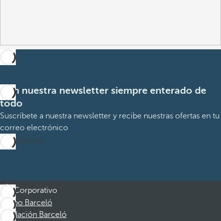
Con nuestra newsletter siempre enterado de
todo
Suscríbete a nuestra newsletter y recibe nuestras ofertas en tu
correo electrónico
Suscribirme
Corporativo
Grupo Barceló
Fundación Barceló