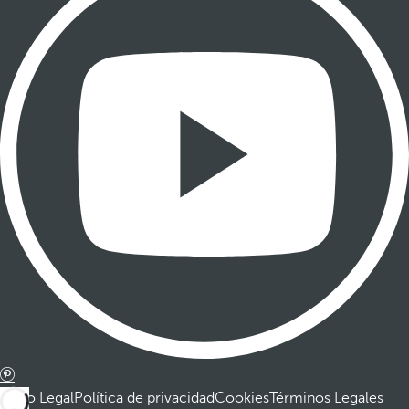
Aviso Legal
Política de privacidad
Cookies
Términos Legales