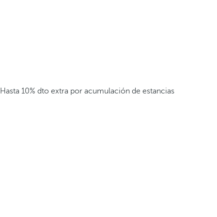
Hasta 10% dto extra por acumulación de estancias