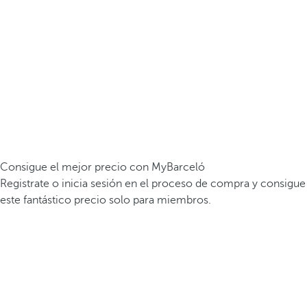
Consigue el mejor precio con MyBarceló
Registrate o inicia sesión en el proceso de compra y consigue
este fantástico precio solo para miembros.