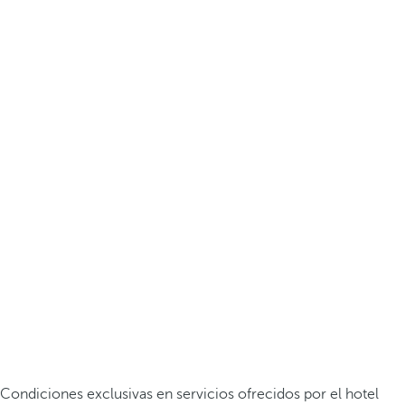
Condiciones exclusivas en servicios ofrecidos por el hotel