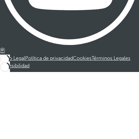
Aviso Legal
Política de privacidad
Cookies
Términos Legales
Accesibilidad