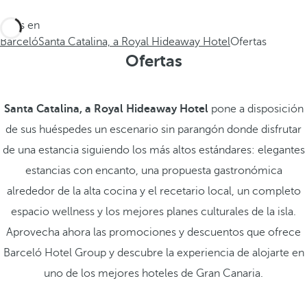
Estás en
Barceló
Santa Catalina, a Royal Hideaway Hotel
Ofertas
Ofertas
Santa Catalina, a Royal Hideaway Hotel
pone a disposición
de sus huéspedes un escenario sin parangón donde disfrutar
de una estancia siguiendo los más altos estándares: elegantes
estancias con encanto, una propuesta gastronómica
alrededor de la alta cocina y el recetario local, un completo
espacio wellness y los mejores planes culturales de la isla.
Aprovecha ahora las promociones y descuentos que ofrece
Barceló Hotel Group y descubre la experiencia de alojarte en
uno de los mejores hoteles de Gran Canaria.