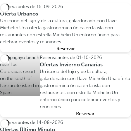
Reserva antes de
16-09-2026
Oferta Urbanos
Un icono del lujo y de la cultura, galardonado con Llave
Michelin
Una oferta gastronómica única en la isla con
restaurantes con estrella Michelin
Un entorno único para
celebrar eventos y reuniones
Reservar
Reserva antes de
01-10-2026
Ofertas Invierno Canarias
Un icono del lujo y de la cultura,
galardonado con Llave Michelin
Una oferta
gastronómica única en la isla con
restaurantes con estrella Michelin
Un
entorno único para celebrar eventos y
reuniones
Reservar
Reserva antes de
14-08-2026
Ofertas Último Minuto