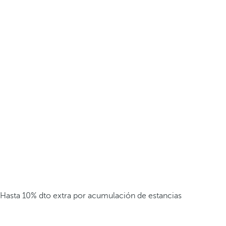
Hasta 10% dto extra por acumulación de estancias