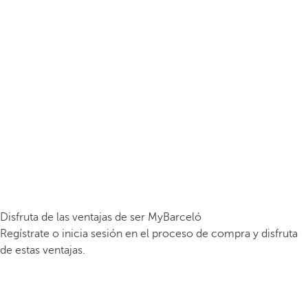
Disfruta de las ventajas de ser MyBarceló
Regístrate o inicia sesión en el proceso de compra y disfruta
de estas ventajas.