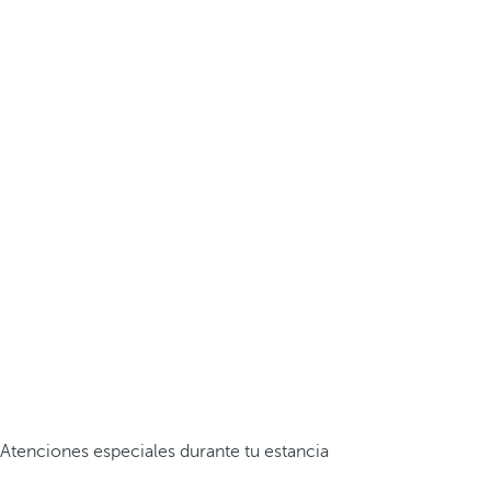
Atenciones especiales durante tu estancia