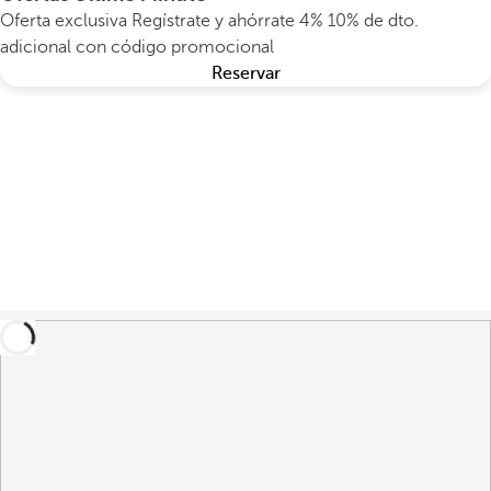
Oferta exclusiva
Regístrate y ahórrate 4%
10% de dto.
adicional con código promocional
Reservar