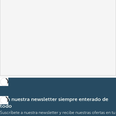
Con nuestra newsletter siempre enterado de
todo
Suscríbete a nuestra newsletter y recibe nuestras ofertas en tu