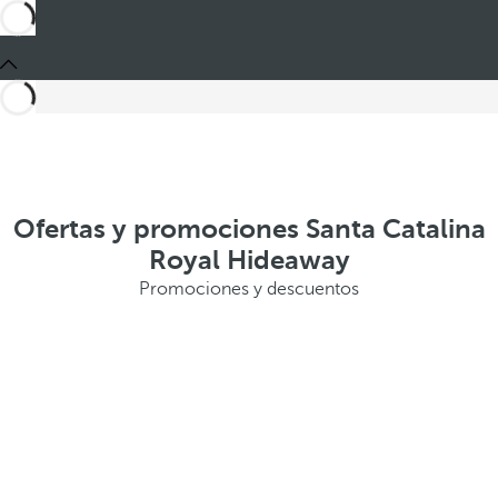
Ofertas y promociones Santa Catalina
Royal Hideaway
Promociones y descuentos