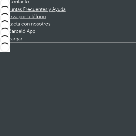
Contacto
Preguntas Frecuentes y Ayuda
Reserva por teléfono
Contacta con nosotros
Barceló App
Descargar