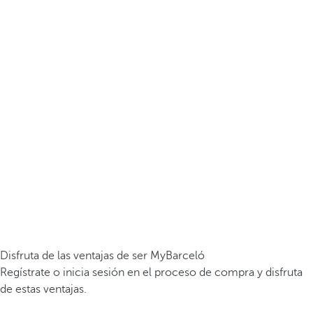
Disfruta de las ventajas de ser MyBarceló
Regístrate o inicia sesión en el proceso de compra y disfruta
de estas ventajas.