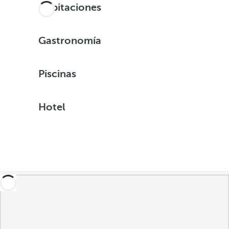
Habitaciones
Gastronomía
Piscinas
Hotel