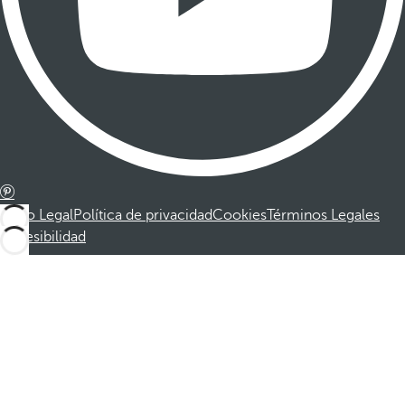
Aviso Legal
Política de privacidad
Cookies
Términos Legales
Accesibilidad