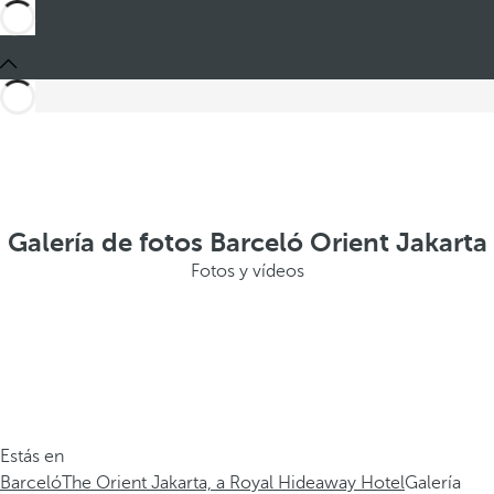
Galería de fotos Barceló Orient Jakarta
Fotos y vídeos
Estás en
Barceló
The Orient Jakarta, a Royal Hideaway Hotel
Galería