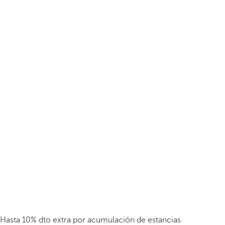
Hasta 10% dto extra por acumulación de estancias