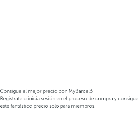
Consigue el mejor precio con MyBarceló
Registrate o inicia sesión en el proceso de compra y consigue
este fantástico precio solo para miembros.