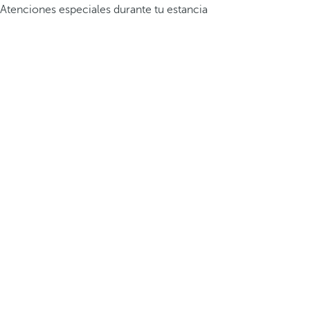
Atenciones especiales durante tu estancia