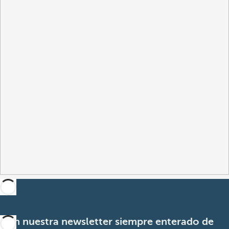
Con nuestra newsletter siempre enterado de