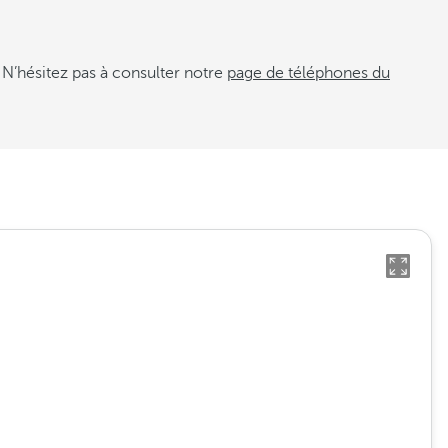
 N’hésitez pas à consulter notre
page de téléphones du