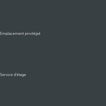
Emplacement privilégié
Service d’étage