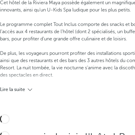
Cet hôtel de la Riviera Maya possède également un magnifique
innovants, ainsi qu'un U-Kids Spa ludique pour les plus petits.
Le programme complet Tout Inclus comporte des snacks et bo
l'accès aux 4 restaurants de l'hôtel (dont 2 spécialisés, un buffe
bars, pour profiter d'une grande offre culinaire et de loisirs.
De plus, les voyageurs pourront profiter des installations sporti
ainsi que des restaurants et des bars des 3 autres hôtels du 
Resort. La nuit tombée, la vie nocturne s'anime avec la discot
des spectacles en direct.
Lire la suite