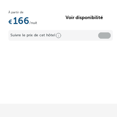
À partir de
Voir disponibilité
166
/nuit
Suivre le prix de cet hôtel