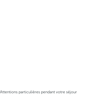
Attentions particulières pendant votre séjour