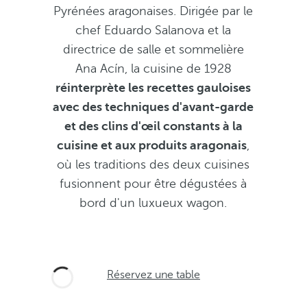
Pyrénées aragonaises. Dirigée par le
chef Eduardo Salanova et la
directrice de salle et sommelière
Ana Acín, la cuisine de 1928
réinterprète les recettes gauloises
avec des techniques d'avant-garde
et des clins d'œil constants à la
cuisine et aux produits aragonais
,
où les traditions des deux cuisines
fusionnent pour être dégustées à
bord d'un luxueux wagon.
Réservez une table