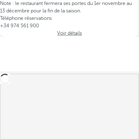
Note : le restaurant fermera ses portes du 1er novembre au
13 décembre pour la fin de la saison.
Téléphone réservations
+34 974 561 900
Voir détails