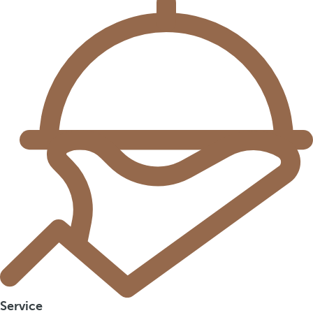
Service