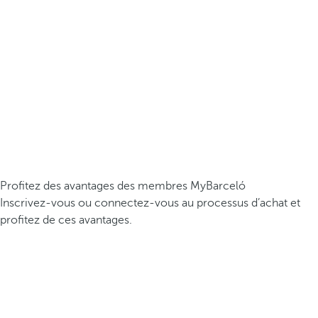
Profitez des avantages des membres MyBarceló
Inscrivez-vous ou connectez-vous au processus d’achat et
profitez de ces avantages.