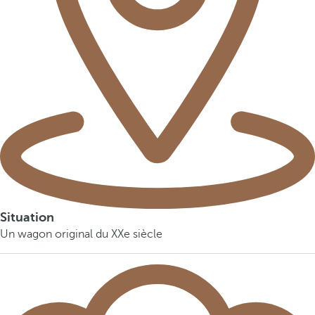
Situation
Un wagon original du XXe siècle