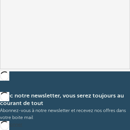
Avec notre newsletter, vous serez toujours au
courant de tout
Abonnez-vous à notre newsletter et recevez nos offres dans
votre boite mail
M’abonner