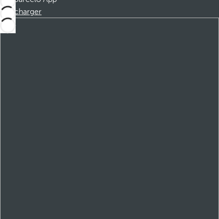
Télécharger