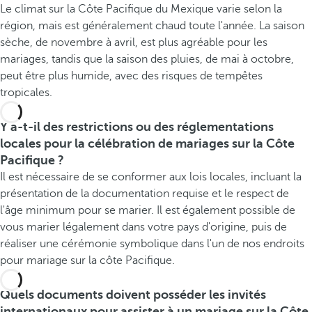
Le climat sur la Côte Pacifique du Mexique varie selon la
région, mais est généralement chaud toute l'année. La saison
sèche, de novembre à avril, est plus agréable pour les
mariages, tandis que la saison des pluies, de mai à octobre,
peut être plus humide, avec des risques de tempêtes
tropicales.
Y a-t-il des restrictions ou des réglementations
locales pour la célébration de mariages sur la Côte
Pacifique ?
Il est nécessaire de se conformer aux lois locales, incluant la
présentation de la documentation requise et le respect de
l'âge minimum pour se marier. Il est également possible de
vous marier légalement dans votre pays d'origine, puis de
réaliser une cérémonie symbolique dans l'un de nos endroits
pour mariage sur la côte Pacifique.
Quels documents doivent posséder les invités
internationaux pour assister à un mariage sur la Côte