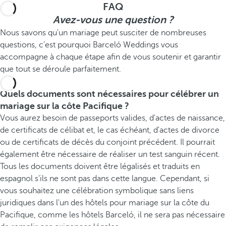
FAQ
Avez-vous une question ?
Nous savons qu'un mariage peut susciter de nombreuses
questions, c'est pourquoi Barceló Weddings vous
accompagne à chaque étape afin de vous soutenir et garantir
que tout se déroule parfaitement.
Quels documents sont nécessaires pour célébrer un
mariage sur la côte Pacifique ?
Vous aurez besoin de passeports valides, d'actes de naissance,
de certificats de célibat et, le cas échéant, d'actes de divorce
ou de certificats de décès du conjoint précédent. Il pourrait
également être nécessaire de réaliser un test sanguin récent.
Tous les documents doivent être légalisés et traduits en
espagnol s'ils ne sont pas dans cette langue. Cependant, si
vous souhaitez une célébration symbolique sans liens
juridiques dans l'un des hôtels pour mariage sur la côte du
Pacifique, comme les hôtels Barceló, il ne sera pas nécessaire