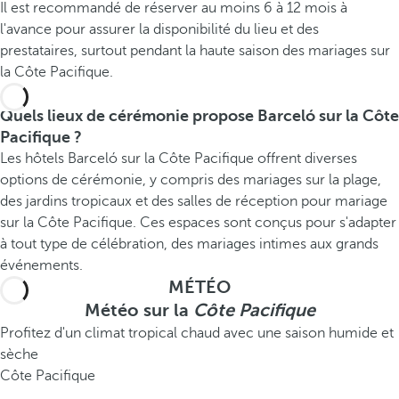
Il est recommandé de réserver au moins 6 à 12 mois à
l'avance pour assurer la disponibilité du lieu et des
prestataires, surtout pendant la haute saison des mariages sur
la Côte Pacifique.
Quels lieux de cérémonie propose Barceló sur la Côte
Pacifique ?
Les hôtels Barceló sur la Côte Pacifique offrent diverses
options de cérémonie, y compris des mariages sur la plage,
des jardins tropicaux et des salles de réception pour mariage
sur la Côte Pacifique. Ces espaces sont conçus pour s'adapter
à tout type de célébration, des mariages intimes aux grands
événements.
MÉTÉO
Météo sur la
Côte Pacifique
Profitez d'un climat tropical chaud avec une saison humide et
sèche
Côte Pacifique