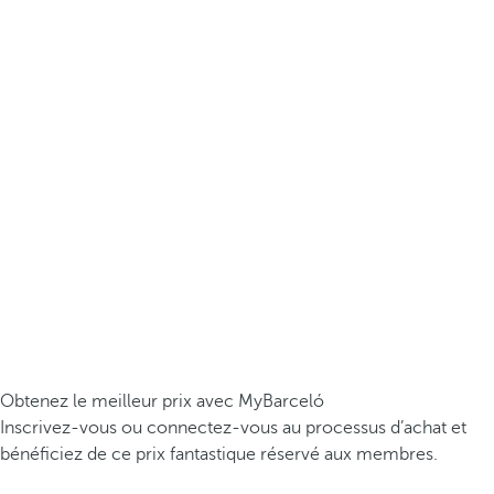
Obtenez le meilleur prix avec MyBarceló
Inscrivez-vous ou connectez-vous au processus d’achat et
bénéficiez de ce prix fantastique réservé aux membres.