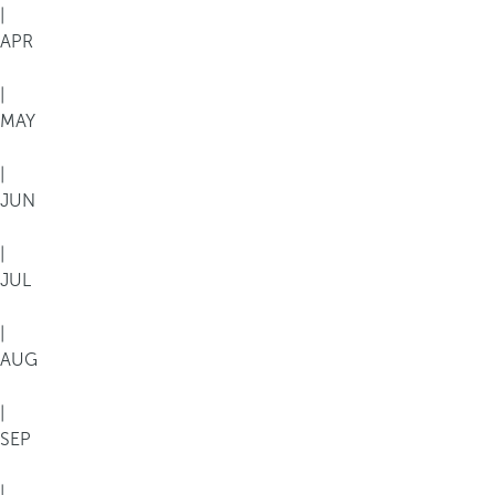
|
APR
|
MAY
|
JUN
|
JUL
|
AUG
|
SEP
|