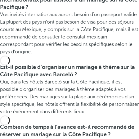
Pacifique ?
Vos invités internationaux auront besoin d'un passeport valide.
La plupart des pays n'ont pas besoin de visa pour des séjours
courts au Mexique, y compris sur la Côte Pacifique, mais il est
recommandé de consulter le consulat mexicain
correspondant pour vérifier les besoins spécifiques selon le
pays d'origine.
Est-il possible d'organiser un mariage à thème sur la
Côte Pacifique avec Barceló ?
Oui, dans les hôtels Barceló sur la Côte Pacifique, il est
possible d'organiser des mariages à thème adaptés à vos
préférences. Des mariages sur la plage aux cérémonies d'un
style spécifique, les hôtels offrent la flexibilité de personnaliser
votre événement dans différents lieux.
Combien de temps à l'avance est-il recommandé de
réserver un mariage sur la Côte Pacifique ?