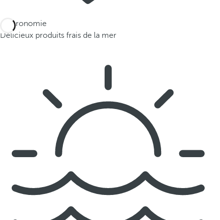
Gastronomie
Délicieux produits frais de la mer