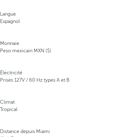
Langue
Espagnol
Monnaie
Peso mexicain MXN ($)
Électricité
Prises 127V / 60 Hz types A et B
Climat
Tropical
Distance depuis Miami