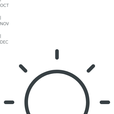
OCT
|
NOV
|
DEC