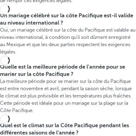
de remplir ces exigences légales.
Un mariage célébré sur la côte Pacifique est-il valide
au niveau international ?
Oui, un mariage célébré sur la côte du Pacifique est valable au
niveau international, à condition qu'il soit dûment enregistré
au Mexique et que les deux parties respectent les exigences
légales.
Quelle est la meilleure période de l'année pour se
marier sur la côte Pacifique ?
La meilleure période pour se marier sur la côte du Pacifique
est entre novembre et avril, pendant la saison sèche, lorsque
le climat est plus prévisible et les températures plus fraîches.
Cette période est idéale pour un mariage sur la plage sur la
Côte Pacifique.
Quel est le climat sur la Côte Pacifique pendant les
différentes saisons de l'année ?