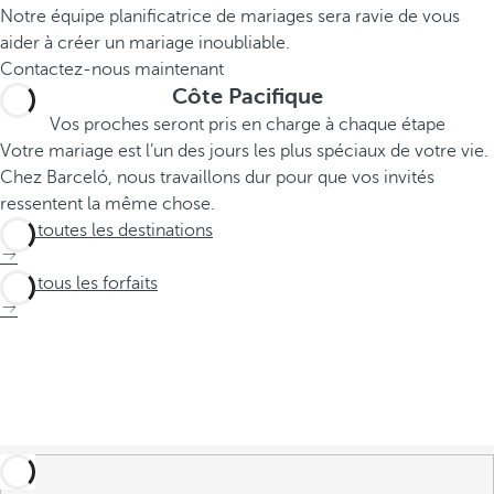
Notre équipe planificatrice de mariages sera ravie de vous
aider à créer un mariage inoubliable.
Contactez-nous maintenant
Côte Pacifique
Vos proches seront pris en charge à chaque étape
Votre mariage est l’un des jours les plus spéciaux de votre vie.
Chez Barceló, nous travaillons dur pour que vos invités
ressentent la même chose.
Voir toutes les destinations
Voir tous les forfaits