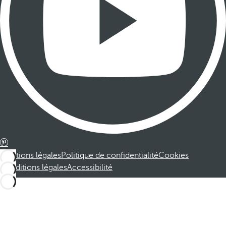
Mentions légales
Politique de confidentialité
Cookies
Conditions légales
Accessibilité