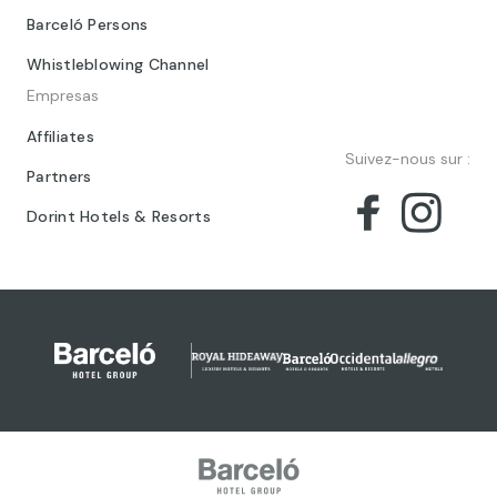
Barceló Persons
Whistleblowing Channel
Empresas
Affiliates
Suivez-nous sur :
Partners
Dorint Hotels & Resorts