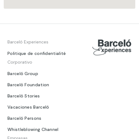
Barceló Experiences
Politique de confidentialité
Corporativo
Barceló Group
Barceló Foundation
Barceló Stories
Vacaciones Barceló
Barceló Persons
Whistleblowing Channel
Empresas