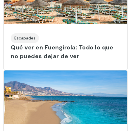
Escapades
Qué ver en Fuengirola: Todo lo que
no puedes dejar de ver