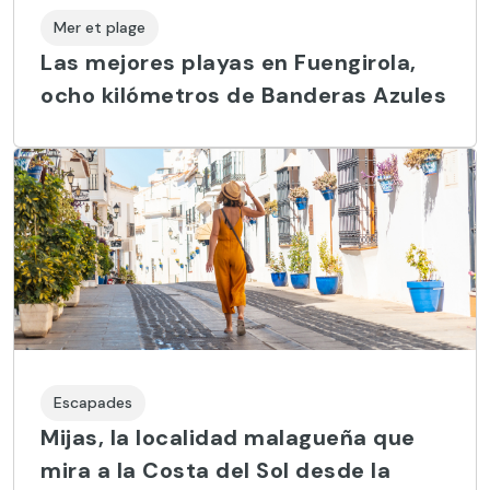
Mer et plage
Las mejores playas en Fuengirola,
ocho kilómetros de Banderas Azules
Escapades
Mijas, la localidad malagueña que
mira a la Costa del Sol desde la