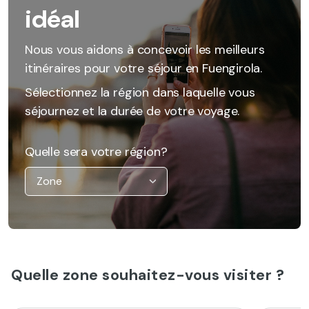
idéal
Nous vous aidons à concevoir les meilleurs
itinéraires pour votre séjour en Fuengirola.
Sélectionnez la région dans laquelle vous
séjournez et la durée de votre voyage.
Quelle sera votre région?
Quelle zone souhaitez-vous visiter ?