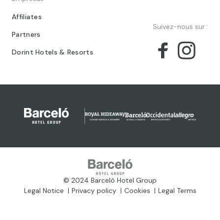
Affiliates
Suivez-nous sur :
Partners
Dorint Hotels & Resorts
© 2024 Barceló Hotel Group
Legal Notice
Privacy policy
Cookies
Legal Terms