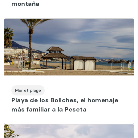
montaña
Mer et plage
Playa de los Boliches, el homenaje
más familiar a la Peseta