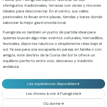
chiringuitos tradicionales, terrazas con vistas y rincones
ideales para desconectar. En el centro, sus calles
peatonales te llevan entre plazas, tiendas y bares donde
saborear la mejor gastronomía local.
Fuengirola es también un punto de partida ideal para
quienes buscan algo más: eventos culturales, mercadillos,
festivales, deportes náuticos o simplemente relax bajo el
sol. Ya sea para una escapada en pareja, en familia o con
amigos, este destino de la Costa del Sol te ofrece un
equilibrio perfecto entre ocio, descanso y tradición
andaluza.
Les expériences disponibles
Les choses à voir à Fuengirola
Où dormir