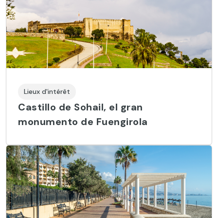
Lieux d'intérêt
Castillo de Sohail, el gran
monumento de Fuengirola