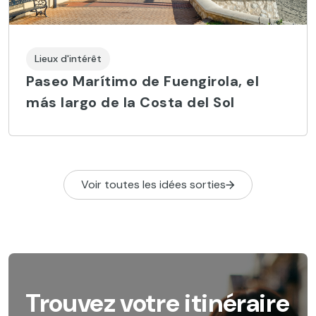
Lieux d'intérêt
Paseo Marítimo de Fuengirola, el
más largo de la Costa del Sol
Voir toutes les idées sorties
Trouvez votre itinéraire