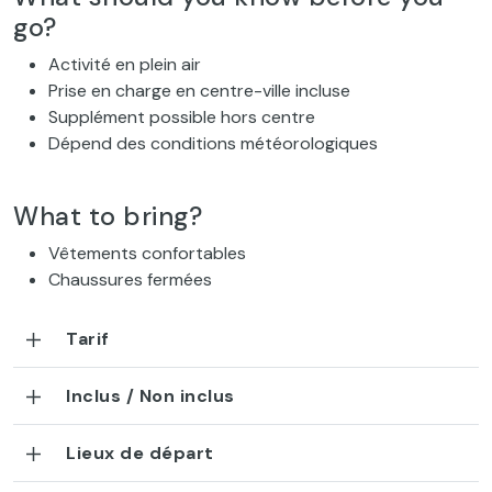
go?
Activité en plein air
Prise en charge en centre-ville incluse
Supplément possible hors centre
Dépend des conditions météorologiques
What to bring?
Vêtements confortables
Chaussures fermées
Tarif
Inclus / Non inclus
Lieux de départ