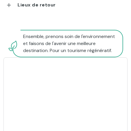
Lieux de retour
Ensemble, prenons soin de l'environnement
et faisons de l'avenir une meilleure
destination. Pour un tourisme régénératif.