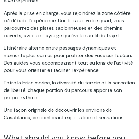
à votre journée.
Après la prise en charge, vous rejoindrez la zone côtière
où débute l’expérience. Une fois sur votre quad, vous
parcourrez des pistes sablonneuses et des chemins
ouverts, avec un paysage qui évolue au fil du trajet.
L’itinéraire alterne entre passages dynamiques et
moments plus calmes pour profiter des vues sur l’océan.
Des guides vous accompagnent tout au long de l’activité
pour vous orienter et faciliter l’expérience.
Entre la brise marine, la diversité du terrain et la sensation
de liberté, chaque portion du parcours apporte son
propre rythme.
Une façon originale de découvrir les environs de
Casablanca, en combinant exploration et sensations.
What should you know before you