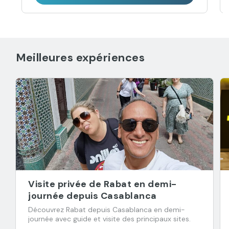
Meilleures expériences
Visite privée de Rabat en demi-
journée depuis Casablanca
Découvrez Rabat depuis Casablanca en demi-
journée avec guide et visite des principaux sites.