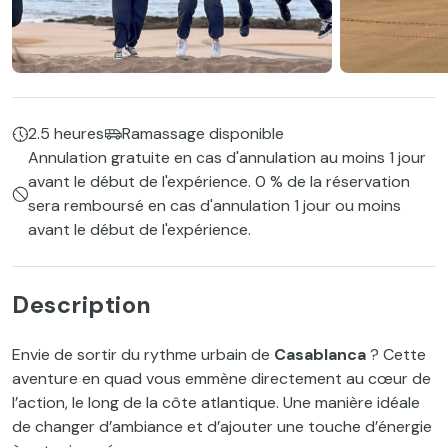
2.5 heures
Ramassage disponible
Annulation gratuite en cas d'annulation au moins 1 jour
avant le début de l'expérience. 0 % de la réservation
sera remboursé en cas d'annulation 1 jour ou moins
avant le début de l'expérience.
Description
Envie de sortir du rythme urbain de
Casablanca
? Cette
aventure en quad vous emmène directement au cœur de
l’action, le long de la côte atlantique. Une manière idéale
de changer d’ambiance et d’ajouter une touche d’énergie