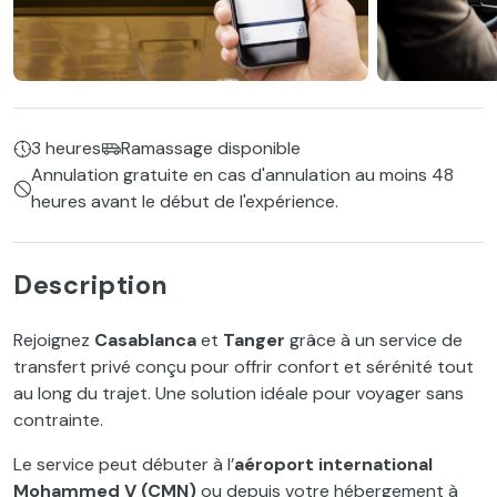
3 heures
Ramassage disponible
Annulation gratuite en cas d'annulation au moins 48
heures avant le début de l'expérience.
Description
Rejoignez
Casablanca
et
Tanger
grâce à un service de
transfert privé conçu pour offrir confort et sérénité tout
au long du trajet. Une solution idéale pour voyager sans
contrainte.
Le service peut débuter à l’
aéroport international
Mohammed V (CMN)
ou depuis votre hébergement à