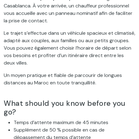
Casablanca. À votre arrivée, un chauffeur professionnel
vous accueille avec un panneau nominatif afin de faciliter
la prise de contact.
Le trajet s’effectue dans un véhicule spacieux et climatisé,
adapté aux couples, aux familles ou aux petits groupes.
Vous pouvez également choisir l’horaire de départ selon
vos besoins et profiter d’un itinéraire direct entre les
deux villes.
Un moyen pratique et fiable de parcourir de longues
distances au Maroc en toute tranquillité.
What should you know before you
go?
Temps d’attente maximum de 45 minutes
Supplément de 50 % possible en cas de
dépassement du temps d’attente