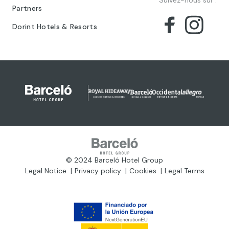
Suivez-nous sur :
Partners
Dorint Hotels & Resorts
© 2024 Barceló Hotel Group
Legal Notice
Privacy policy
Cookies
Legal Terms