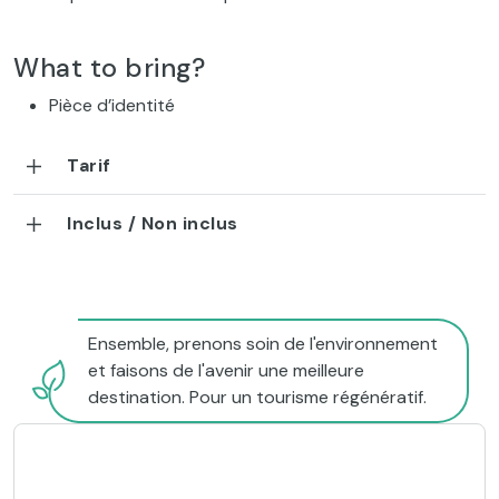
What to bring?
Pièce d’identité
Tarif
Inclus / Non inclus
Ensemble, prenons soin de l'environnement
et faisons de l'avenir une meilleure
destination. Pour un tourisme régénératif.