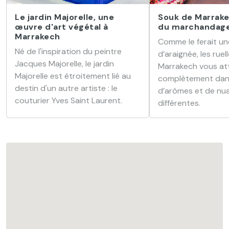
Le jardin Majorelle, une
Souk de Marrake
œuvre d'art végétal à
du marchandag
Marrakech
Comme le ferait une
Né de l'inspiration du peintre
d’araignée, les rue
Jacques Majorelle, le jardin
Marrakech vous at
Majorelle est étroitement lié au
complètement dan
destin d'un autre artiste : le
d’arômes et de nu
couturier Yves Saint Laurent.
différentes.