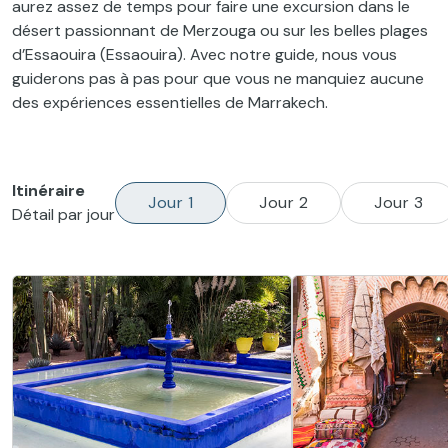
aurez assez de temps pour faire une excursion dans le
désert passionnant de Merzouga ou sur les belles plages
d’Essaouira (Essaouira). Avec notre guide, nous vous
guiderons pas à pas pour que vous ne manquiez aucune
des expériences essentielles de Marrakech.
Itinéraire
Jour 1
Jour 2
Jour 3
Détail par jour