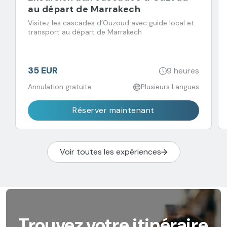
au départ de Marrakech
Visitez les cascades d’Ouzoud avec guide local et
transport au départ de Marrakech
35 EUR
9 heures
Annulation gratuite
Plusieurs Langues
Réserver maintenant
Voir toutes les expériences
Trouvez votre itinéraire