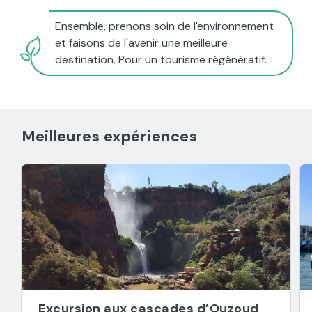
Ensemble, prenons soin de l'environnement
et faisons de l'avenir une meilleure
destination. Pour un tourisme régénératif.
Meilleures expériences
Excursion aux cascades d’Ouzoud