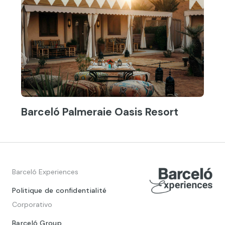
Barceló Palmeraie Oasis Resort
Barceló Experiences
Politique de confidentialité
Corporativo
Barceló Group