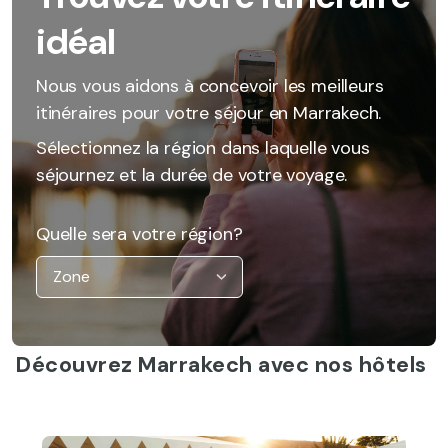
idéal
Nous vous aidons à concevoir les meilleurs
itinéraires pour votre séjour en Marrakech.
Sélectionnez la région dans laquelle vous
séjournez et la durée de votre voyage.
Quelle sera votre région?
Découvrez Marrakech avec nos hôtels