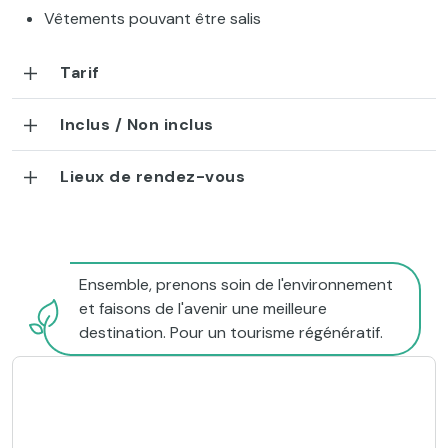
Vêtements pouvant être salis
Tarif
Inclus / Non inclus
Lieux de rendez-vous
Ensemble, prenons soin de l'environnement
et faisons de l'avenir une meilleure
destination. Pour un tourisme régénératif.