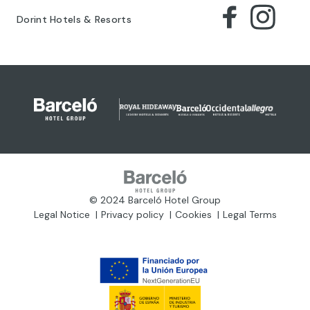
Dorint Hotels & Resorts
© 2024 Barceló Hotel Group
Legal Notice
Privacy policy
Cookies
Legal Terms