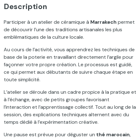
Description
Participer à un atelier de céramique à
Marrakech
permet
de découvrir l’une des traditions artisanales les plus
emblématiques de la culture locale.
Au cours de l’activité, vous apprendrez les techniques de
base de la poterie en travaillant directement l’argile pour
façonner votre propre création. Le processus est guidé,
ce qui permet aux débutants de suivre chaque étape en
toute simplicité.
L’atelier se déroule dans un cadre propice à la pratique et
à l’échange, avec de petits groupes favorisant
l’interaction et l’apprentissage collectif. Tout au long de la
session, des explications techniques alternent avec du
temps dédié à l’expérimentation créative.
Une pause est prévue pour déguster un
thé marocain
,