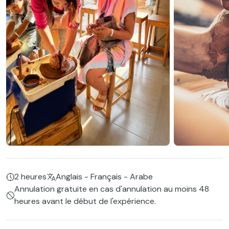
2 heures
Anglais - Français - Arabe
Annulation gratuite en cas d'annulation au moins 48
heures avant le début de l'expérience.