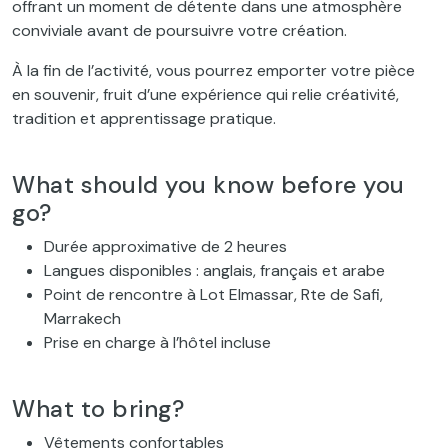
offrant un moment de détente dans une atmosphère
conviviale avant de poursuivre votre création.
À la fin de l’activité, vous pourrez emporter votre pièce
en souvenir, fruit d’une expérience qui relie créativité,
tradition et apprentissage pratique.
What should you know before you
go?
Durée approximative de 2 heures
Langues disponibles : anglais, français et arabe
Point de rencontre à Lot Elmassar, Rte de Safi,
Marrakech
Prise en charge à l’hôtel incluse
What to bring?
Vêtements confortables