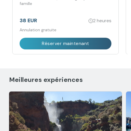
famille
38 EUR
2 heures
Annulation gratuite
Réserver maintenant
Meilleures expériences