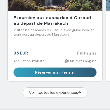
Excursion aux cascades d’Ouzoud
au départ de Marrakech
Visitez les cascades d’Ouzoud avec guide local et
transport au départ de Marrakech
35 EUR
9 heures
Annulation gratuite
Plusieurs Langues
Réserver maintenant
Voir toutes les expériences