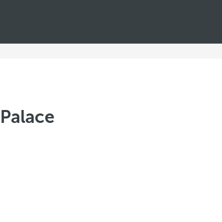
 Palace