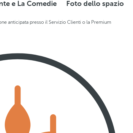
ente e La Comedie
Foto dello spazio
e anticipata presso il Servizio Clienti o la Premium