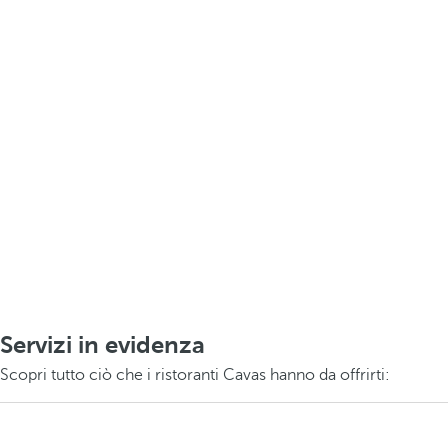
Servizi in evidenza
Scopri tutto ciò che i ristoranti Cavas hanno da offrirti: