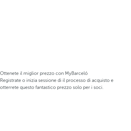
Ottenete il miglior prezzo con MyBarceló
Registrate o inizia sessione di il processo di acquisto e
otterrete questo fantastico prezzo solo per i soci.