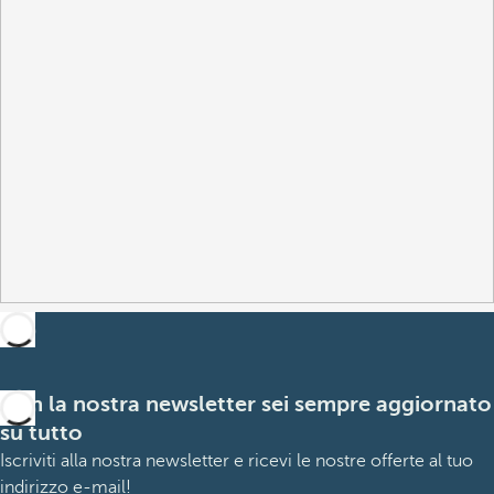
Con la nostra newsletter sei sempre aggiornato
su tutto
Iscriviti alla nostra newsletter e ricevi le nostre offerte al tuo
indirizzo e-mail!