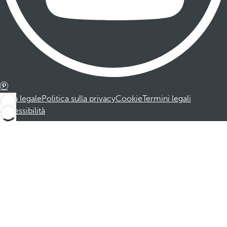
Nota legale
Politica sulla privacy
Cookie
Termini legali
Accessibilità