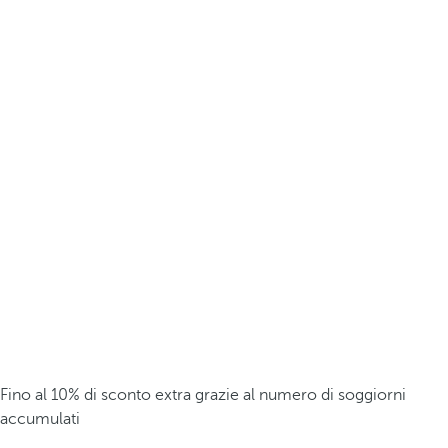
Fino al 10% di sconto extra grazie al numero di soggiorni
accumulati