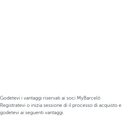
Godetevi i vantaggi riservati ai soci MyBarceló
Registratevi o inizia sessione di il processo di acquisto e
godetevi ai seguenti vantaggi.