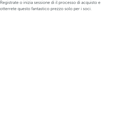
Registrate o inizia sessione di il processo di acquisto e
otterrete questo fantastico prezzo solo per i soci.