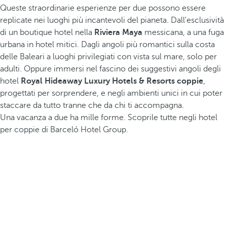
Queste straordinarie esperienze per due possono essere
replicate nei luoghi più incantevoli del pianeta. Dall'esclusività
di un boutique hotel nella
Riviera Maya
messicana, a una fuga
urbana in hotel mitici. Dagli angoli più romantici sulla costa
delle Baleari a luoghi privilegiati con vista sul mare, solo per
adulti. Oppure immersi nel fascino dei suggestivi angoli degli
hotel
Royal Hideaway Luxury Hotels & Resorts coppie
,
progettati per sorprendere, e negli ambienti unici in cui poter
staccare da tutto tranne che da chi ti accompagna.
Una vacanza a due ha mille forme. Scoprile tutte negli hotel
per coppie di Barceló Hotel Group.