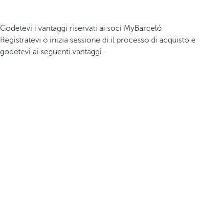
Godetevi i vantaggi riservati ai soci MyBarceló
Registratevi o inizia sessione di il processo di acquisto e
godetevi ai seguenti vantaggi.