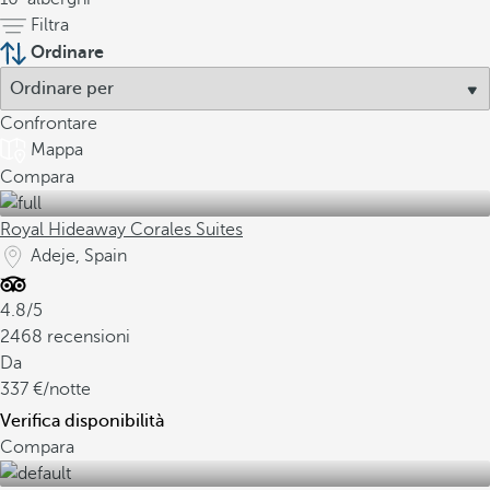
Filtra
Ordinare
Confrontare
Mappa
Compara
Royal Hideaway Corales Suites
Adeje, Spain
4.8/5
2468 recensioni
Da
337
/notte
Verifica disponibilità
Compara