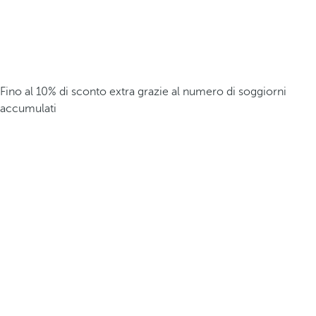
Fino al 10% di sconto extra grazie al numero di soggiorni
accumulati