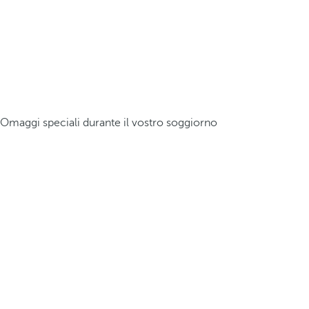
Omaggi speciali durante il vostro soggiorno