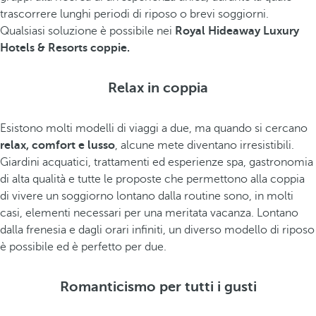
trascorrere lunghi periodi di riposo o brevi soggiorni.
Qualsiasi soluzione è possibile nei
Royal Hideaway Luxury
Hotels & Resorts coppie.
Relax in coppia
Esistono molti modelli di viaggi a due, ma quando si cercano
relax, comfort e lusso
, alcune mete diventano irresistibili.
Giardini acquatici, trattamenti ed esperienze spa, gastronomia
di alta qualità e tutte le proposte che permettono alla coppia
di vivere un soggiorno lontano dalla routine sono, in molti
casi, elementi necessari per una meritata vacanza. Lontano
dalla frenesia e dagli orari infiniti, un diverso modello di riposo
è possibile ed è perfetto per due.
Romanticismo per tutti i gusti