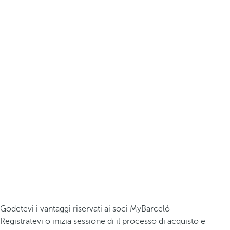
Godetevi i vantaggi riservati ai soci MyBarceló
Registratevi o inizia sessione di il processo di acquisto e