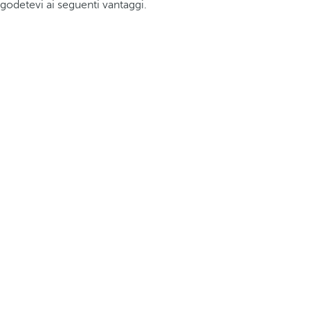
godetevi ai seguenti vantaggi.