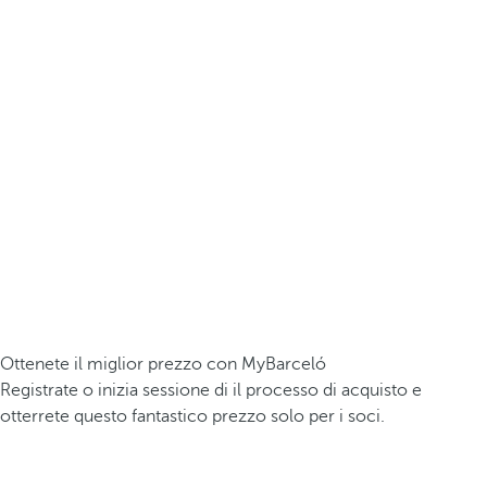
Ottenete il miglior prezzo con MyBarceló
Registrate o inizia sessione di il processo di acquisto e
otterrete questo fantastico prezzo solo per i soci.