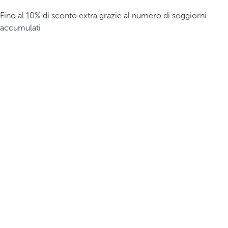
Fino al 10% di sconto extra grazie al numero di soggiorni
accumulati