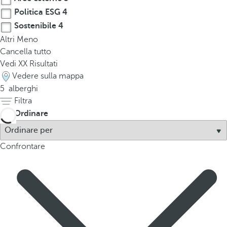
Politica ESG
4
Sostenibile
4
Altri
Meno
Cancella tutto
Vedi
XX
Risultati
Vedere sulla mappa
5
alberghi
Filtra
Ordinare
Confrontare