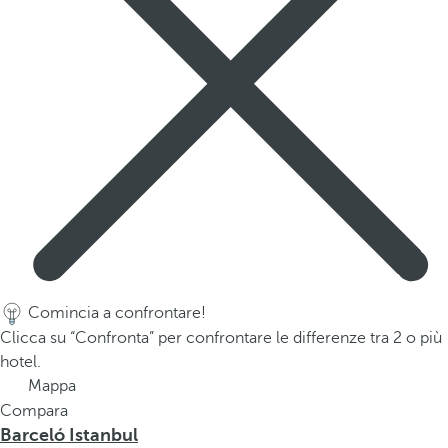
Comincia a confrontare!
Clicca su “Confronta” per confrontare le differenze tra 2 o più
hotel.
Mappa
Compara
Barceló Istanbul