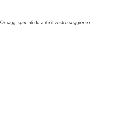
Omaggi speciali durante il vostro soggiorno