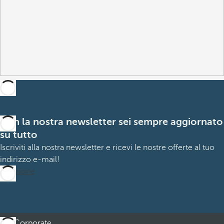
Con la nostra newsletter sei sempre aggiornato
su tutto
Iscriviti alla nostra newsletter e ricevi le nostre offerte al tuo
indirizzo e-mail!
Iscrizione
Corporate