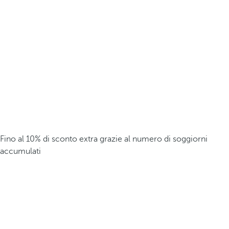
Fino al 10% di sconto extra grazie al numero di soggiorni
accumulati