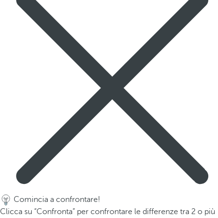
Comincia a confrontare!
Clicca su “Confronta” per confrontare le differenze tra 2 o più