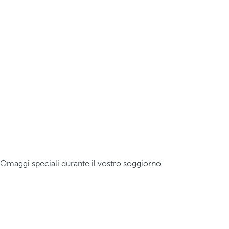
Omaggi speciali durante il vostro soggiorno