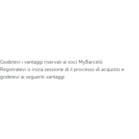
Godetevi i vantaggi riservati ai soci MyBarceló
Registratevi o inizia sessione di il processo di acquisto e
godetevi ai seguenti vantaggi.