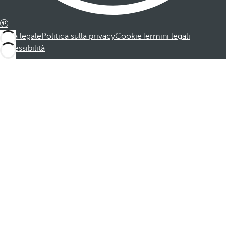
Nota legale
Politica sulla privacy
Cookie
Termini legali
Accessibilità