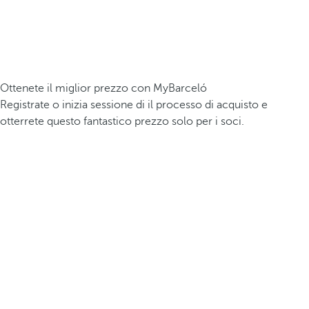
Ottenete il miglior prezzo con MyBarceló
Registrate o inizia sessione di il processo di acquisto e
otterrete questo fantastico prezzo solo per i soci.