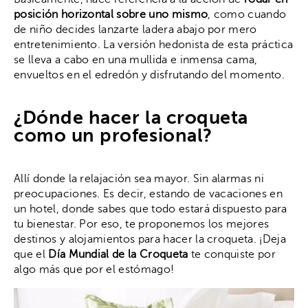
posición horizontal sobre uno mismo
, como cuando
de niño decides lanzarte ladera abajo por mero
entretenimiento. La versión hedonista de esta práctica
se lleva a cabo en una mullida e inmensa cama,
envueltos en el edredón y disfrutando del momento.
¿Dónde hacer la croqueta
como un profesional?
Allí donde la relajación sea mayor. Sin alarmas ni
preocupaciones. Es decir, estando de vacaciones en
un hotel, donde sabes que todo estará dispuesto para
tu bienestar. Por eso, te proponemos los mejores
destinos y alojamientos para hacer la croqueta. ¡Deja
que el
Día Mundial de la Croqueta
te conquiste por
algo más que por el estómago!