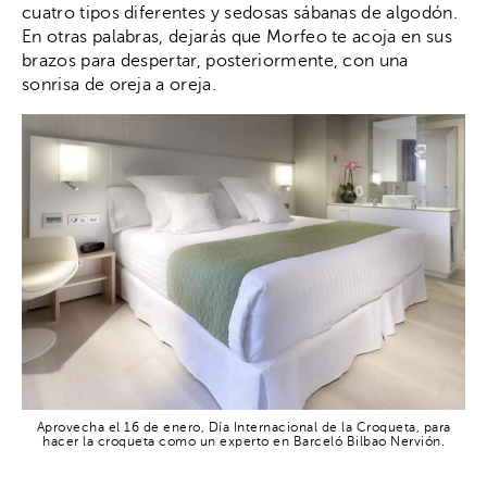
cuatro tipos diferentes y sedosas sábanas de algodón.
En otras palabras, dejarás que Morfeo te acoja en sus
brazos para despertar, posteriormente, con una
sonrisa de oreja a oreja.
Aprovecha el 16 de enero, Día Internacional de la Croqueta, para
hacer la croqueta como un experto en Barceló Bilbao Nervión.