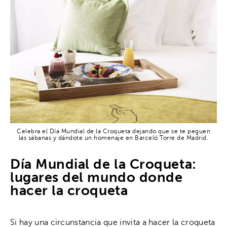
Celebra el Día Mundial de la Croqueta dejando que se te peguen
las sábanas y dándote un homenaje en Barceló Torre de Madrid.
Día Mundial de la Croqueta:
lugares del mundo donde
hacer la croqueta
Si hay una circunstancia que invita a hacer la croqueta