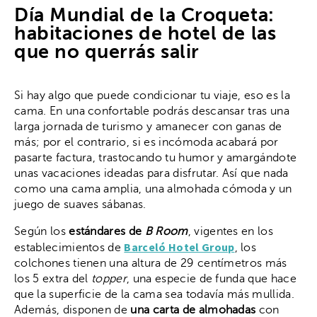
Día Mundial de la Croqueta:
habitaciones de hotel de las
que no querrás salir
Si hay algo que puede condicionar tu viaje, eso es la
cama. En una confortable podrás descansar tras una
larga jornada de turismo y amanecer con ganas de
más; por el contrario, si es incómoda acabará por
pasarte factura, trastocando tu humor y amargándote
unas vacaciones ideadas para disfrutar. Así que nada
como una cama amplia, una almohada cómoda y un
juego de suaves sábanas.
Según los
estándares de
B Room
, vigentes en los
Barceló Hotel Group
establecimientos de
, los
colchones tienen una altura de 29 centímetros más
los 5 extra del
topper
, una especie de funda que hace
que la superficie de la cama sea todavía más mullida.
Además, disponen de
una carta de almohadas
con