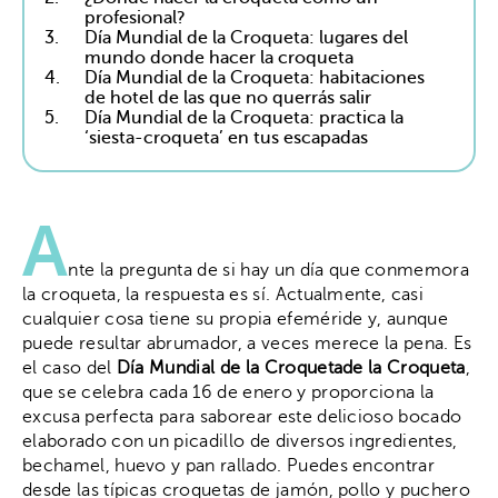
profesional?
3.
Día Mundial de la Croqueta: lugares del
mundo donde hacer la croqueta
4.
Día Mundial de la Croqueta: habitaciones
de hotel de las que no querrás salir
5.
Día Mundial de la Croqueta: practica la
‘siesta-croqueta’ en tus escapadas
A
nte la pregunta de si hay un día que conmemora
la croqueta, la respuesta es sí. Actualmente, casi
cualquier cosa tiene su propia efeméride y, aunque
puede resultar abrumador, a veces merece la pena. Es
el caso del
Día Mundial de la Croquetade la Croqueta
,
que se celebra cada 16 de enero y proporciona la
excusa perfecta para saborear este delicioso bocado
elaborado con un picadillo de diversos ingredientes,
bechamel, huevo y pan rallado. Puedes encontrar
desde las típicas croquetas de jamón, pollo y puchero