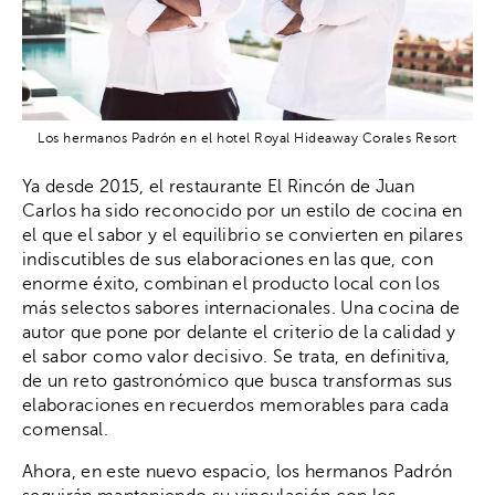
Los hermanos Padrón en el hotel Royal Hideaway Corales Resort
Ya desde 2015, el restaurante El Rincón de Juan
Carlos ha sido reconocido por un estilo de cocina en
el que el sabor y el equilibrio se convierten en pilares
indiscutibles de sus elaboraciones en las que, con
enorme éxito, combinan el producto local con los
más selectos sabores internacionales. Una cocina de
autor que pone por delante el criterio de la calidad y
el sabor como valor decisivo. Se trata, en definitiva,
de un reto gastronómico que busca transformas sus
elaboraciones en recuerdos memorables para cada
comensal.
Ahora, en este nuevo espacio, los hermanos Padrón