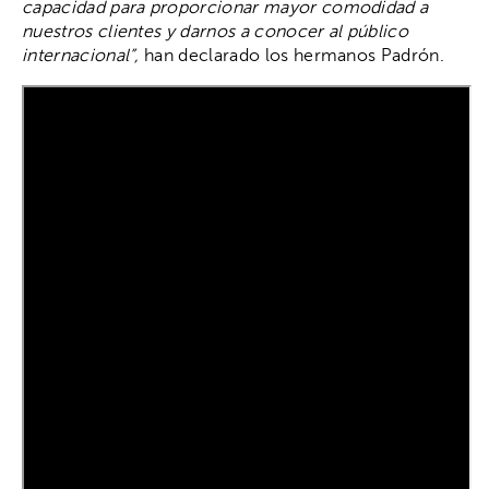
capacidad para proporcionar mayor comodidad a
nuestros clientes y darnos a conocer al público
internacional”,
han declarado los hermanos Padrón.