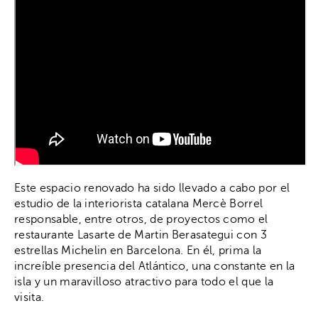
Este espacio renovado ha sido llevado a cabo por el
estudio de la interiorista catalana Mercè Borrel
responsable, entre otros, de proyectos como el
restaurante Lasarte de Martin Berasategui con 3
estrellas Michelin en Barcelona. En él, prima la
increíble presencia del Atlántico, una constante en la
isla y un maravilloso atractivo para todo el que la
visita.