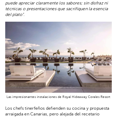
puede apreciar claramente los sabores; sin disfraz ni
técnicas o presentaciones que sacrifiquen la esencia
del plato
”.
Las impresionantes instalaciones de Royal Hideaway Corales Resort
Los chefs tinerfeños defienden su cocina y propuesta
arraigada en Canarias, pero alejada del recetario