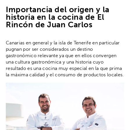
Importancia del origen y la
historia en la cocina de El
Rincón de Juan Carlos
Canarias en general y la isla de Tenerife en particular
pugnan por ser considerados un destino
gastronómico relevante ya que en ellos convergen
una cultura gastronómica y una historia cuyo
resultado es una cocina muy especial en la que prima
la máxima calidad y el consumo de productos locales.