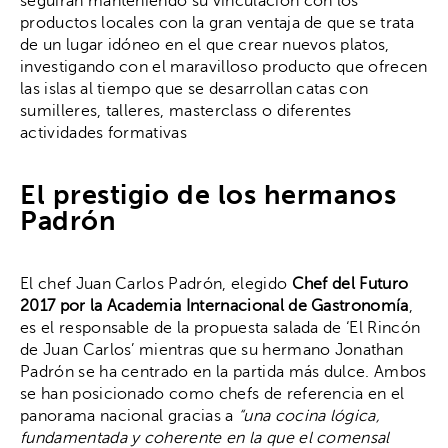
seguirán manteniendo su vinculación con los
productos locales con la gran ventaja de que se trata
de un lugar idóneo en el que crear nuevos platos,
investigando con el maravilloso producto que ofrecen
las islas al tiempo que se desarrollan catas con
sumilleres, talleres, masterclass o diferentes
actividades formativas
El prestigio de los hermanos
Padrón
El chef Juan Carlos Padrón, elegido
Chef del Futuro
2017 por la Academia Internacional de Gastronomía
,
es el responsable de la propuesta salada de ‘El Rincón
de Juan Carlos’ mientras que su hermano Jonathan
Padrón se ha centrado en la partida más dulce. Ambos
se han posicionado como chefs de referencia en el
panorama nacional gracias a
“
una cocina lógica,
fundamentada y coherente en la que el comensal