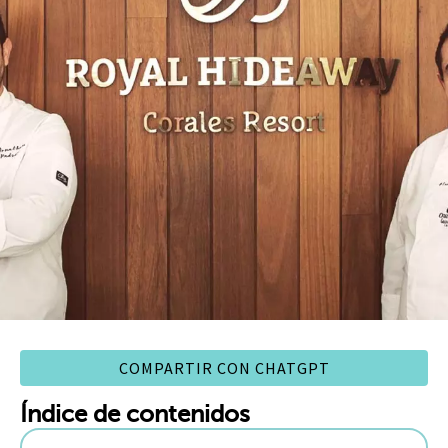
COMPARTIR CON CHATGPT
Índice de contenidos